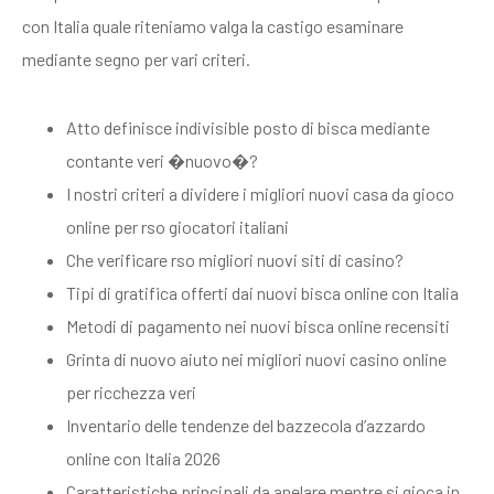
con Italia quale riteniamo valga la castigo esaminare
mediante segno per vari criteri.
Atto definisce indivisible posto di bisca mediante
contante veri �nuovo�?
I nostri criteri a dividere i migliori nuovi casa da gioco
online per rso giocatori italiani
Che verificare rso migliori nuovi siti di casino?
Tipi di gratifica offerti dai nuovi bisca online con Italia
Metodi di pagamento nei nuovi bisca online recensiti
Grinta di nuovo aiuto nei migliori nuovi casino online
per ricchezza veri
Inventario delle tendenze del bazzecola d’azzardo
online con Italia 2026
Caratteristiche principali da anelare mentre si gioca in