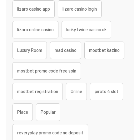
lizaro casino app
lizaro casino login
lizaro online casino
lucky twice casino uk
Luxury Room
mad casino
mostbet kazino
mostbet promo code free spin
mostbet registration
Online
pirots 4 slot
Place
Popular
reveryplay promo code no deposit