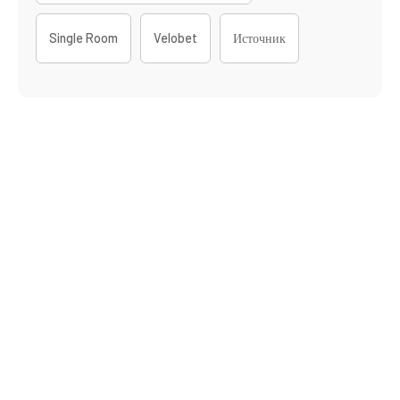
Single Room
Velobet
Источник