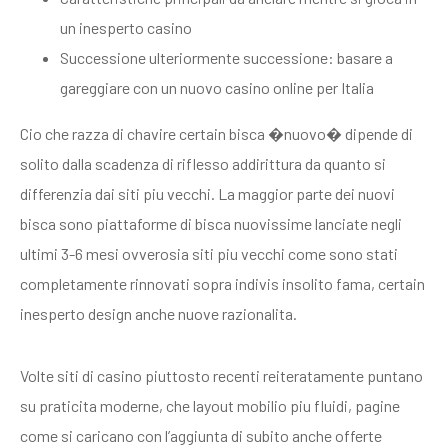
un inesperto casino
Successione ulteriormente successione: basare a
gareggiare con un nuovo casino online per Italia
Cio che razza di chavire certain bisca �nuovo� dipende di
solito dalla scadenza di riflesso addirittura da quanto si
differenzia dai siti piu vecchi. La maggior parte dei nuovi
bisca sono piattaforme di bisca nuovissime lanciate negli
ultimi 3-6 mesi ovverosia siti piu vecchi come sono stati
completamente rinnovati sopra indivis insolito fama, certain
inesperto design anche nuove razionalita.
Volte siti di casino piuttosto recenti reiteratamente puntano
su praticita moderne, che layout mobilio piu fluidi, pagine
come si caricano con l’aggiunta di subito anche offerte