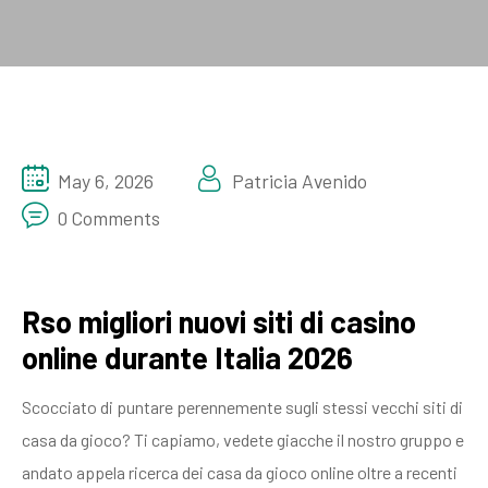
May 6, 2026
Patricia Avenido
0 Comments
Rso migliori nuovi siti di casino
online durante Italia 2026
Scocciato di puntare perennemente sugli stessi vecchi siti di
casa da gioco? Ti capiamo, vedete giacche il nostro gruppo e
andato appela ricerca dei casa da gioco online oltre a recenti