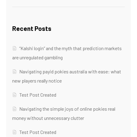
Recent Posts
“Kalshi login” and the myth that prediction markets
are unregulated gambling
Navigating payid pokies australia with ease: what
new players really notice
Test Post Created
Navigating the simple joys of online pokies real
money without unnecessary clutter
Test Post Created