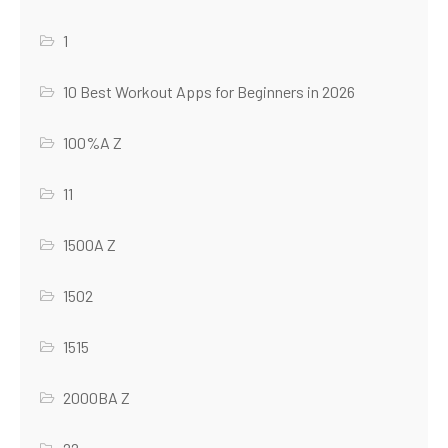
1
10 Best Workout Apps for Beginners in 2026
100%A Z
11
1500A Z
1502
1515
2000BA Z