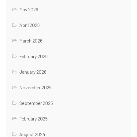
May 2026
April 2026
March 2026
February 2026
January 2026
November 2025
September 2025
February 2025
August 2024