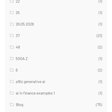
22
(1)
25
(1)
26.05.2026
(1)
37
(21)
48
(2)
500A Z
(1)
6
(2)
a16z generative ai
(1)
ai in finance examples 1
(1)
Blog
(75)