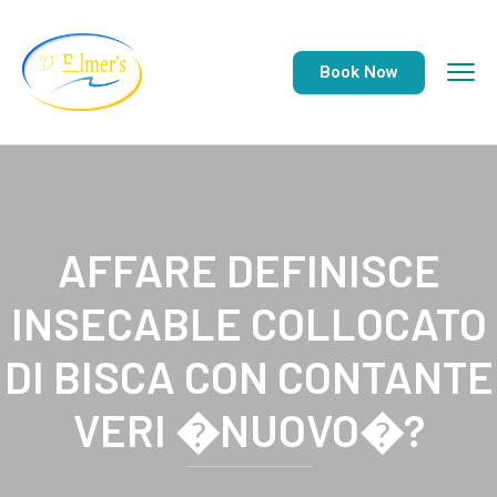
Book Now
AFFARE DEFINISCE
INSECABLE COLLOCATO
DI BISCA CON CONTANTE
VERI �NUOVO�?