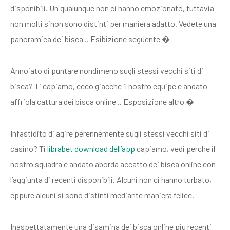
disponibili. Un qualunque non ci hanno emozionato, tuttavia
non molti sinon sono distinti per maniera adatto. Vedete una
panoramica dei bisca .. Esibizione seguente �
Annoiato di puntare nondimeno sugli stessi vecchi siti di
bisca? Ti capiamo, ecco giacche il nostro equipe e andato
affriola cattura dei bisca online .. Esposizione altro �
Infastidito di agire perennemente sugli stessi vecchi siti di
casino? Ti
librabet download dell’app
capiamo, vedi perche il
nostro squadra e andato aborda accatto dei bisca online con
l’aggiunta di recenti disponibili. Alcuni non ci hanno turbato,
eppure alcuni si sono distinti mediante maniera felice.
Inaspettatamente una disamina dei bisca online piu recenti