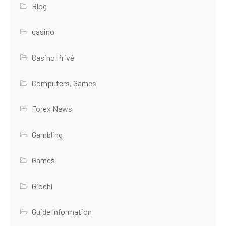
Blog
casino
Casino Privé
Computers, Games
Forex News
Gambling
Games
Giochi
Guide Information