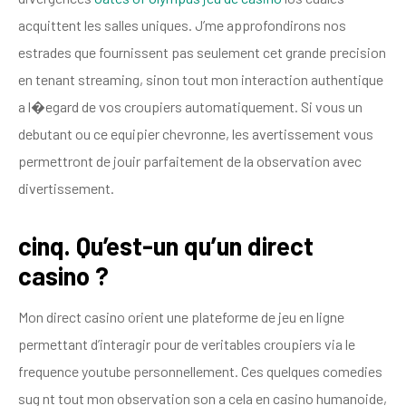
acquittent les salles uniques. J’me approfondirons nos
estrades que fournissent pas seulement cet grande precision
en tenant streaming, sinon tout mon interaction authentique
a l�egard de vos croupiers automatiquement. Si vous un
debutant ou ce equipier chevronne, les avertissement vous
permettront de jouir parfaitement de la observation avec
divertissement.
cinq. Qu’est-un qu’un direct
casino ?
Mon direct casino orient une plateforme de jeu en ligne
permettant d’interagir pour de veritables croupiers via le
frequence youtube personnellement. Ces quelques comedies
sug nt tout mon observation son a cela en casino humanoide,