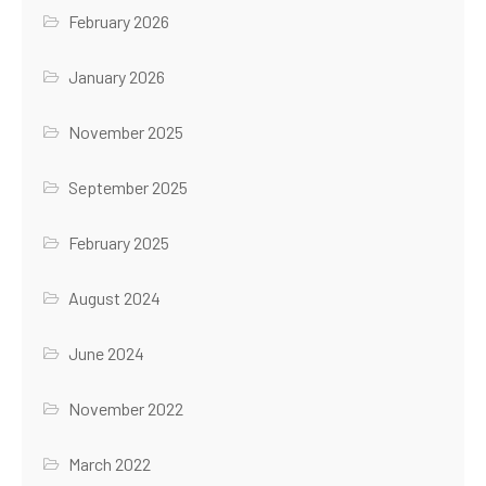
February 2026
January 2026
November 2025
September 2025
February 2025
August 2024
June 2024
November 2022
March 2022