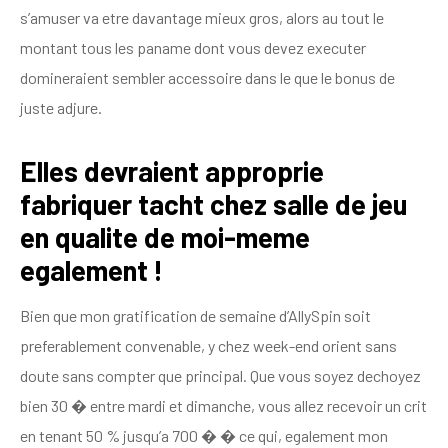
s’amuser va etre davantage mieux gros, alors au tout le
montant tous les paname dont vous devez executer
domineraient sembler accessoire dans le que le bonus de
juste adjure.
Elles devraient approprie
fabriquer tacht chez salle de jeu
en qualite de moi-meme
egalement !
Bien que mon gratification de semaine d’AllySpin soit
preferablement convenable, y chez week-end orient sans
doute sans compter que principal. Que vous soyez dechoyez
bien 30 � entre mardi et dimanche, vous allez recevoir un crit
en tenant 50 % jusqu’a 700 � � ce qui, egalement mon