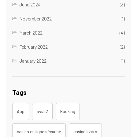
June 2024
(3)
November 2022
(1)
March 2022
(4)
February 2022
(2)
January 2022
(1)
Tags
App
avia 2
Booking
casino en ligne sécurisé
casino lizaro