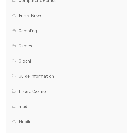
Computers, Games
Forex News
Gambling
Games
Giochi
Guide Information
Lizaro Casino
med
Mobile