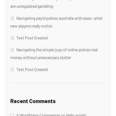
are unregulated gambling
Navigating payid pokies australia with ease: what
new players really notice
Test Post Created
Navigating the simple joys of online pokies real
money without unnecessary clutter
Test Post Created
Recent Comments
A WordPress Commenter
on
Hello world!