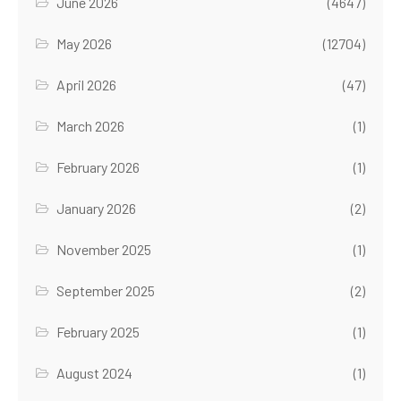
June 2026
(4647)
May 2026
(12704)
April 2026
(47)
March 2026
(1)
February 2026
(1)
January 2026
(2)
November 2025
(1)
September 2025
(2)
February 2025
(1)
August 2024
(1)