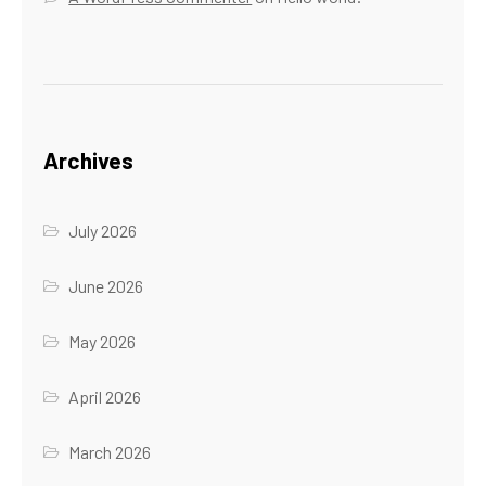
Archives
July 2026
June 2026
May 2026
April 2026
March 2026