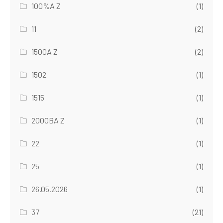
100%A Z
(1)
11
(2)
1500A Z
(2)
1502
(1)
1515
(1)
2000BA Z
(1)
22
(1)
25
(1)
26.05.2026
(1)
37
(21)