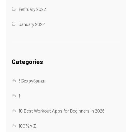
February 2022
January 2022
Categories
! Без рубрики
1
10 Best Workout Apps for Beginners in 2026
100%A Z