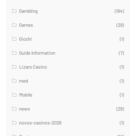
Gambling
(194)
Games
(29)
Giochi
(1)
Guide Information
(7)
Lizaro Casino
(1)
med
(1)
Mobile
(1)
news
(29)
novos-casinos-2026
(1)