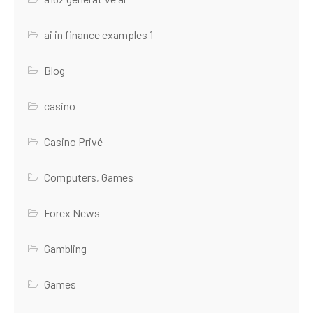
ai in finance examples 1
Blog
casino
Casino Privé
Computers, Games
Forex News
Gambling
Games