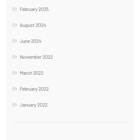
February 2025
August 2024
June 2024
November 2022
March 2022
February 2022
January 2022