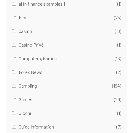
ai in finance examples 1
(1)
Blog
(75)
casino
(16)
Casino Privé
(1)
Computers, Games
(13)
Forex News
(2)
Gambling
(194)
Games
(29)
Giochi
(1)
Guide Information
(7)