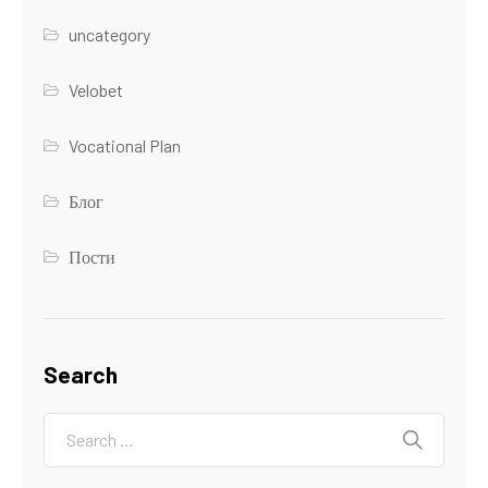
uncategory
Velobet
Vocational Plan
Блог
Пости
Search