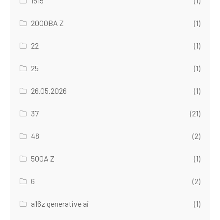
1515
(1)
2000BA Z
(1)
22
(1)
25
(1)
26.05.2026
(1)
37
(21)
48
(2)
500A Z
(1)
6
(2)
a16z generative ai
(1)