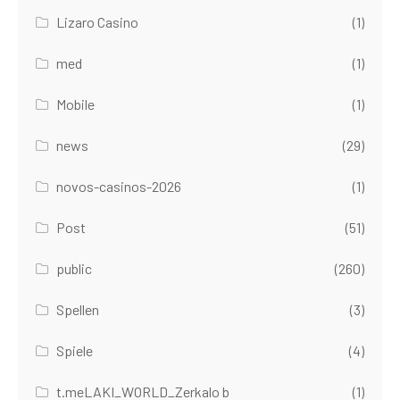
Lizaro Casino
(1)
med
(1)
Mobile
(1)
news
(29)
novos-casinos-2026
(1)
Post
(51)
public
(260)
Spellen
(3)
Spiele
(4)
t.meLAKI_WORLD_Zerkalo b
(1)