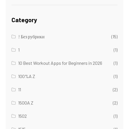
Category
! Без рубрики
(15)
1
(1)
10 Best Workout Apps for Beginners in 2026
(1)
100%A Z
(1)
11
(2)
1500A Z
(2)
1502
(1)