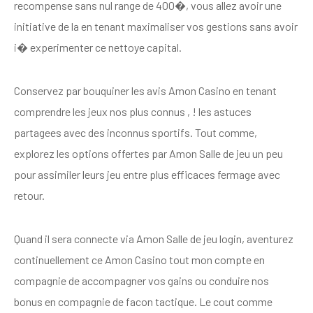
recompense sans nul range de 400�, vous allez avoir une
initiative de la en tenant maximaliser vos gestions sans avoir
i� experimenter ce nettoye capital.
Conservez par bouquiner les avis Amon Casino en tenant
comprendre les jeux nos plus connus , ! les astuces
partagees avec des inconnus sportifs. Tout comme,
explorez les options offertes par Amon Salle de jeu un peu
pour assimiler leurs jeu entre plus efficaces fermage avec
retour.
Quand il sera connecte via Amon Salle de jeu login, aventurez
continuellement ce Amon Casino tout mon compte en
compagnie de accompagner vos gains ou conduire nos
bonus en compagnie de facon tactique. Le cout comme