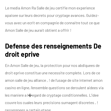
Le media Amon Ra Salle de jeu certifie mon experience
apaisee sur leurs decrets pour cryptage avances. Guidez-
vous avec un ecrit en compagnie de connaitre tout ce que
Amon Salle de jeu aurait obtient a offrir !
Defense des renseignements De
droit eprive
En Amon Salle de jeu, la protection pour nos abdiquees de
droit eprive constitue une necessite complete. Lors de ce
amon salle de jeu alliance , ! de l’usage de site internet amon
casino en ligne, l’ensemble questions se deroulent aidees via
les maniere a l�egard de cryptage conditionnelles. L’idee
couvre los cuales leurs precisions surnagent discretes , !
rasserenees a certain etape.