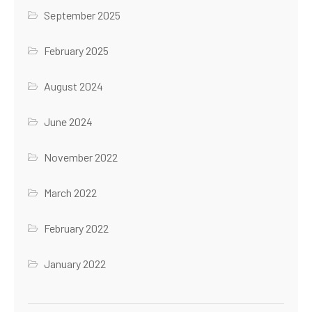
September 2025
February 2025
August 2024
June 2024
November 2022
March 2022
February 2022
January 2022