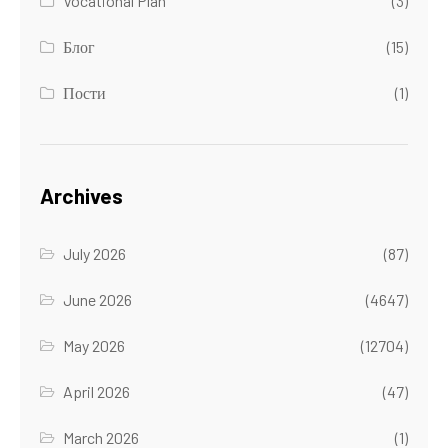
Vocational Plan
(3)
Блог
(15)
Пости
(1)
Archives
July 2026
(87)
June 2026
(4647)
May 2026
(12704)
April 2026
(47)
March 2026
(1)