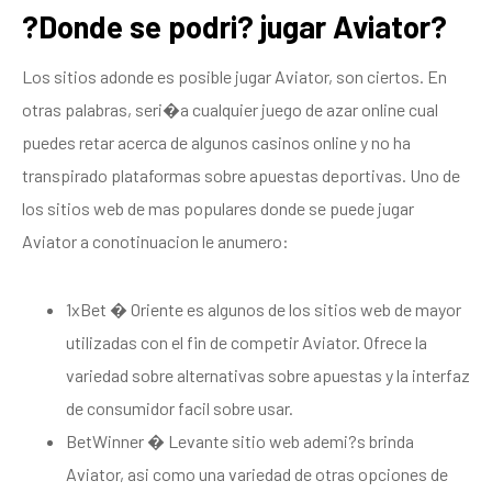
?Donde se podri? jugar Aviator?
Los sitios adonde es posible jugar Aviator, son ciertos. En
otras palabras, seri�a cualquier juego de azar online cual
puedes retar acerca de algunos casinos online y no ha
transpirado plataformas sobre apuestas deportivas. Uno de
los sitios web de mas populares donde se puede jugar
Aviator a conotinuacion le anumero:
1xBet � Oriente es algunos de los sitios web de mayor
utilizadas con el fin de competir Aviator. Ofrece la
variedad sobre alternativas sobre apuestas y la interfaz
de consumidor facil sobre usar.
BetWinner � Levante sitio web ademi?s brinda
Aviator, asi como una variedad de otras opciones de