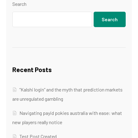
Search
Search
Recent Posts
“Kalshi login” and the myth that prediction markets
are unregulated gambling
Navigating payid pokies australia with ease: what
new players really notice
Test Post Created