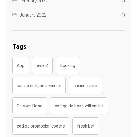
February 2022
(2)
January 2022
(1)
Tags
App
avia 2
Booking
casino en ligne sécurisé
casino lizaro
Chicken Road
codigo de bono william hill
codigo promocion codere
fresh bet