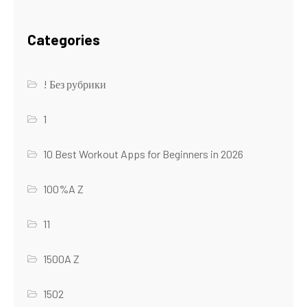
Categories
! Без рубрики
1
10 Best Workout Apps for Beginners in 2026
100%A Z
11
1500A Z
1502