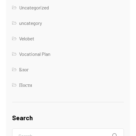
Uncategorized
uncategory
Velobet
Vocational Plan
Блог
Пости
Search