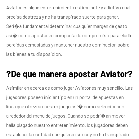
Aviator es algun entretenimiento estimulante y adictivo cual
precisa destreza y no ha transpirado suerte para ganar.
Seri�a fundamental determinar cualquier margen de gasto
asi� como apostar en compania de compromiso para eludir
perdidas demasiadas y mantener nuestro dominacion sobre
las bienes a tu disposicion.
?De que manera apostar Aviator?
Asimilar en acerca de como jugar Aviator es muy sencillo. Las
jugadores poseen iniciar tipo en un portal de apuestas en
linea que ofrezca nuestro juego asi� como seleccionarlo
alrededor del menu de juegos. Cuando se podri�an mover
halla plagado nuestro entretenimiento, los jugadores deben
establecer la cantidad que quieren situar y no ha transpirado