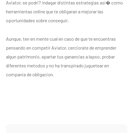
Aviator, se podri? indagar distintas estrategias asi� como
herramientas online que te obligaran a mejorar las
oportunidades sobre conseguir.
Aunque, ten en mente cual en caso de que te encuentras
pensando en competir Aviator, cerciorate de emprender
algun patrimonio, apartar tus ganancias a lapso, probar
diferentes metodos y no ha transpirado juguetear en
compania de obligacion.