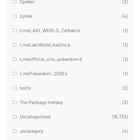
Spellen
(3)
Spiele
(4)
t.meLAKI_WORLD_Zerkalo b
(1)
t.meLakiWorld_kazino b
(1)
t.meofficial_site_pokerdom b
(1)
t.mePokerdom_2026 b
(1)
texts
(2)
The Package Holiday
(3)
Uncategorized
(16,733)
uncategory
(4)