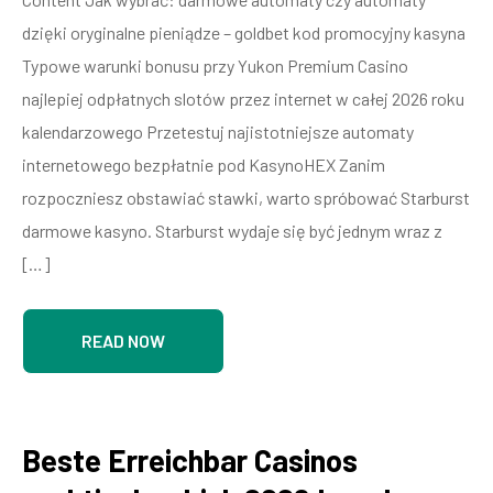
dzięki oryginalne pieniądze – goldbet kod promocyjny kasyna
Typowe warunki bonusu przy Yukon Premium Casino
najlepiej odpłatnych slotów przez internet w całej 2026 roku
kalendarzowego Przetestuj najistotniejsze automaty
internetowego bezpłatnie pod KasynoHEX Zanim
rozpoczniesz obstawiać stawki, warto spróbować Starburst
darmowe kasyno. Starburst wydaje się być jednym wraz z
[…]
READ NOW
Beste Erreichbar Casinos