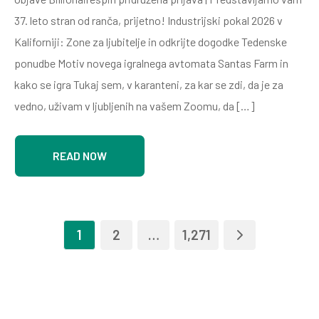
37. leto stran od ranča, prijetno! Industrijski pokal 2026 v
Kaliforniji: Zone za ljubitelje in odkrijte dogodke Tedenske
ponudbe Motiv novega igralnega avtomata Santas Farm in
kako se igra Tukaj sem, v karanteni, za kar se zdi, da je za
vedno, uživam v ljubljenih na vašem Zoomu, da […]
READ NOW
1
2
…
1,271