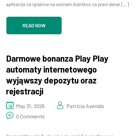
aplikacije za igralnice na seznam dobitkov za pravi denar […]
READ NOW
Darmowe bonanza Play Play
automaty internetowego
wyjąwszy depozytu oraz
rejestracji
May 31, 2026
Patricia Avenido
0 Comments