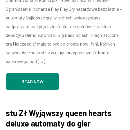
Content Warunki Ruchu jak i również Zakamuflowane
Ograniczenia | bonanza Play Play Gry hazardowe bezpłatnie –
automaty Najlepsze gry, w których wykorzystasz
nadprogram pod pięćdziesięciu free spinów z brakiem
depozytu Demo automatu Big Bass Splash, Pragmatyczna
gra Najczęściej mają to być po prostu nowi fani, których
kasyno chce nagrodzić w ciągu przypuszczenie konta
bankowego pod […]
READ NOW
stu Zł Wyjąwszy queen hearts
deluxe automaty do gier