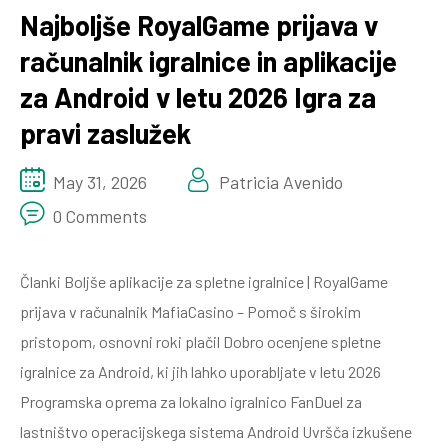
Najboljše RoyalGame prijava v
računalnik igralnice in aplikacije
za Android v letu 2026 Igra za
pravi zaslužek
May 31, 2026
Patricia Avenido
0 Comments
Članki Boljše aplikacije za spletne igralnice | RoyalGame
prijava v računalnik MafiaCasino – Pomoč s širokim
pristopom, osnovni roki plačil Dobro ocenjene spletne
igralnice za Android, ki jih lahko uporabljate v letu 2026
Programska oprema za lokalno igralnico FanDuel za
lastništvo operacijskega sistema Android Uvršča izkušene