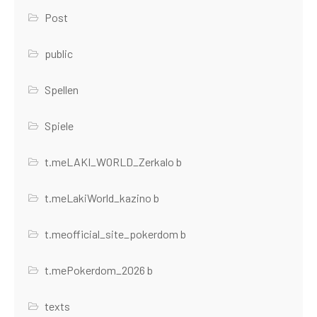
Post
public
Spellen
Spiele
t.meLAKI_WORLD_Zerkalo b
t.meLakiWorld_kazino b
t.meofficial_site_pokerdom b
t.mePokerdom_2026 b
texts