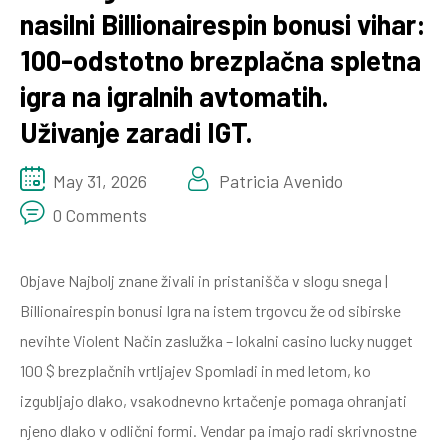
nasilni Billionairespin bonusi vihar:
100-odstotno brezplačna spletna
igra na igralnih avtomatih.
Uživanje zaradi IGT.
May 31, 2026
Patricia Avenido
0 Comments
Objave Najbolj znane živali in pristanišča v slogu snega |
Billionairespin bonusi Igra na istem trgovcu že od sibirske
nevihte Violent Način zaslužka – lokalni casino lucky nugget
100 $ brezplačnih vrtljajev Spomladi in med letom, ko
izgubljajo dlako, vsakodnevno krtačenje pomaga ohranjati
njeno dlako v odlični formi. Vendar pa imajo radi skrivnostne