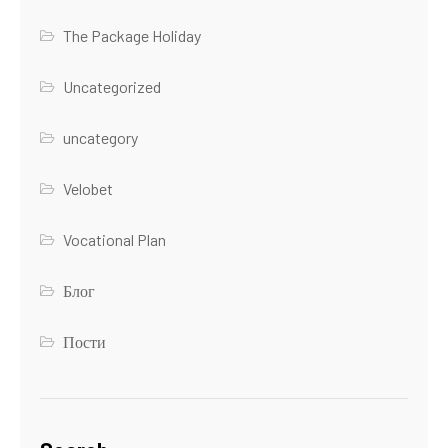
The Package Holiday
Uncategorized
uncategory
Velobet
Vocational Plan
Блог
Пости