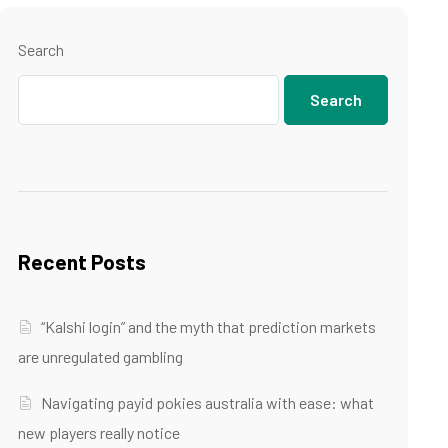
Search
Search
Recent Posts
“Kalshi login” and the myth that prediction markets
are unregulated gambling
Navigating payid pokies australia with ease: what
new players really notice