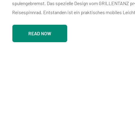
spulengebremst. Das spezielle Design vom GRILLENTANZ pr
Reisespinnrad. Entstanden ist ein praktisches mobiles Leicht
READ NOW