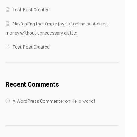
Test Post Created
Navigating the simple joys of online pokies real
money without unnecessary clutter
Test Post Created
Recent Comments
A WordPress Commenter
on
Hello world!