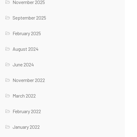
November 2025
September 2025
February 2025
August 2024
June 2024
November 2022
March 2022
February 2022
January 2022