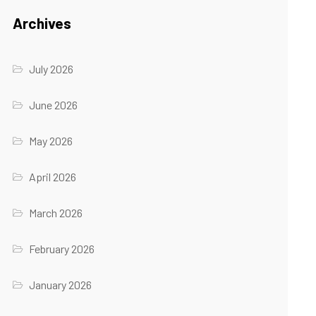
Archives
July 2026
June 2026
May 2026
April 2026
March 2026
February 2026
January 2026