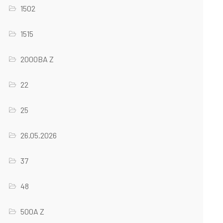
1502
1515
2000BA Z
22
25
26.05.2026
37
48
500A Z