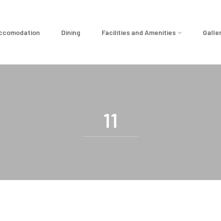
ccomodation
Dining
Facilities and Amenities
Galle
11