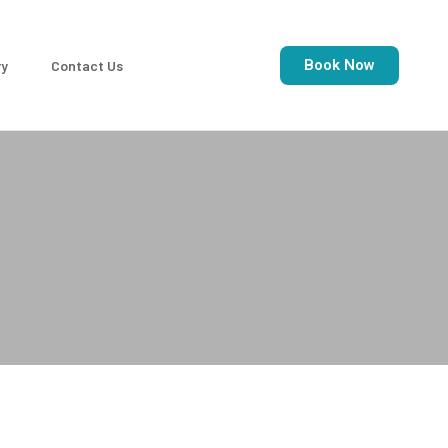
Book Now
ry
Contact Us