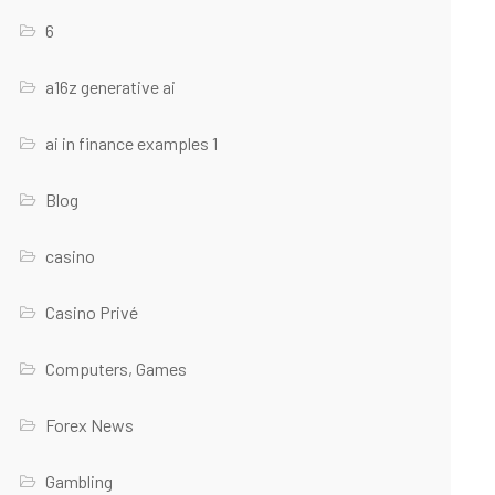
6
a16z generative ai
ai in finance examples 1
Blog
casino
Casino Privé
Computers, Games
Forex News
Gambling