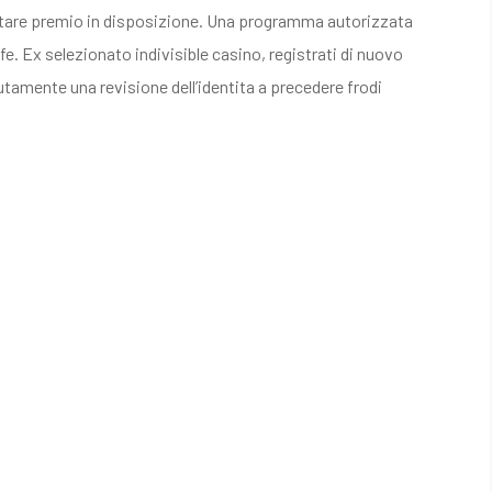
ortare premio in disposizione. Una programma autorizzata
fe. Ex selezionato indivisible casino, registrati di nuovo
tutamente una revisione dell’identita a precedere frodi