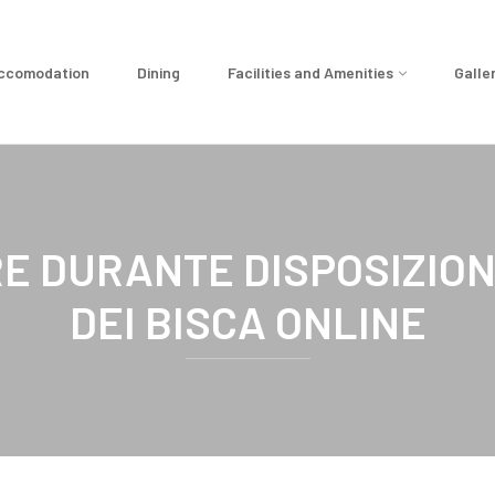
ccomodation
Dining
Facilities and Amenities
Galle
E DURANTE DISPOSIZION
DEI BISCA ONLINE