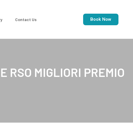
Book Now
ry
Contact Us
E RSO MIGLIORI PREMIO