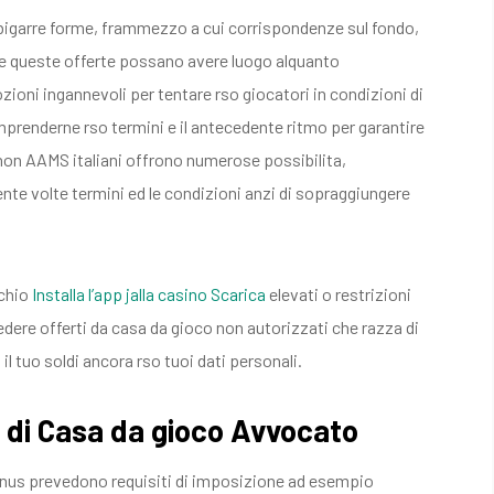
bigarre forme, frammezzo a cui corrispondenze sul fondo,
ure queste offerte possano avere luogo alquanto
oni ingannevoli per tentare rso giocatori in condizioni di
prenderne rso termini e il antecedente ritmo per garantire
 non AAMS italiani offrono numerose possibilita,
 volte termini ed le condizioni anzi di sopraggiungere
cchio
Installa l’app jalla casino Scarica
elevati o restrizioni
siedere offerti da casa da gioco non autorizzati che razza di
l tuo soldi ancora rso tuoi dati personali.
 di Casa da gioco Avvocato
 bonus prevedono requisiti di imposizione ad esempio