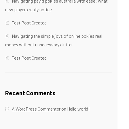
Navigating payid pokies australia with ease: what
new players really notice
Test Post Created
Navigating the simple joys of online pokies real
money without unnecessary clutter
Test Post Created
Recent Comments
A WordPress Commenter
on
Hello world!