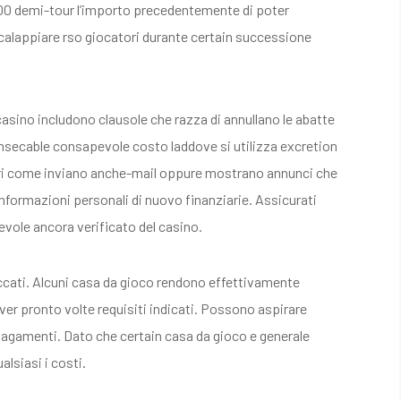
e 100 demi-tour l’importo precedentemente di poter
calappiare rso giocatori durante certain successione
 casino includono clausole che razza di annullano le abatte
insecable consapevole costo laddove si utilizza excretion
atori come inviano anche-mail oppure mostrano annunci che
 informazioni personali di nuovo finanziarie. Assicurati
vole ancora verificato del casino.
occati. Alcuni casa da gioco rendono effettivamente
 aver pronto volte requisiti indicati. Possono aspirare
o pagamenti. Dato che certain casa da gioco e generale
alsiasi i costi.