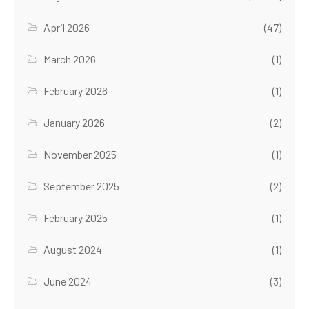
April 2026
(47)
March 2026
(1)
February 2026
(1)
January 2026
(2)
November 2025
(1)
September 2025
(2)
February 2025
(1)
August 2024
(1)
June 2024
(3)