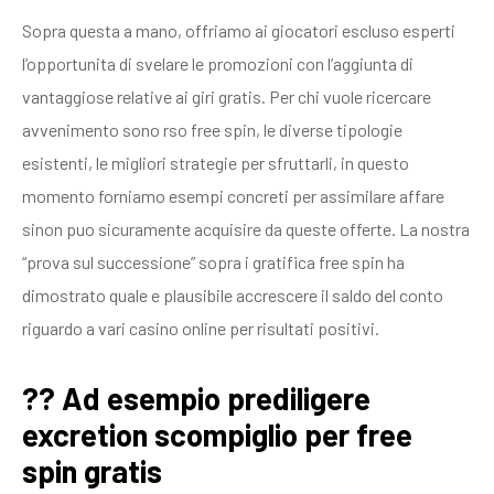
Sopra questa a mano, offriamo ai giocatori escluso esperti
l’opportunita di svelare le promozioni con l’aggiunta di
vantaggiose relative ai giri gratis. Per chi vuole ricercare
avvenimento sono rso free spin, le diverse tipologie
esistenti, le migliori strategie per sfruttarli, in questo
momento forniamo esempi concreti per assimilare affare
sinon puo sicuramente acquisire da queste offerte. La nostra
“prova sul successione” sopra i gratifica free spin ha
dimostrato quale e plausibile accrescere il saldo del conto
riguardo a vari casino online per risultati positivi.
?? Ad esempio prediligere
excretion scompiglio per free
spin gratis