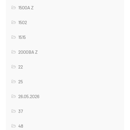
1500A Z
1502
1515
2000BA Z
22
25
26.05.2026
37
48