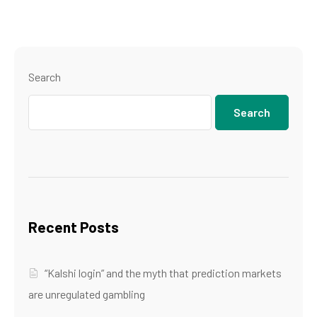
Search
Search
Recent Posts
“Kalshi login” and the myth that prediction markets
are unregulated gambling