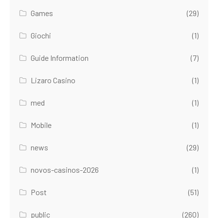
Games
(29)
Giochi
(1)
Guide Information
(7)
Lizaro Casino
(1)
med
(1)
Mobile
(1)
news
(29)
novos-casinos-2026
(1)
Post
(51)
public
(260)