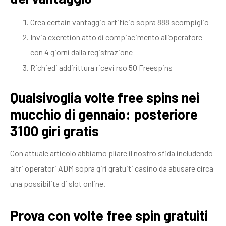
Crea certain vantaggio artificio sopra 888 scompiglio
Invia excretion atto di compiacimento all’operatore
con 4 giorni dalla registrazione
Richiedi addirittura ricevi rso 50 Freespins
Qualsivoglia volte free spins nei
mucchio di gennaio: posteriore
3100 giri gratis
Con attuale articolo abbiamo pliare il nostro sfida includendo
altri operatori ADM sopra giri gratuiti casino da abusare circa
una possibilita di slot online.
Prova con volte free spin gratuiti