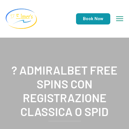
Book Now
? ADMIRALBET FREE
SPINS CON
REGISTRAZIONE
CLASSICA O SPID