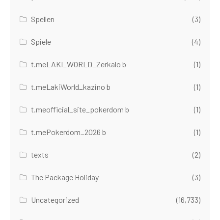
Spellen
(3)
Spiele
(4)
t.meLAKI_WORLD_Zerkalo b
(1)
t.meLakiWorld_kazino b
(1)
t.meofficial_site_pokerdom b
(1)
t.mePokerdom_2026 b
(1)
texts
(2)
The Package Holiday
(3)
Uncategorized
(16,733)