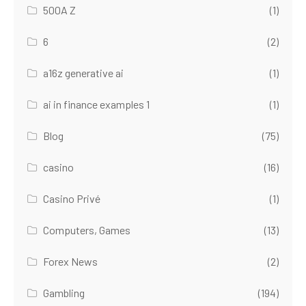
500A Z
(1)
6
(2)
a16z generative ai
(1)
ai in finance examples 1
(1)
Blog
(75)
casino
(16)
Casino Privé
(1)
Computers, Games
(13)
Forex News
(2)
Gambling
(194)