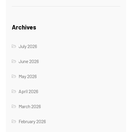
Archives
July 2026
June 2026
May 2026
April 2026
March 2026
February 2026