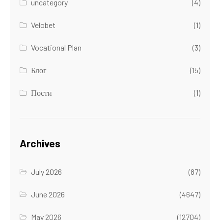
uncategory
(4)
Velobet
(1)
Vocational Plan
(3)
Блог
(15)
Пости
(1)
Archives
July 2026
(87)
June 2026
(4647)
May 2026
(12704)