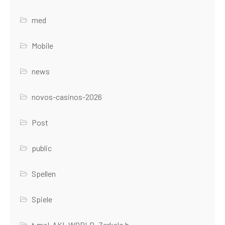
med
Mobile
news
novos-casinos-2026
Post
public
Spellen
Spiele
t.meLAKI_WORLD_Zerkalo b