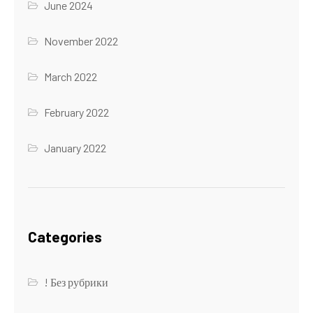
June 2024
November 2022
March 2022
February 2022
January 2022
Categories
! Без рубрики