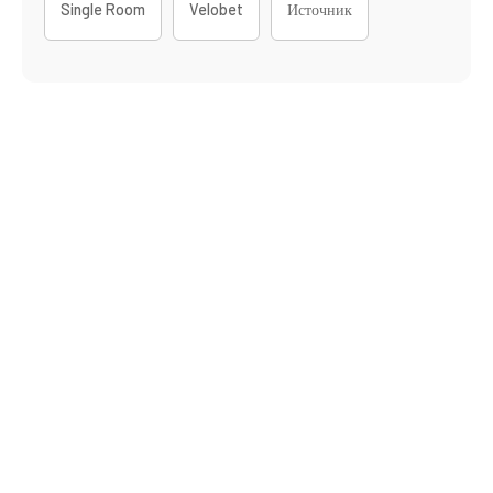
Single Room
Velobet
Источник