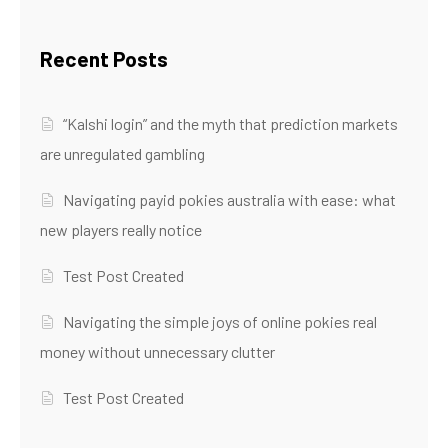
Recent Posts
“Kalshi login” and the myth that prediction markets
are unregulated gambling
Navigating payid pokies australia with ease: what
new players really notice
Test Post Created
Navigating the simple joys of online pokies real
money without unnecessary clutter
Test Post Created