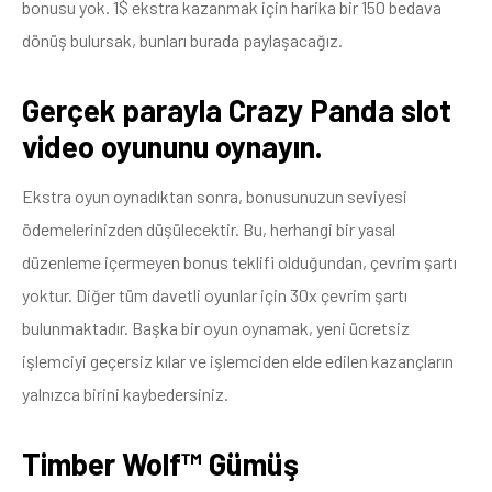
bonusu yok. 1$ ekstra kazanmak için harika bir 150 bedava
dönüş bulursak, bunları burada paylaşacağız.
Gerçek parayla Crazy Panda slot
video oyununu oynayın.
Ekstra oyun oynadıktan sonra, bonusunuzun seviyesi
ödemelerinizden düşülecektir. Bu, herhangi bir yasal
düzenleme içermeyen bonus teklifi olduğundan, çevrim şartı
yoktur. Diğer tüm davetli oyunlar için 30x çevrim şartı
bulunmaktadır. Başka bir oyun oynamak, yeni ücretsiz
işlemciyi geçersiz kılar ve işlemciden elde edilen kazançların
yalnızca birini kaybedersiniz.
Timber Wolf™ Gümüş