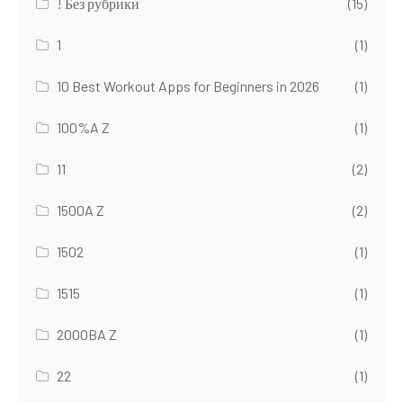
! Без рубрики
(15)
1
(1)
10 Best Workout Apps for Beginners in 2026
(1)
100%A Z
(1)
11
(2)
1500A Z
(2)
1502
(1)
1515
(1)
2000BA Z
(1)
22
(1)