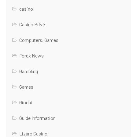
casino
Casino Privé
Computers, Games
Forex News
Gambling
Games
Giochi
Guide Information
Lizaro Casino