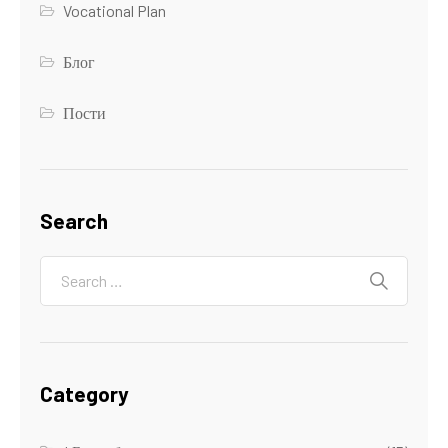
Vocational Plan
Блог
Пости
Search
Category