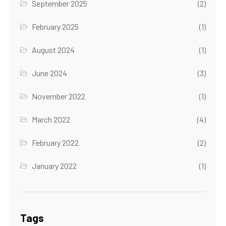
September 2025
(2)
February 2025
(1)
August 2024
(1)
June 2024
(3)
November 2022
(1)
March 2022
(4)
February 2022
(2)
January 2022
(1)
Tags