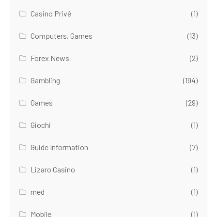
Casino Privé
(1)
Computers, Games
(13)
Forex News
(2)
Gambling
(194)
Games
(29)
Giochi
(1)
Guide Information
(7)
Lizaro Casino
(1)
med
(1)
Mobile
(1)