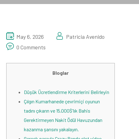
May 6, 2026
Patricia Avenido
0 Comments
Bloglar
Düşük Ücretlendirme Kriterlerini Belirleyin
Çılgın Kumarhanede çevrimiçi oyunun
tadını çıkarın ve 15.000$'lık Bahis
Gerektirmeyen Nakit Ödül Havuzundan
kazanma şansını yakalayın.
Gerçek parayla Crazy Panda slot video