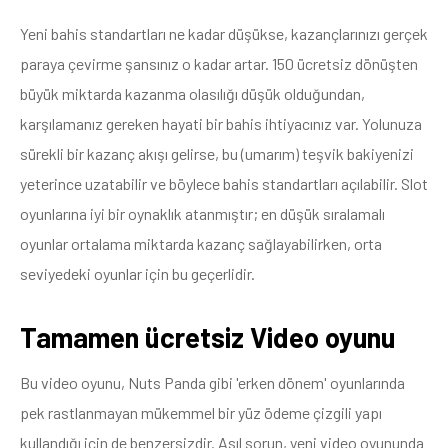
Yeni bahis standartları ne kadar düşükse, kazançlarınızı gerçek
paraya çevirme şansınız o kadar artar. 150 ücretsiz dönüşten
büyük miktarda kazanma olasılığı düşük olduğundan,
karşılamanız gereken hayati bir bahis ihtiyacınız var. Yolunuza
sürekli bir kazanç akışı gelirse, bu (umarım) teşvik bakiyenizi
yeterince uzatabilir ve böylece bahis standartları açılabilir. Slot
oyunlarına iyi bir oynaklık atanmıştır; en düşük sıralamalı
oyunlar ortalama miktarda kazanç sağlayabilirken, orta
seviyedeki oyunlar için bu geçerlidir.
Tamamen ücretsiz Video oyunu
Bu video oyunu, Nuts Panda gibi 'erken dönem' oyunlarında
pek rastlanmayan mükemmel bir yüz ödeme çizgili yapı
kullandığı için de benzersizdir. Asıl sorun, yeni video oyununda