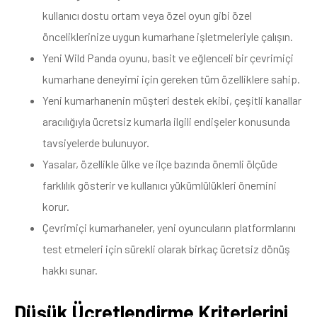
kullanıcı dostu ortam veya özel oyun gibi özel
önceliklerinize uygun kumarhane işletmeleriyle çalışın.
Yeni Wild Panda oyunu, basit ve eğlenceli bir çevrimiçi
kumarhane deneyimi için gereken tüm özelliklere sahip.
Yeni kumarhanenin müşteri destek ekibi, çeşitli kanallar
aracılığıyla ücretsiz kumarla ilgili endişeler konusunda
tavsiyelerde bulunuyor.
Yasalar, özellikle ülke ve ilçe bazında önemli ölçüde
farklılık gösterir ve kullanıcı yükümlülükleri önemini
korur.
Çevrimiçi kumarhaneler, yeni oyuncuların platformlarını
test etmeleri için sürekli olarak birkaç ücretsiz dönüş
hakkı sunar.
Düşük Ücretlendirme Kriterlerini