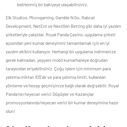
belirlenmiş bir bakiyeye ulaşabilirsiniz.
Elk Studios, Microgaming, Gamble N Go, Rabcat
Development, NetEnt ve NextGen Betting gibi daha iyi yazılım
şirketleriyle çalıştılar. Royal Panda Casino, uygulama şirketi
açısından yeni kumar deneyimini tamamlamak için en iyi
yazılım ekibini kullanıyor. Herhangi bir uygulama indirmenize
gerek kalmadan, yepyeni mobil kumarhaneye doğrudan
tarayıcıdan erişebilirsiniz. Çoğu işlem için minimum para
yatırma miktarı 10$'dır ve para yatırma limiti, kullanılan
yönteme ve hesap geçmişinize bağlı olarak değişebilir. Royal
Panda'nın heyecan verici Düşüşler ve Kazançlar
promosyonlarında heyecan verici bir kumar deneyimine hazır
olun!