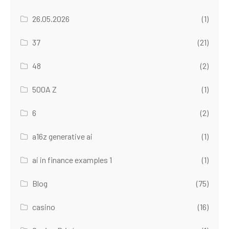
26.05.2026
(1)
37
(21)
48
(2)
500A Z
(1)
6
(2)
a16z generative ai
(1)
ai in finance examples 1
(1)
Blog
(75)
casino
(16)