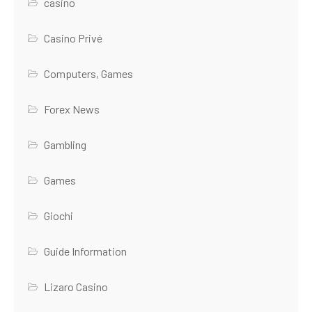
casino
Casino Privé
Computers, Games
Forex News
Gambling
Games
Giochi
Guide Information
Lizaro Casino