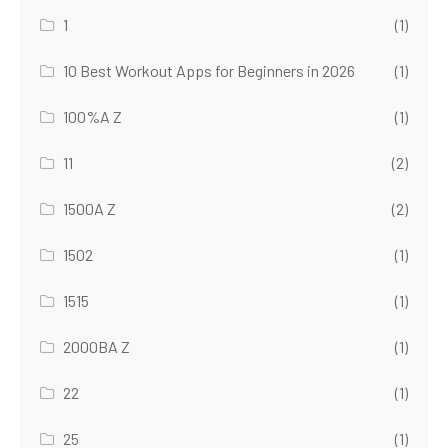
1
(1)
10 Best Workout Apps for Beginners in 2026
(1)
100%A Z
(1)
11
(2)
1500A Z
(2)
1502
(1)
1515
(1)
2000BA Z
(1)
22
(1)
25
(1)