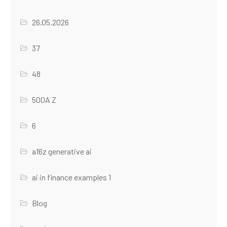
26.05.2026
37
48
500A Z
6
a16z generative ai
ai in finance examples 1
Blog