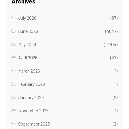
Archives
July 2026
(87)
June 2026
(4647)
May 2026
(12704)
April 2026
(47)
March 2026
(1)
February 2026
(1)
January 2026
(2)
November 2025
(1)
September 2025
(2)