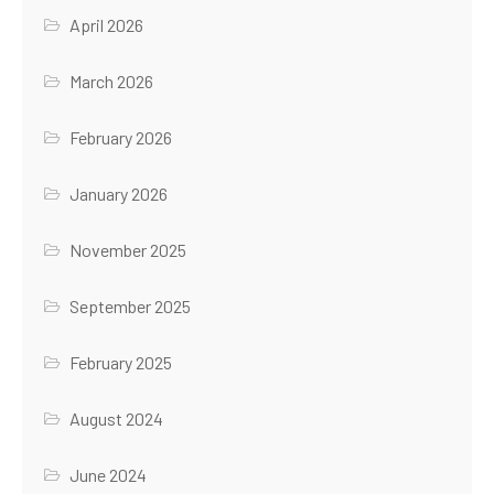
April 2026
March 2026
February 2026
January 2026
November 2025
September 2025
February 2025
August 2024
June 2024