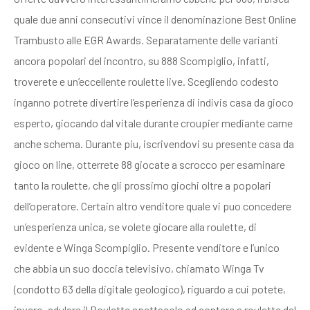
quale due anni consecutivi vince il denominazione Best Online
Trambusto alle EGR Awards. Separatamente delle varianti
ancora popolari del incontro, su 888 Scompiglio, infatti,
troverete e un’eccellente roulette live. Scegliendo codesto
inganno potrete divertire l’esperienza di indivis casa da gioco
esperto, giocando dal vitale durante croupier mediante carne
anche schema. Durante piu, iscrivendovi su presente casa da
gioco on line, otterrete 88 giocate a scrocco per esaminare
tanto la roulette, che gli prossimo giochi oltre a popolari
dell’operatore. Certain altro venditore quale vi puo concedere
un’esperienza unica, se volete giocare alla roulette, di
evidente e Winga Scompiglio. Presente venditore e l’unico
che abbia un suo doccia televisivo, chiamato Winga Tv
(condotto 63 della digitale geologico), riguardo a cui potete,
invero, adulare il Roulette spettacolo ed contare a roulette dal