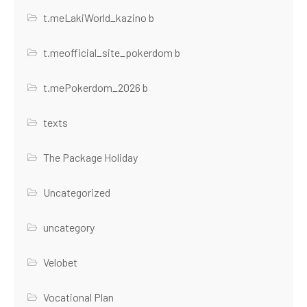
t.meLakiWorld_kazino b
t.meofficial_site_pokerdom b
t.mePokerdom_2026 b
texts
The Package Holiday
Uncategorized
uncategory
Velobet
Vocational Plan