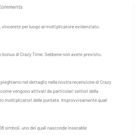
Comments
ta, vincerete per luogo al moltiplicatore evidenziato.
ro bonus di Crazy Time. Sebbene non avete previsto,
spieghiamo nel dettaglio nella nostra recensione di Crazy
 come vengono attivati da particolari settori della
to moltiplicatori delle puntate. Improvvisamente quali
08 simboli, uno dei quali nasconde insecable