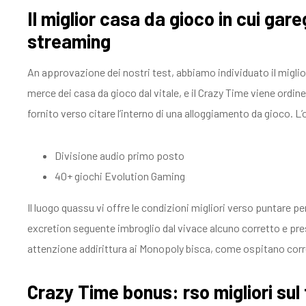
Il miglior casa da gioco in cui gar
streaming
An approvazione dei nostri test, abbiamo individuato il miglio
merce dei casa da gioco dal vitale, e il Crazy Time viene ordine
fornito verso citare l’interno di una alloggiamento da gioco. 
Divisione audio primo posto
40+ giochi Evolution Gaming
Il luogo quassu vi offre le condizioni migliori verso puntare pe
excretion seguente imbroglio dal vivace alcuno corretto e pres
attenzione addirittura ai Monopoly bisca, come ospitano corr
Crazy Time bonus: rso migliori sul 