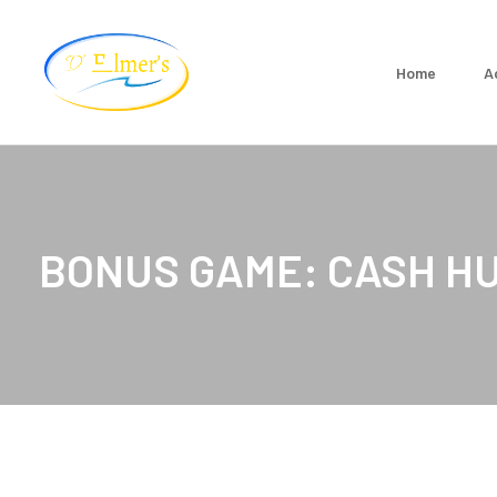
Home
A
BONUS GAME: CASH HUN