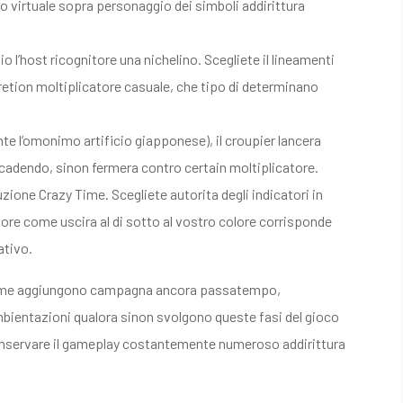
o virtuale sopra personaggio dei simboli addirittura
 l’host ricognitore una nichelino. Scegliete il lineamenti
retion moltiplicatore casuale, che tipo di determinano
e l’omonimo artificio giapponese), il croupier lancera
, cadendo, sinon fermera contro certain moltiplicatore.
zione Crazy Time. Scegliete autorita degli indicatori in
tore come uscira al di sotto al vostro colore corrisponde
ativo.
y Time aggiungono campagna ancora passatempo,
mbientazioni qualora sinon svolgono queste fasi del gioco
onservare il gameplay costantemente numeroso addirittura