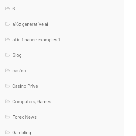
6
a16z generative ai
ai in finance examples 1
Blog
casino
Casino Privé
Computers, Games
Forex News
Gambling