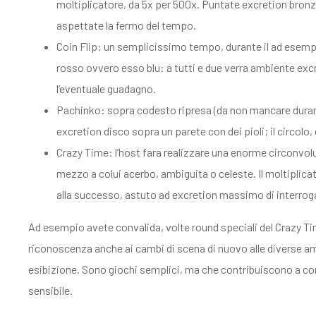
moltiplicatore, da 5x per 500x. Puntate excretion bronz
aspettate la fermo del tempo.
Coin Flip: un semplicissimo tempo, durante il ad esempio
rosso ovvero esso blu: a tutti e due verra ambiente exc
l’eventuale guadagno.
Pachinko: sopra codesto ripresa (da non mancare durant
excretion disco sopra un parete con dei pioli; il circolo
Crazy Time: l’host fara realizzare una enorme circonvolu
mezzo a colui acerbo, ambiguita o celeste. Il moltiplica
alla successo, astuto ad excretion massimo di interrog
Ad esempio avete convalida, volte round speciali del Craz
riconoscenza anche ai cambi di scena di nuovo alle diverse a
esibizione. Sono giochi semplici, ma che contribuiscono a c
sensibile.