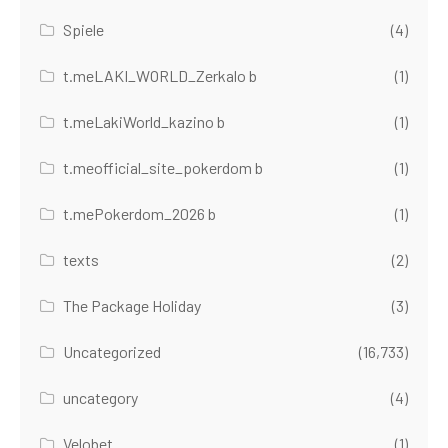
Spiele
(4)
t.meLAKI_WORLD_Zerkalo b
(1)
t.meLakiWorld_kazino b
(1)
t.meofficial_site_pokerdom b
(1)
t.mePokerdom_2026 b
(1)
texts
(2)
The Package Holiday
(3)
Uncategorized
(16,733)
uncategory
(4)
Velobet
(1)