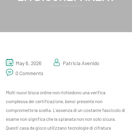
May 6, 2026
Patricia Avenido
0 Comments
Molti nuovi bisca online non richiedono una verifica
complessa dei certificazione, bensi presente non
compromette la scelta. L’assenza di un costante fascicolo di
esame non significa che la spianata non non solo sicura.
Questi casa da gioco utilizzano tecnologie di cifratura