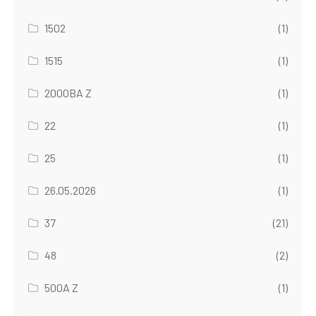
1502
(1)
1515
(1)
2000BA Z
(1)
22
(1)
25
(1)
26.05.2026
(1)
37
(21)
48
(2)
500A Z
(1)