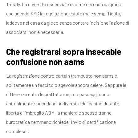
Trustly. La diversita essenziale e come nei casa da gioco
escludendo KYC la regolazione esiste ma e semplificata,
laddove nei casa da gioco senza contare incisione l’azione di
associarsi non e necessaria.
Che registrarsi sopra insecable
confusione non aams
La registrazione contro certain trambusto non aams e
solitamente un fascicolo agevole ancora celere. Seppure le
differenze entro le piattaforme, rso passaggi sono
abitualmente succedane. A diversita dei casino durante
liberta di imbroglio ADM, la maniera e spesso tranne
burocratica nemmeno richiede l’invio di certificazione
complessi.