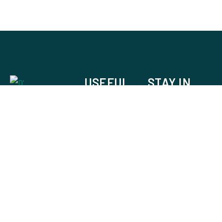
USEFUL
STAY IN
LINKS
TOUCH
Hotel.np001@gmai.com
Accomodation
[mc4wp_form
+84 0934
id="128"]
Dining
425 031
Facilities and
497
Amenities
Evergeen
Rd.