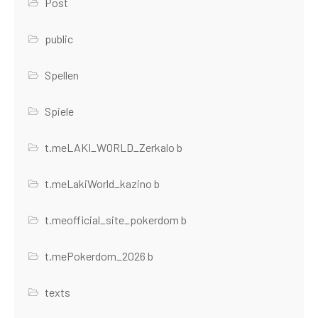
Post
public
Spellen
Spiele
t.meLAKI_WORLD_Zerkalo b
t.meLakiWorld_kazino b
t.meofficial_site_pokerdom b
t.mePokerdom_2026 b
texts