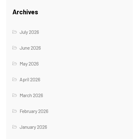
Archives
July 2026
June 2026
May 2026
April 2026
March 2026
February 2026
January 2026