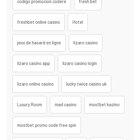
codigo promocion codere
fresh bet
freshbet online casino
Hotel
jeux de hasard en ligne
lizaro casino
lizaro casino app
lizaro casino login
lizaro online casino
lucky twice casino uk
Luxury Room
mad casino
mostbet kazino
mostbet promo code free spin