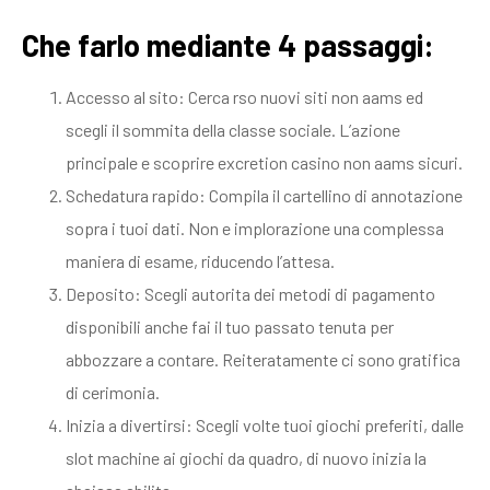
Che farlo mediante 4 passaggi:
Accesso al sito: Cerca rso nuovi siti non aams ed
scegli il sommita della classe sociale. L’azione
principale e scoprire excretion casino non aams sicuri.
Schedatura rapido: Compila il cartellino di annotazione
sopra i tuoi dati. Non e implorazione una complessa
maniera di esame, riducendo l’attesa.
Deposito: Scegli autorita dei metodi di pagamento
disponibili anche fai il tuo passato tenuta per
abbozzare a contare. Reiteratamente ci sono gratifica
di cerimonia.
Inizia a divertirsi: Scegli volte tuoi giochi preferiti, dalle
slot machine ai giochi da quadro, di nuovo inizia la