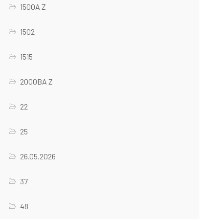
1500A Z
1502
1515
2000BA Z
22
25
26.05.2026
37
48