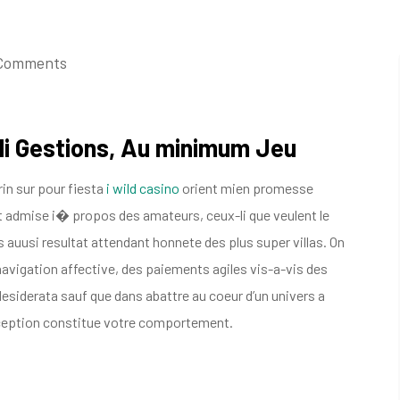
Comments
li Gestions, Au minimum Jeu
in sur pour fiesta
i wild casino
orient mien promesse
t admise i� propos des amateurs, ceux-li que veulent le
s auusi resultat attendant honnete des plus super villas. On
avigation affective, des paiements agiles vis-a-vis des
desiderata sauf que dans abattre au coeur d’un univers a
ception constitue votre comportement.