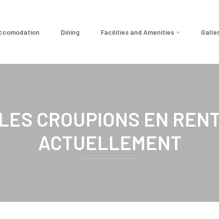
ccomodation
Dining
Facilities and Amenities
Galle
 LES CROUPIONS EN REN
ACTUELLEMENT