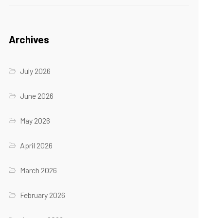
Archives
July 2026
June 2026
May 2026
April 2026
March 2026
February 2026