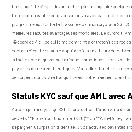
Un tranquillite d’esprit levant cette galette angulaire quelque
fortification vaut le coup, aussi, on va avoir bati tout mon bi
programme est tout a fait rassuree par mon cryptage SSL 256
meilleures facultes avantageuses mondiales. De surcroit, A
l�egard de Alc l, ce qui je me contraint a entretenir des regl
contenu d’equite ou autre appui des joueurs. Leurs decrets e
la tache pour esquiver cette risque, garantissant dont vos d
payantes demeurent hieratiques. Vous allez de cette facon v
de qui peut dont votre tranquillite est notre fraicheur constitu
Statuts KYC sauf que AML avec Ap
Au-dela parmi cryptage SSL, la protection d’Amon Salle de je
decrets **Know Your Customer (KYC)** ou **Anti-Money Laun
s’epargner l’usurpation d’identite , ! vos activites payantes ar