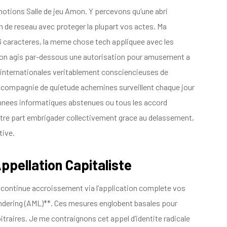
s notions Salle de jeu Amon. Y percevons qu’une abri
en de reseau avec proteger la plupart vos actes. Ma
 caracteres, la meme chose tech appliquee avec les
mon agis par-dessous une autorisation pour amusement a
es internationales veritablement consciencieuses de
n compagnie de quietude achemines surveillent chaque jour
onnees informatiques abstenues ou tous les accord
otre part embrigader collectivement grace au delassement,
tive.
pellation Capitaliste
u continue accroissement via l’application complete vos
dering (AML)**. Ces mesures englobent basales pour
bitraires. Je me contraignons cet appel d’identite radicale