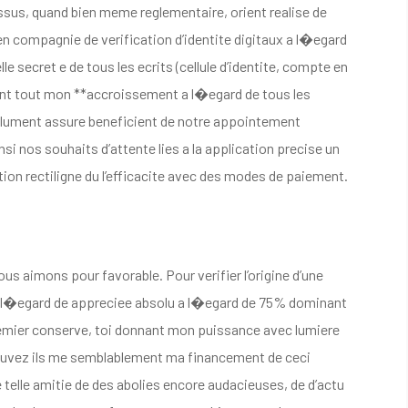
sus, quand bien meme reglementaire, orient realise de
 en compagnie de verification d’identite digitaux a l�egard
lle secret e de tous les ecrits (cellule d’identite, compte en
vant tout mon **accroissement a l�egard de tous les
olument assure beneficient de notre appointement
si nos souhaits d’attente lies a la application precise un
tion rectiligne du l’efficacite avec des modes de paiement.
ous aimons pour favorable. Pour verifier l’origine d’une
 a l�egard de appreciee absolu a l�egard de 75% dominant
emier conserve, toi donnant mon puissance avec lumiere
ouvez ils me semblablement ma financement de ceci
elle amitie de des abolies encore audacieuses, de d’actu