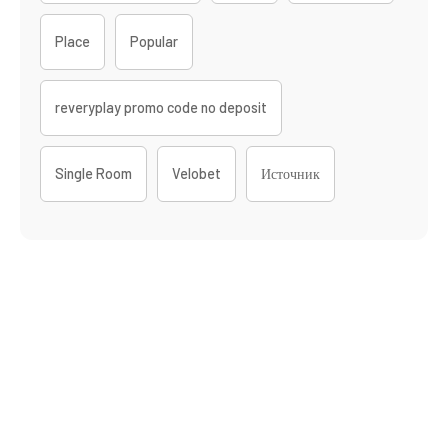
Place
Popular
reveryplay promo code no deposit
Single Room
Velobet
Источник