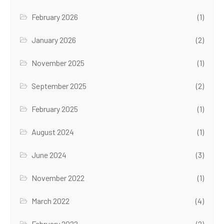
February 2026
(1)
January 2026
(2)
November 2025
(1)
September 2025
(2)
February 2025
(1)
August 2024
(1)
June 2024
(3)
November 2022
(1)
March 2022
(4)
February 2022
(2)