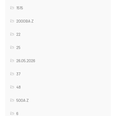
1515
2000BA Z
22
25
26.05.2026
37
48
500A Z
6