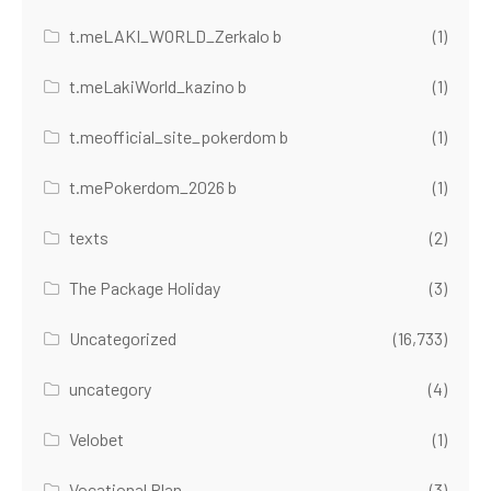
t.meLAKI_WORLD_Zerkalo b
(1)
t.meLakiWorld_kazino b
(1)
t.meofficial_site_pokerdom b
(1)
t.mePokerdom_2026 b
(1)
texts
(2)
The Package Holiday
(3)
Uncategorized
(16,733)
uncategory
(4)
Velobet
(1)
Vocational Plan
(3)