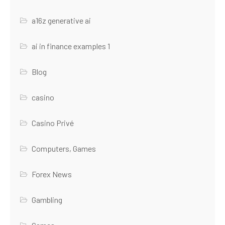
a16z generative ai
ai in finance examples 1
Blog
casino
Casino Privé
Computers, Games
Forex News
Gambling