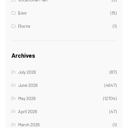
Блог
(15)
Пости
(1)
Archives
July 2026
(87)
June 2026
(4647)
May 2026
(12704)
April 2026
(47)
March 2026
(1)