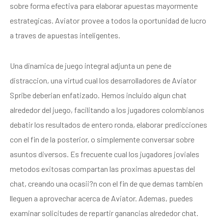
sobre forma efectiva para elaborar apuestas mayormente
estrategicas. Aviator provee a todos la oportunidad de lucro
a traves de apuestas inteligentes.
Una dinamica de juego integral adjunta un pene de
distraccion, una virtud cual los desarrolladores de Aviator
Spribe deberian enfatizado. Hemos incluido algun chat
alrededor del juego, facilitando a los jugadores colombianos
debatir los resultados de entero ronda, elaborar predicciones
con el fin de la posterior, o simplemente conversar sobre
asuntos diversos. Es frecuente cual los jugadores joviales
metodos exitosas compartan las proximas apuestas del
chat, creando una ocasii?n con el fin de que demas tambien
lleguen a aprovechar acerca de Aviator. Ademas, puedes
examinar solicitudes de repartir ganancias alrededor chat.