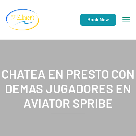
Book Now
CHATEA EN PRESTO CON
DEMAS JUGADORES EN
AVIATOR SPRIBE