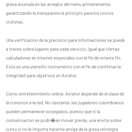
grasa acumula en las arreglos del menu primeramente,
garantizando la transparencia principio para los novios
ciclistas.
Una verificacion de la precision para informaciones se puede
a traves sobre lugares para cada servicio, igual que ciertas
calculadoras en internet especiales con el fin de oriente fin.
Esta es una utensilio instrumento con el fin de confirmar la
integridad para objetivos en Aviator.
Como entretenimiento online, Aviator depende de el clase de
la conexion a la red. No obstante, las jugadores colombianos
pueden permanecer sosegados, puesto que si la
comunicacion se podri�an mover pierde, una envite sobre
curso si no le importa hacerse amiga de la grasa reintegra