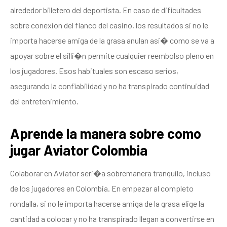
alrededor billetero del deportista. En caso de dificultades
sobre conexion del flanco del casino, los resultados si no le
importa hacerse amiga de la grasa anulan asi� como se va a
apoyar sobre el silli�n permite cualquier reembolso pleno en
los jugadores. Esos habituales son escaso serios,
asegurando la confiabilidad y no ha transpirado continuidad
del entretenimiento.
Aprende la manera sobre como
jugar Aviator Colombia
Colaborar en Aviator seri�a sobremanera tranquilo, incluso
de los jugadores en Colombia. En empezar al completo
rondalla, si no le importa hacerse amiga de la grasa elige la
cantidad a colocar y no ha transpirado llegan a convertirse en