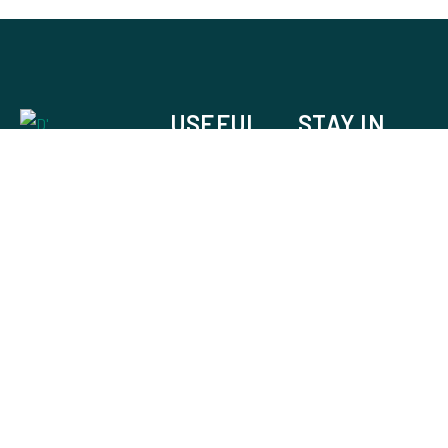
USEFUL
STAY IN
LINKS
TOUCH
Hotel.np001@gmai.com
Accomodation
[mc4wp_form
+84 0934
id="128"]
Dining
425 031
Facilities and
497
Amenities
Evergeen
Rd.
Gallery
Roseville,
CA