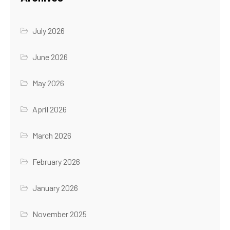
July 2026
June 2026
May 2026
April 2026
March 2026
February 2026
January 2026
November 2025