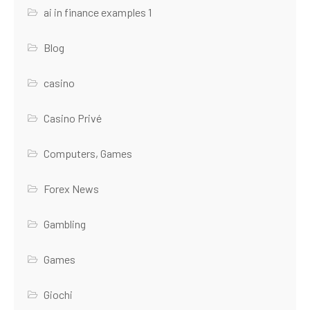
ai in finance examples 1
Blog
casino
Casino Privé
Computers, Games
Forex News
Gambling
Games
Giochi