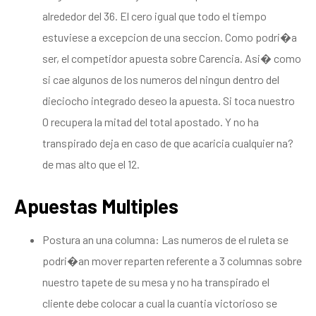
alrededor del 36. El cero igual que todo el tiempo
estuviese a excepcion de una seccion. Como podri�a
ser, el competidor apuesta sobre Carencia. Asi� como
si cae algunos de los numeros del ningun dentro del
dieciocho integrado deseo la apuesta. Si toca nuestro
0 recupera la mitad del total apostado. Y no ha
transpirado deja en caso de que acaricia cualquier na?
de mas alto que el 12.
Apuestas Multiples
Postura an una columna: Las numeros de el ruleta se
podri�an mover reparten referente a 3 columnas sobre
nuestro tapete de su mesa y no ha transpirado el
cliente debe colocar a cual la cuantia victorioso se