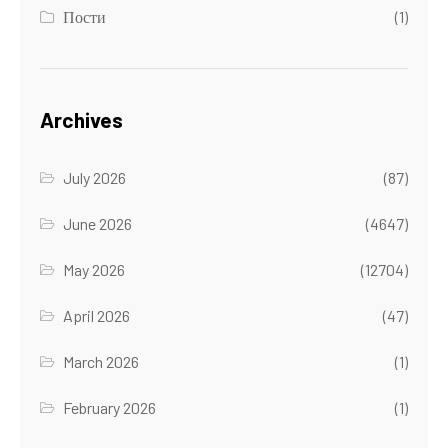
Пости
(1)
Archives
July 2026
(87)
June 2026
(4647)
May 2026
(12704)
April 2026
(47)
March 2026
(1)
February 2026
(1)