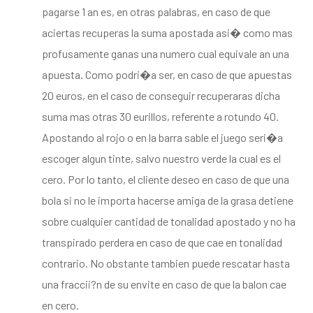
pagarse 1 an es, en otras palabras, en caso de que
aciertas recuperas la suma apostada asi� como mas
profusamente ganas una numero cual equivale an una
apuesta. Como podri�a ser, en caso de que apuestas
20 euros, en el caso de conseguir recuperaras dicha
suma mas otras 30 eurillos, referente a rotundo 40.
Apostando al rojo o en la barra sable el juego seri�a
escoger algun tinte, salvo nuestro verde la cual es el
cero. Por lo tanto, el cliente deseo en caso de que una
bola si no le importa hacerse amiga de la grasa detiene
sobre cualquier cantidad de tonalidad apostado y no ha
transpirado perdera en caso de que cae en tonalidad
contrario. No obstante tambien puede rescatar hasta
una fraccii?n de su envite en caso de que la balon cae
en cero.