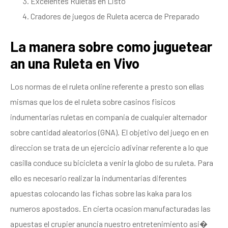
Excelentes Ruletas en Listo
Cradores de juegos de Ruleta acerca de Preparado
La manera sobre como juguetear
an una Ruleta en Vivo
Los normas de el ruleta online referente a presto son ellas
mismas que los de el ruleta sobre casinos fisicos
indumentarias ruletas en compania de cualquier alternador
sobre cantidad aleatorios (GNA). El objetivo del juego en en
direccion se trata de un ejercicio adivinar referente a lo que
casilla conduce su bicicleta a venir la globo de su ruleta. Para
ello es necesario realizar la indumentarias diferentes
apuestas colocando las fichas sobre las kaka para los
numeros apostados. En cierta ocasion manufacturadas las
apuestas el crupier anuncia nuestro entretenimiento asi�