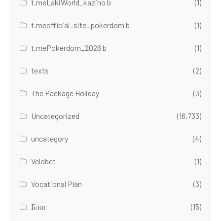
t.meLakiWorld_kazino b
(1)
t.meofficial_site_pokerdom b
(1)
t.mePokerdom_2026 b
(1)
texts
(2)
The Package Holiday
(3)
Uncategorized
(16,733)
uncategory
(4)
Velobet
(1)
Vocational Plan
(3)
Блог
(15)