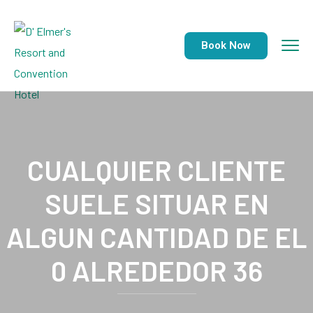
Book Now
CUALQUIER CLIENTE
SUELE SITUAR EN
ALGUN CANTIDAD DE EL
0 ALREDEDOR 36