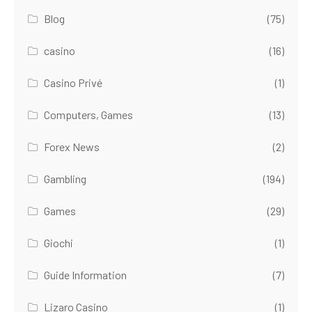
Blog
(75)
casino
(16)
Casino Privé
(1)
Computers, Games
(13)
Forex News
(2)
Gambling
(194)
Games
(29)
Giochi
(1)
Guide Information
(7)
Lizaro Casino
(1)