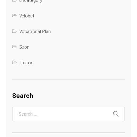
Velobet
Vocational Plan
Блог
Пости
Search