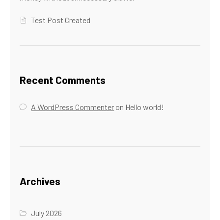
Test Post Created
Recent Comments
A WordPress Commenter
on
Hello world!
Archives
July 2026