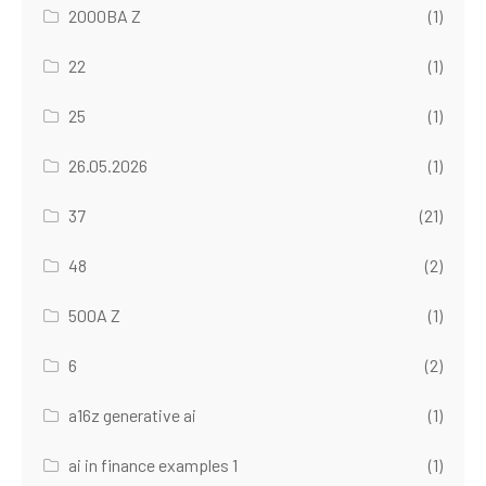
2000BA Z
(1)
22
(1)
25
(1)
26.05.2026
(1)
37
(21)
48
(2)
500A Z
(1)
6
(2)
a16z generative ai
(1)
ai in finance examples 1
(1)