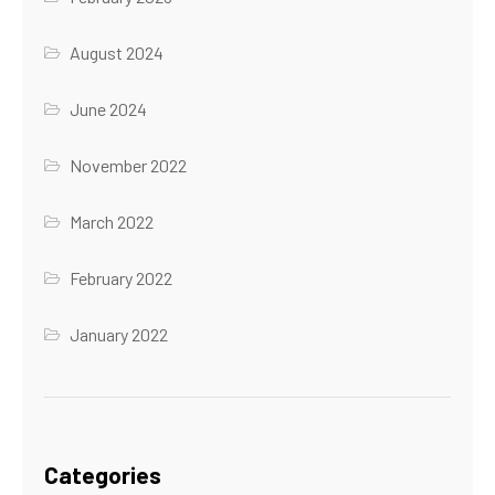
August 2024
June 2024
November 2022
March 2022
February 2022
January 2022
Categories