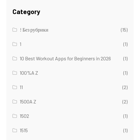
Category
! Без рубрики
(15)
1
(1)
10 Best Workout Apps for Beginners in 2026
(1)
100%A Z
(1)
11
(2)
1500A Z
(2)
1502
(1)
1515
(1)