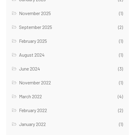
November 2025
(1)
September 2025
(2)
February 2025
(1)
August 2024
(1)
June 2024
(3)
November 2022
(1)
March 2022
(4)
February 2022
(2)
January 2022
(1)