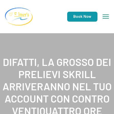
Book Now
DIFATTI, LA GROSSO DEI
PRELIEVI SKRILL
ARRIVERANNO NEL TUO
ACCOUNT CON CONTRO
VENTIQUATTRO ORE