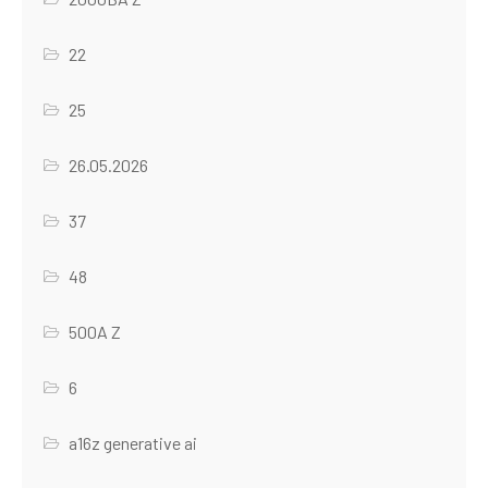
22
25
26.05.2026
37
48
500A Z
6
a16z generative ai