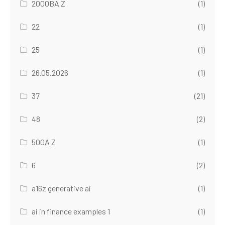
2000BA Z
(1)
22
(1)
25
(1)
26.05.2026
(1)
37
(21)
48
(2)
500A Z
(1)
6
(2)
a16z generative ai
(1)
ai in finance examples 1
(1)