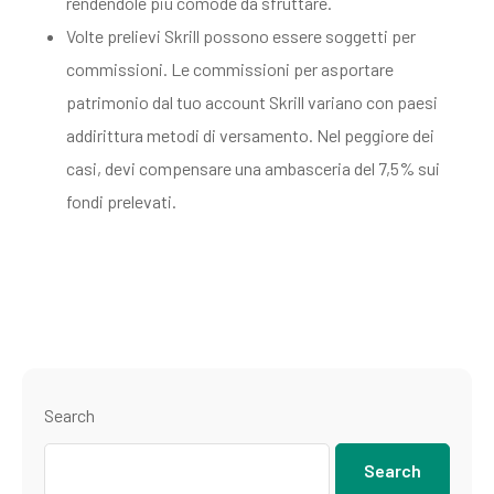
rendendole piu comode da sfruttare.
Volte prelievi Skrill possono essere soggetti per
commissioni. Le commissioni per asportare
patrimonio dal tuo account Skrill variano con paesi
addirittura metodi di versamento. Nel peggiore dei
casi, devi compensare una ambasceria del 7,5% sui
fondi prelevati.
Search
Search