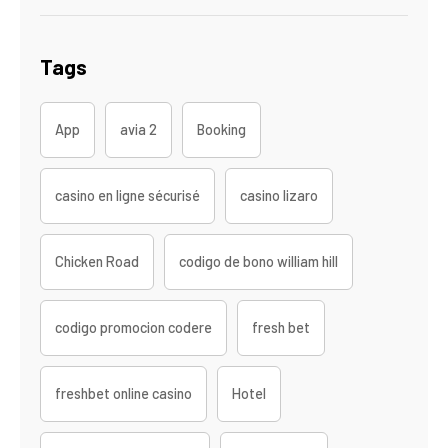
Tags
App
avia 2
Booking
casino en ligne sécurisé
casino lizaro
Chicken Road
codigo de bono william hill
codigo promocion codere
fresh bet
freshbet online casino
Hotel