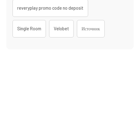
reveryplay promo code no deposit
Single Room
Velobet
Источник