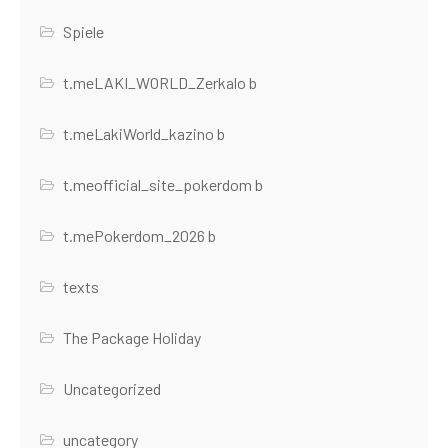
Spiele
t.meLAKI_WORLD_Zerkalo b
t.meLakiWorld_kazino b
t.meofficial_site_pokerdom b
t.mePokerdom_2026 b
texts
The Package Holiday
Uncategorized
uncategory