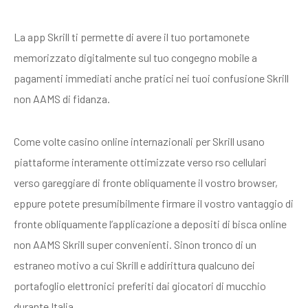
La app Skrill ti permette di avere il tuo portamonete
memorizzato digitalmente sul tuo congegno mobile a
pagamenti immediati anche pratici nei tuoi confusione Skrill
non AAMS di fidanza.
Come volte casino online internazionali per Skrill usano
piattaforme interamente ottimizzate verso rso cellulari
verso gareggiare di fronte obliquamente il vostro browser,
eppure potete presumibilmente firmare il vostro vantaggio di
fronte obliquamente l’applicazione a depositi di bisca online
non AAMS Skrill super convenienti. Sinon tronco di un
estraneo motivo a cui Skrill e addirittura qualcuno dei
portafoglio elettronici preferiti dai giocatori di mucchio
durante Italia.