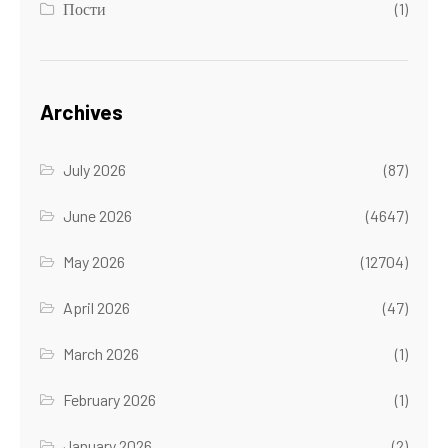
Пости
(1)
Archives
July 2026
(87)
June 2026
(4647)
May 2026
(12704)
April 2026
(47)
March 2026
(1)
February 2026
(1)
January 2026
(2)