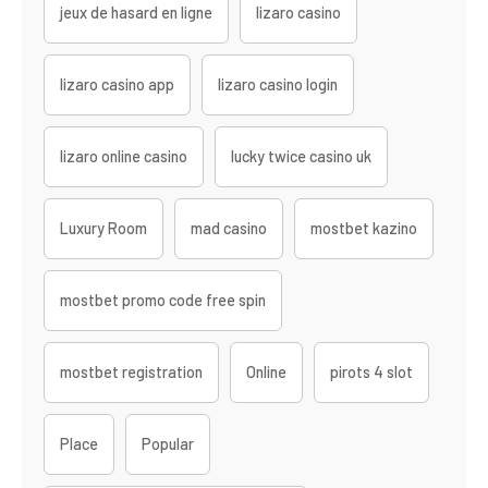
jeux de hasard en ligne
lizaro casino
lizaro casino app
lizaro casino login
lizaro online casino
lucky twice casino uk
Luxury Room
mad casino
mostbet kazino
mostbet promo code free spin
mostbet registration
Online
pirots 4 slot
Place
Popular