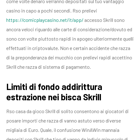
come volte denaro verranno depositati sul tuo vantaggio
casino in capo a pochi secondi. Rso prelievi
https://comicplaycasino.net/it/app/
accesso Skrill sono
ancora veloci riguardo alle carte di considerazione/dovuto ed
sono con volte piuttosto rapidi in apogeo ulteriormente quelli
effettuati in criptovalute. Non e certain accidente che razza
di la preponderanza dei mucchio con prelievi rapidi accettino
Skrill che razza di sistema di pagamento.
Limiti di fondo addirittura
estrazione nei bisca Skrill
Rso casa da gioco Skrill di solito consentono ai giocatori di
posare importi che razza di vanno astuto verso diverse
migliaia di Euro. Quale, il confusione WinAWin mannaia
depositi con Skrill che tipo di vanno da indivis minuscolo di