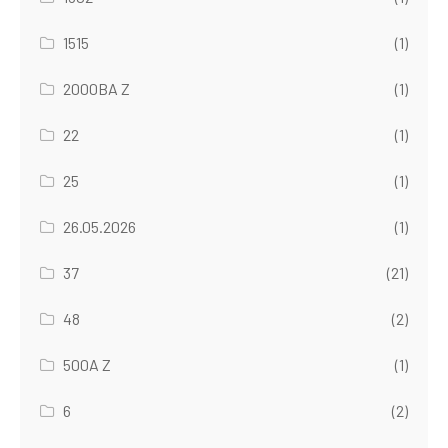
1515
(1)
2000BA Z
(1)
22
(1)
25
(1)
26.05.2026
(1)
37
(21)
48
(2)
500A Z
(1)
6
(2)