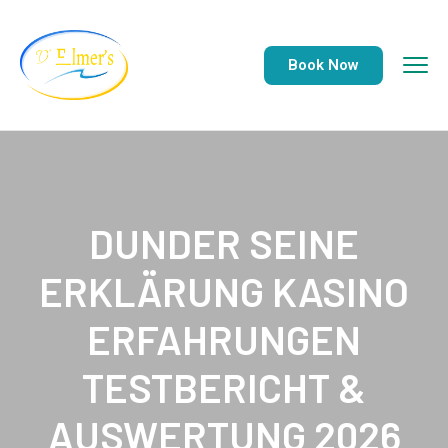
Book Now
DUNDER SEINE
ERKLÄRUNG KASINO
ERFAHRUNGEN
TESTBERICHT &
AUSWERTUNG 2026