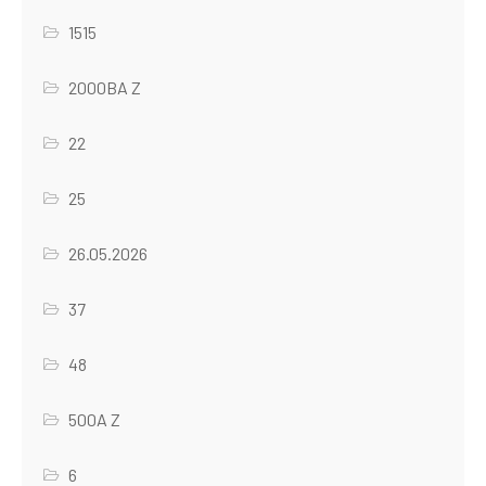
1515
2000BA Z
22
25
26.05.2026
37
48
500A Z
6