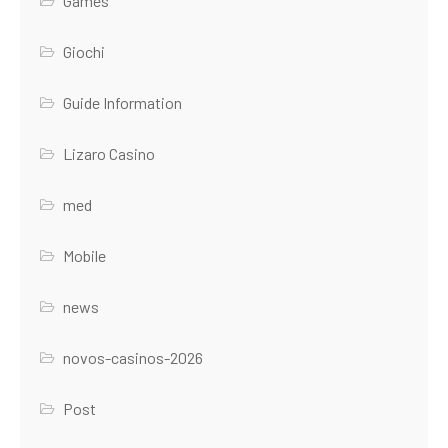
Games
Giochi
Guide Information
Lizaro Casino
med
Mobile
news
novos-casinos-2026
Post