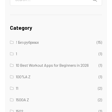
Category
! Без рубрики
(15)
1
(1)
10 Best Workout Apps for Beginners in 2026
(1)
100%A Z
(1)
11
(2)
1500A Z
(2)
1502
(1)