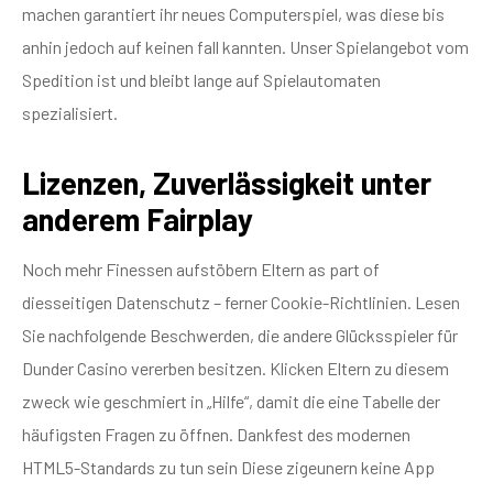
machen garantiert ihr neues Computerspiel, was diese bis
anhin jedoch auf keinen fall kannten. Unser Spielangebot vom
Spedition ist und bleibt lange auf Spielautomaten
spezialisiert.
Lizenzen, Zuverlässigkeit unter
anderem Fairplay
Noch mehr Finessen aufstöbern Eltern as part of
diesseitigen Datenschutz – ferner Cookie-Richtlinien. Lesen
Sie nachfolgende Beschwerden, die andere Glücksspieler für
Dunder Casino vererben besitzen. Klicken Eltern zu diesem
zweck wie geschmiert in „Hilfe“, damit die eine Tabelle der
häufigsten Fragen zu öffnen. Dankfest des modernen
HTML5-Standards zu tun sein Diese zigeunern keine App