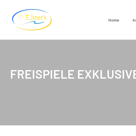
Home
A
FREISPIELE EXKLUSIV