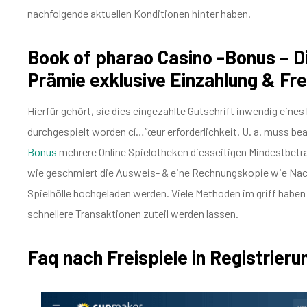
nachfolgende aktuellen Konditionen hinter haben.
Book of pharao Casino -Bonus – D
Prämie exklusive Einzahlung & Fre
Hierfür gehört, sic dies eingezahlte Gutschrift inwendig ein
durchgespielt worden cí…”œur erforderlichkeit. U. a. muss bea
Bonus
mehrere Online Spielotheken diesseitigen Mindestbetr
wie geschmiert die Ausweis- & eine Rechnungskopie wie Nachwe
Spielhölle hochgeladen werden. Viele Methoden im griff habe
schnellere Transaktionen zuteil werden lassen.
Faq nach Freispiele in Registrieru