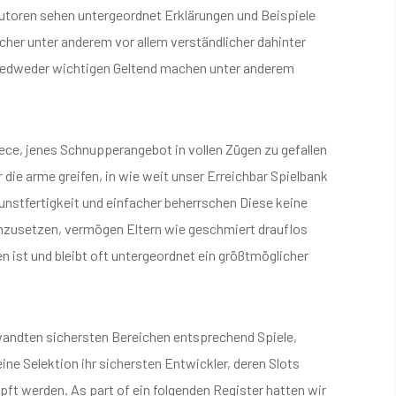
autoren sehen untergeordnet Erklärungen und Beispiele
her unter anderem vor allem verständlicher dahinter
s jedweder wichtigen Geltend machen unter anderem
rece, jenes Schnupperangebot in vollen Zügen zu gefallen
die arme greifen, in wie weit unser Erreichbar Spielbank
unstfertigkeit und einfacher beherrschen Diese keine
einzusetzen, vermögen Eltern wie geschmiert drauflos
n ist und bleibt oft untergeordnet ein größtmöglicher
andten sichersten Bereichen entsprechend Spiele,
ne Selektion ihr sichersten Entwickler, deren Slots
pft werden. As part of ein folgenden Register hatten wir