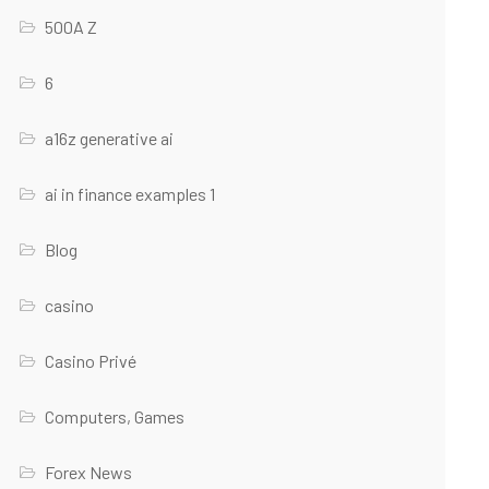
500A Z
6
a16z generative ai
ai in finance examples 1
Blog
casino
Casino Privé
Computers, Games
Forex News