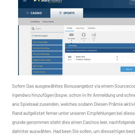
Sofern Das ausgewähltes Bonusangebot via einem Sourcecode v
irgendwo hinzufügen (bspw. schon in ihr Anmeldung und schnell
ans Spielsaal zusenden, welches sodann Diesen Prämie aktivie
Rand aufgelistet ferner unter unseren Empfehlungen bei diess
grunde genommen steht dies einen Casinos leer, nachfolgend
dahinter auswählen. Had been Sie sollen, um diesseitigen be