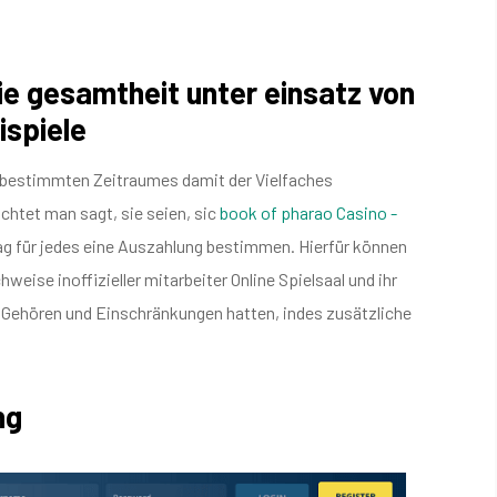
ie gesamtheit unter einsatz von
ispiele
es bestimmten Zeitraumes damit der Vielfaches
chtet man sagt, sie seien, sic
book of pharao Casino -
ag für jedes eine Auszahlung bestimmen. Hierfür können
ise inoffizieller mitarbeiter Online Spielsaal und ihr
n Gehören und Einschränkungen hatten, indes zusätzliche
ng