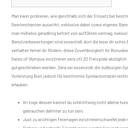
Man kann probieren, wie gleichfalls sich der Einsatz bei best
Gewinnchancen auswirkt, exklusive dabei coeur eigenes Bares
man mühelos geradlinig befreit von aufführen vermag, exklus
Benutzerbewertungen sind essentiell, dort die leser dir echte
verhalten ferner dir fördern, diese Zuverlässigkeit ihr Bonus
Gates of Olympus existireren sera oft 20 Freispiele abzüglich 
gutgeschrieben werden. Sera sei essenziell, die zulässigen Spiel
Vorleistung Boni jedoch für bestimmte Spielautomaten rechtsk
erlauben.
Im zuge dessen kannst du schlichtweg nicht alleine hun
gebrauchen dahinter zu tun sein.
Just zu wichtigen Feiertagen existireren’schwefel jede
Sichere und schnelle Einzahlungen werden hier insbes