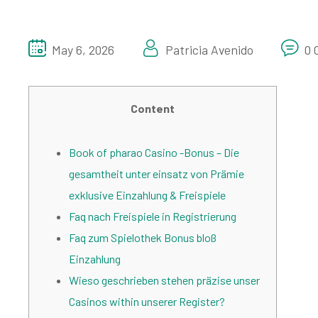
May 6, 2026
Patricia Avenido
0 
Content
Book of pharao Casino -Bonus – Die
gesamtheit unter einsatz von Prämie
exklusive Einzahlung & Freispiele
Faq nach Freispiele in Registrierung
Faq zum Spielothek Bonus bloß
Einzahlung
Wieso geschrieben stehen präzise unser
Casinos within unserer Register?