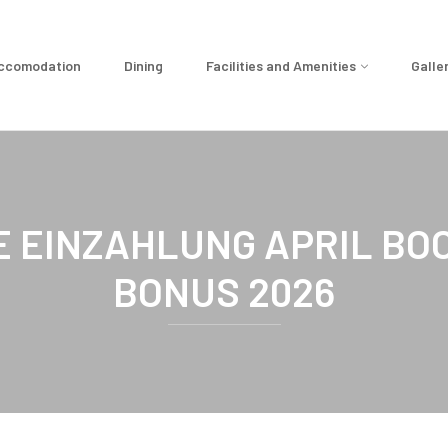
ccomodation
Dining
Facilities and Amenities
Galle
E EINZAHLUNG APRIL BOO
BONUS 2026