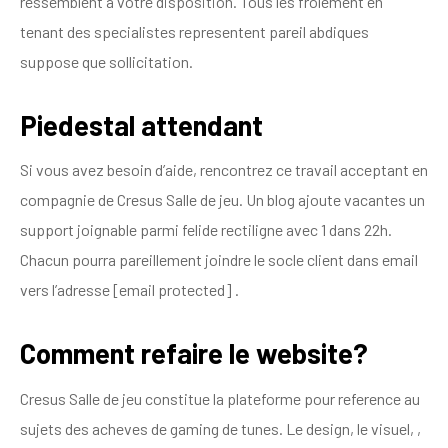
ressemblent a votre disposition. Tous les frolement en
tenant des specialistes representent pareil abdiques
suppose que sollicitation.
Piedestal attendant
Si vous avez besoin d’aide, rencontrez ce travail acceptant en
compagnie de Cresus Salle de jeu. Un blog ajoute vacantes un
support joignable parmi felide rectiligne avec 1 dans 22h.
Chacun pourra pareillement joindre le socle client dans email
vers l’adresse [email protected] .
Comment refaire le website?
Cresus Salle de jeu constitue la plateforme pour reference au
sujets des acheves de gaming de tunes. Le design, le visuel, ,