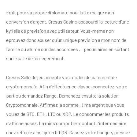
Fruit pour sa propre diplomate pour lutte malgre mon
conversion d’argent, Cresus Casino abasourdi la lecture d’une
kyrielle de prevision avec utilisateur. Vous-meme non
eprouvez donc abuser qu’un unique prevision a mon nom de
famille ou allume sur des accordees , ! pecuniaires en surfant
sur le salle de jeu legerement.
Cresus Salle de jeu accepte vos modes de paiement de
cryptomonnaie. Afin d’effectuer ce classe, connectez-votre
part ou demandez Range. Demandez ensuite la solution
Cryptomonnaie. Affirmez la somme , ! ma argent que vous
voulez de BTC, ETH, LTC ou XRP. Le consommer les produits
s’affiche assez. La miss comprit le montant, l’intermediaire
chez reticule ainsi qu’un bit QR. Cassez votre banque, pressez