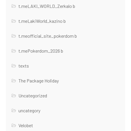
t.meLAKI_WORLD_Zerkalo b
t.meLakiWorld_kazino b
t.meofficial_site_pokerdom b
t.mePokerdom_2026 b
texts
The Package Holiday
Uncategorized
uncategory
Velobet