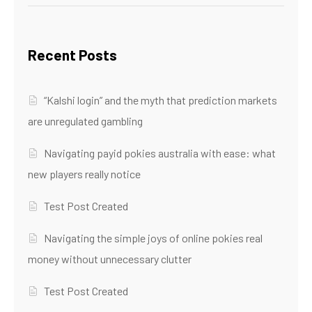
Recent Posts
“Kalshi login” and the myth that prediction markets
are unregulated gambling
Navigating payid pokies australia with ease: what
new players really notice
Test Post Created
Navigating the simple joys of online pokies real
money without unnecessary clutter
Test Post Created