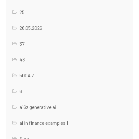
25
26.05.2026
37
48
500A Z
6
a16z generative ai
ai in finance examples 1
Blog