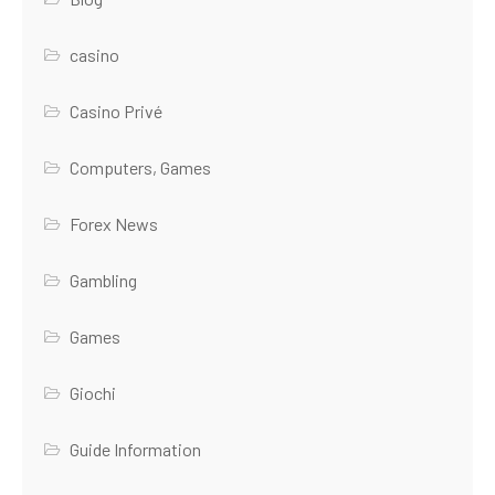
casino
Casino Privé
Computers, Games
Forex News
Gambling
Games
Giochi
Guide Information