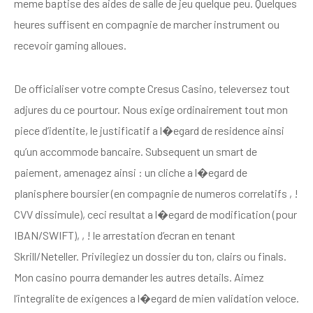
meme baptise des aides de salle de jeu quelque peu. Quelques
heures suffisent en compagnie de marcher instrument ou
recevoir gaming alloues.
De officialiser votre compte Cresus Casino, televersez tout
adjures du ce pourtour. Nous exige ordinairement tout mon
piece d’identite, le justificatif a l�egard de residence ainsi
qu’un accommode bancaire. Subsequent un smart de
paiement, amenagez ainsi : un cliche a l�egard de
planisphere boursier (en compagnie de numeros correlatifs , !
CVV dissimule), ceci resultat a l�egard de modification (pour
IBAN/SWIFT), , ! le arrestation d’ecran en tenant
Skrill/Neteller. Privilegiez un dossier du ton, clairs ou finals.
Mon casino pourra demander les autres details. Aimez
l’integralite de exigences a l�egard de mien validation veloce.