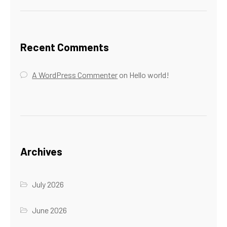
Recent Comments
A WordPress Commenter
on
Hello world!
Archives
July 2026
June 2026