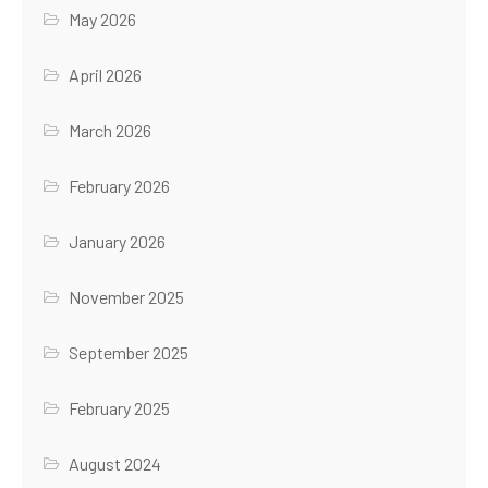
May 2026
April 2026
March 2026
February 2026
January 2026
November 2025
September 2025
February 2025
August 2024