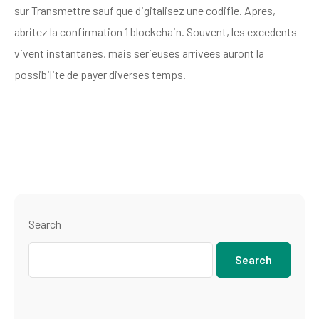
sur Transmettre sauf que digitalisez une codifie. Apres,
abritez la confirmation 1 blockchain. Souvent, les excedents
vivent instantanes, mais serieuses arrivees auront la
possibilite de payer diverses temps.
Search
Search