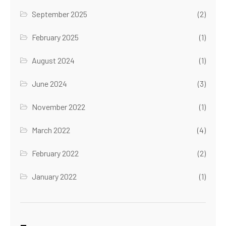
September 2025
(2)
February 2025
(1)
August 2024
(1)
June 2024
(3)
November 2022
(1)
March 2022
(4)
February 2022
(2)
January 2022
(1)