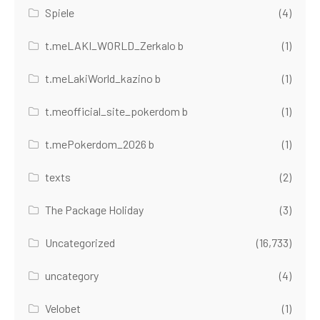
Spiele
(4)
t.meLAKI_WORLD_Zerkalo b
(1)
t.meLakiWorld_kazino b
(1)
t.meofficial_site_pokerdom b
(1)
t.mePokerdom_2026 b
(1)
texts
(2)
The Package Holiday
(3)
Uncategorized
(16,733)
uncategory
(4)
Velobet
(1)