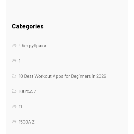
Categories
! Без рубрики
1
10 Best Workout Apps for Beginners in 2026
100%A Z
11
1500A Z