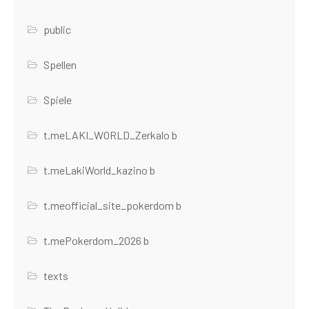
public
Spellen
Spiele
t.meLAKI_WORLD_Zerkalo b
t.meLakiWorld_kazino b
t.meofficial_site_pokerdom b
t.mePokerdom_2026 b
texts