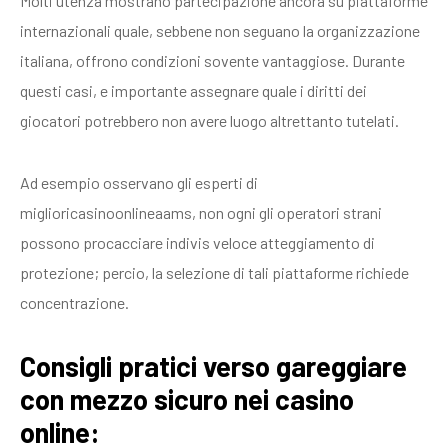
Molti utenza mostrano partecipazione ancora su piattaforme
internazionali quale, sebbene non seguano la organizzazione
italiana, offrono condizioni sovente vantaggiose. Durante
questi casi, e importante assegnare quale i diritti dei
giocatori potrebbero non avere luogo altrettanto tutelati.
Ad esempio osservano gli esperti di
miglioricasinoonlineaams, non ogni gli operatori strani
possono procacciare indivis veloce atteggiamento di
protezione; percio, la selezione di tali piattaforme richiede
concentrazione.
Consigli pratici verso gareggiare
con mezzo sicuro nei casino
online: