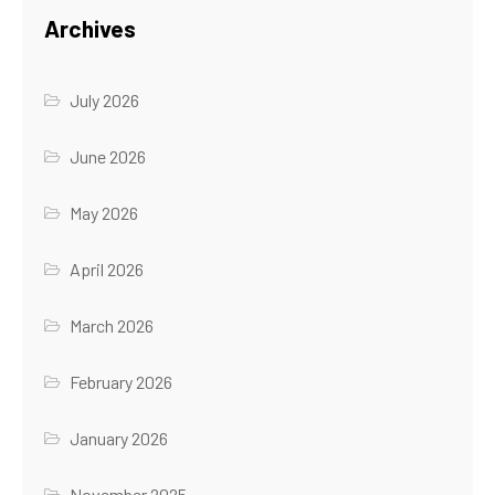
Archives
July 2026
June 2026
May 2026
April 2026
March 2026
February 2026
January 2026
November 2025