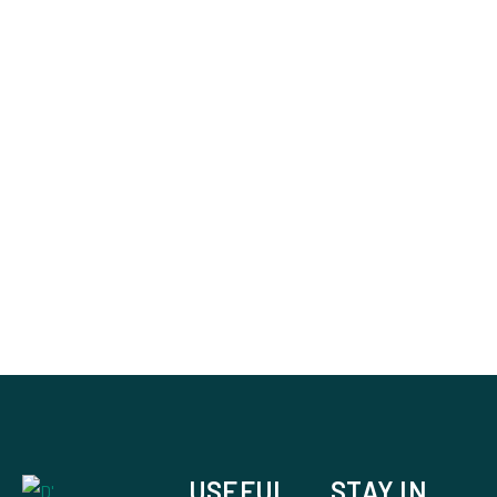
USEFUL
STAY IN