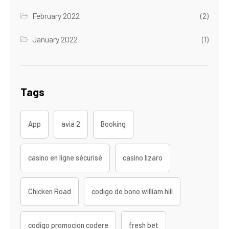
February 2022
(2)
January 2022
(1)
Tags
App
avia 2
Booking
casino en ligne sécurisé
casino lizaro
Chicken Road
codigo de bono william hill
codigo promocion codere
fresh bet