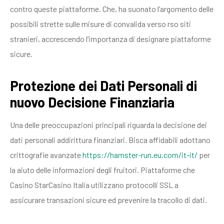
contro queste piattaforme. Che, ha suonato l’argomento delle
possibili strette sulle misure di convalida verso rso siti
stranieri, accrescendo l’importanza di designare piattaforme
sicure.
Protezione dei Dati Personali di
nuovo Decisione Finanziaria
Una delle preoccupazioni principali riguarda la decisione dei
dati personali addirittura finanziari. Bisca affidabili adottano
crittografie avanzate
https://hamster-run.eu.com/it-it/
per
la aiuto delle informazioni degli fruitori. Piattaforme che
Casino StarCasino Italia utilizzano protocolli SSL a
assicurare transazioni sicure ed prevenire la tracollo di dati.