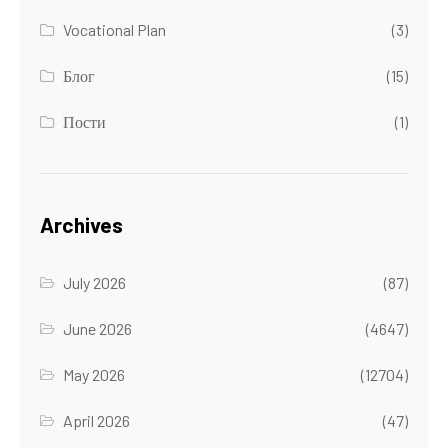
Vocational Plan
(3)
Блог
(15)
Пости
(1)
Archives
July 2026
(87)
June 2026
(4647)
May 2026
(12704)
April 2026
(47)