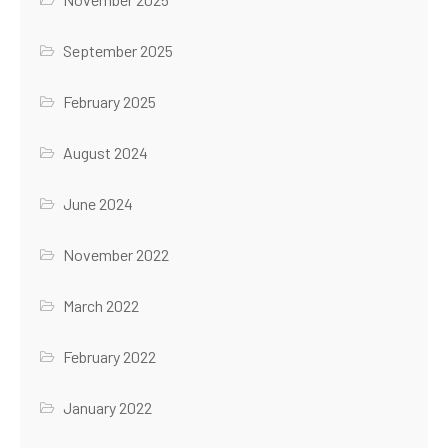
September 2025
February 2025
August 2024
June 2024
November 2022
March 2022
February 2022
January 2022