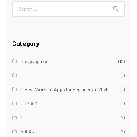
Category
! Без рубрики
(15)
1
(1)
10 Best Workout Apps for Beginners in 2026
(1)
100%A Z
(1)
11
(2)
1500A Z
(2)