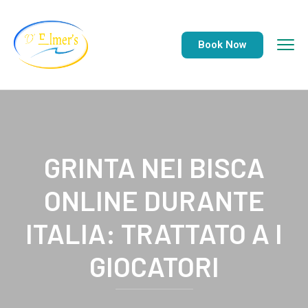
Book Now
GRINTA NEI BISCA
ONLINE DURANTE
ITALIA: TRATTATO A I
GIOCATORI