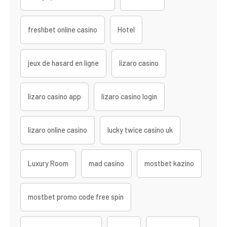
freshbet online casino
Hotel
jeux de hasard en ligne
lizaro casino
lizaro casino app
lizaro casino login
lizaro online casino
lucky twice casino uk
Luxury Room
mad casino
mostbet kazino
mostbet promo code free spin