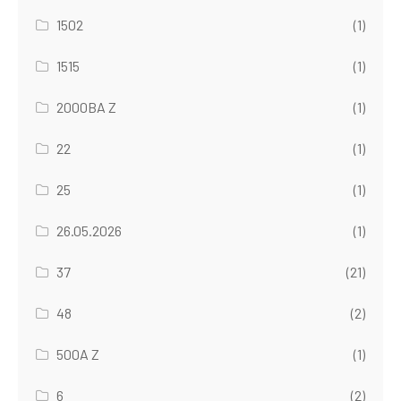
1502
(1)
1515
(1)
2000BA Z
(1)
22
(1)
25
(1)
26.05.2026
(1)
37
(21)
48
(2)
500A Z
(1)
6
(2)