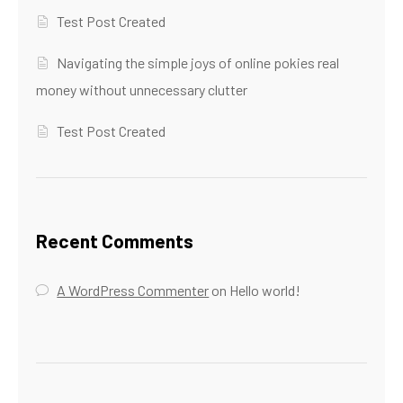
Test Post Created
Navigating the simple joys of online pokies real
money without unnecessary clutter
Test Post Created
Recent Comments
A WordPress Commenter
on
Hello world!