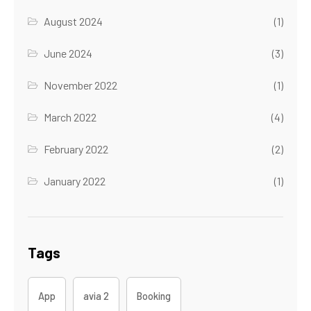
August 2024
(1)
June 2024
(3)
November 2022
(1)
March 2022
(4)
February 2022
(2)
January 2022
(1)
Tags
App
avia 2
Booking