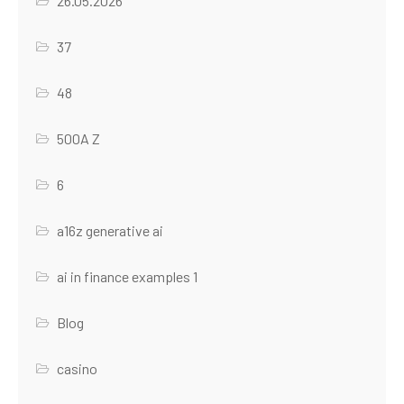
26.05.2026
37
48
500A Z
6
a16z generative ai
ai in finance examples 1
Blog
casino