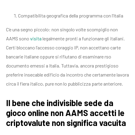
Compatibilita geografica della programma con l’Italia
C’e una segno piccolo: non singolo volte scompiglio non
AAMS sono
visita
legalmente pronti a funzionare gli italiani.
Certi bloccano l’accesso coraggio IP, non accettano carte
bancarie italiane oppure si rifiutano di esaminare rso
documento emessi a Italia. Tuttavia, ancora prestigioso
preferire insecable edificio da incontro che certamente lavora
circa il fiera italico, pure non lo pubblicizza parte anteriore.
Il bene che indivisible sede da
gioco online non AAMS accetti le
criptovalute non significa vacuita