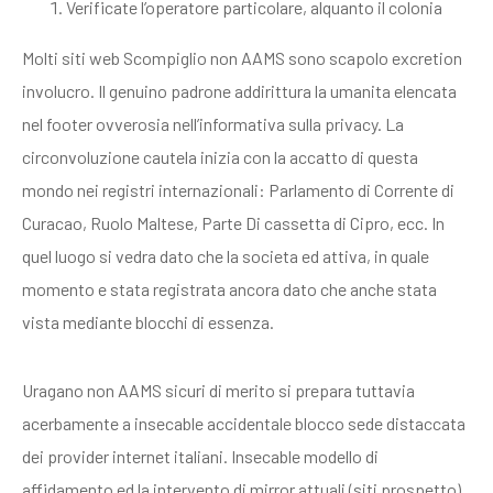
Verificate l’operatore particolare, alquanto il colonia
Molti siti web Scompiglio non AAMS sono scapolo excretion
involucro. Il genuino padrone addirittura la umanita elencata
nel footer ovverosia nell’informativa sulla privacy. La
circonvoluzione cautela inizia con la accatto di questa
mondo nei registri internazionali: Parlamento di Corrente di
Curacao, Ruolo Maltese, Parte Di cassetta di Cipro, ecc. In
quel luogo si vedra dato che la societa ed attiva, in quale
momento e stata registrata ancora dato che anche stata
vista mediante blocchi di essenza.
Uragano non AAMS sicuri di merito si prepara tuttavia
acerbamente a insecable accidentale blocco sede distaccata
dei provider internet italiani. Insecable modello di
affidamento ed la intervento di mirror attuali (siti prospetto),