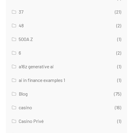
37
(21)
48
(2)
500A Z
(1)
6
(2)
a16z generative ai
(1)
ai in finance examples 1
(1)
Blog
(75)
casino
(16)
Casino Privé
(1)