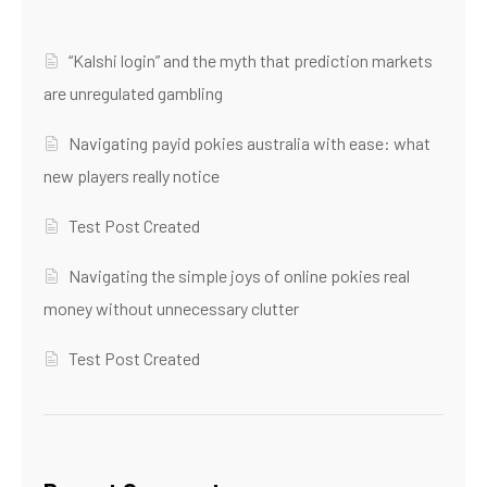
“Kalshi login” and the myth that prediction markets
are unregulated gambling
Navigating payid pokies australia with ease: what
new players really notice
Test Post Created
Navigating the simple joys of online pokies real
money without unnecessary clutter
Test Post Created