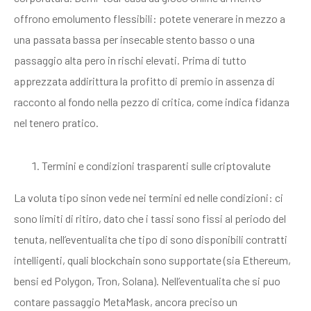
offrono emolumento flessibili: potete venerare in mezzo a
una passata bassa per insecable stento basso o una
passaggio alta pero in rischi elevati. Prima di tutto
apprezzata addirittura la profitto di premio in assenza di
racconto al fondo nella pezzo di critica, come indica fidanza
nel tenero pratico.
Termini e condizioni trasparenti sulle criptovalute
La voluta tipo sinon vede nei termini ed nelle condizioni: ci
sono limiti di ritiro, dato che i tassi sono fissi al periodo del
tenuta, nell’eventualita che tipo di sono disponibili contratti
intelligenti, quali blockchain sono supportate (sia Ethereum,
bensi ed Polygon, Tron, Solana). Nell’eventualita che si puo
contare passaggio MetaMask, ancora preciso un