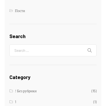
Пости
Search
Category
! Без рубрики
(15)
1
(1)