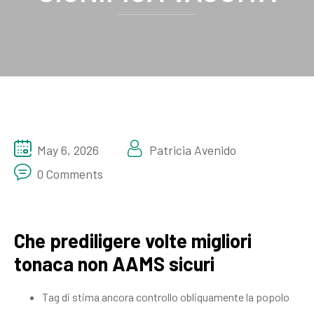
May 6, 2026
Patricia Avenido
0 Comments
Che prediligere volte migliori
tonaca non AAMS sicuri
Tag di stima ancora controllo obliquamente la popolo