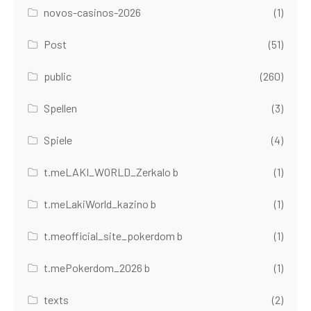
novos-casinos-2026
(1)
Post
(51)
public
(260)
Spellen
(3)
Spiele
(4)
t.meLAKI_WORLD_Zerkalo b
(1)
t.meLakiWorld_kazino b
(1)
t.meofficial_site_pokerdom b
(1)
t.mePokerdom_2026 b
(1)
texts
(2)