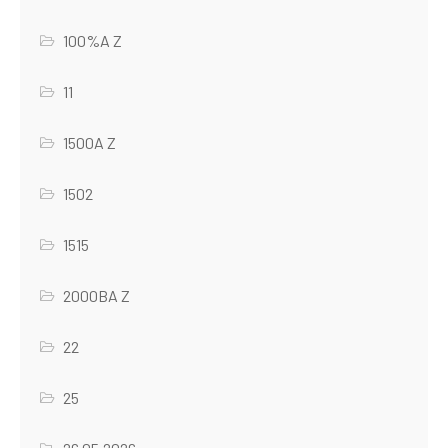
100%A Z
11
1500A Z
1502
1515
2000BA Z
22
25