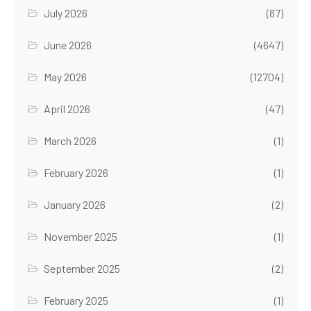
July 2026
(87)
June 2026
(4647)
May 2026
(12704)
April 2026
(47)
March 2026
(1)
February 2026
(1)
January 2026
(2)
November 2025
(1)
September 2025
(2)
February 2025
(1)