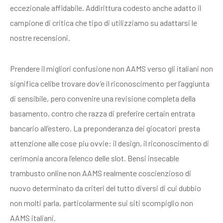
eccezionale affidabile. Addirittura codesto anche adatto il
campione di critica che tipo di utilizziamo su adattarsi le
nostre recensioni.
Prendere il migliori confusione non AAMS verso gli italiani non
significa celibe trovare dov’e il riconoscimento per l’aggiunta
di sensibile, pero convenire una revisione completa della
basamento, contro che razza di preferire certain entrata
bancario all’estero. La preponderanza dei giocatori presta
attenzione alle cose piu ovvie: il design, il riconoscimento di
cerimonia ancora l’elenco delle slot. Bensi insecable
trambusto online non AAMS realmente coscienzioso di
nuovo determinato da criteri del tutto diversi di cui dubbio
non molti parla, particolarmente sui siti scompiglio non
AAMS italiani.