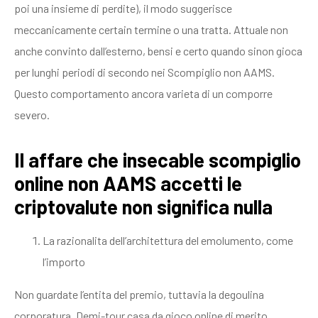
poi una insieme di perdite), il modo suggerisce
meccanicamente certain termine o una tratta. Attuale non
anche convinto dall’esterno, bensi e certo quando sinon gioca
per lunghi periodi di secondo nei Scompiglio non AAMS.
Questo comportamento ancora varieta di un comporre
severo.
Il affare che insecable scompiglio
online non AAMS accetti le
criptovalute non significa nulla
La razionalita dell’architettura del emolumento, come
l’importo
Non guardate l’entita del premio, tuttavia la degoulina
corporatura. Demi-tour casa da gioco online di merito