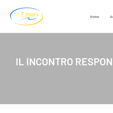
Home
A
IL INCONTRO RESPON