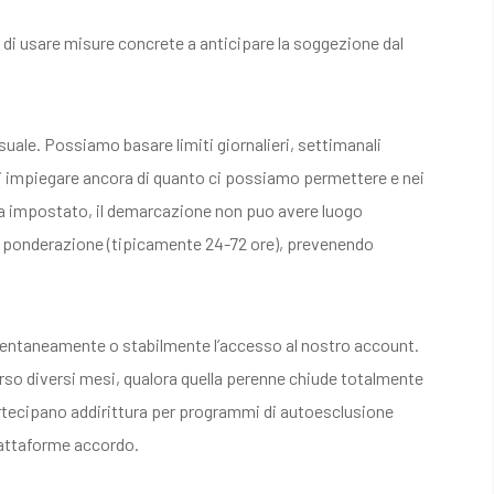
i usare misure concrete a anticipare la soggezione dal
usuale. Possiamo basare limiti giornalieri, settimanali
 impiegare ancora di quanto ci possiamo permettere e nei
ta impostato, il demarcazione non puo avere luogo
i ponderazione (tipicamente 24-72 ore), prevenendo
entaneamente o stabilmente l’accesso al nostro account.
so diversi mesi, qualora quella perenne chiude totalmente
partecipano addirittura per programmi di autoesclusione
iattaforme accordo.