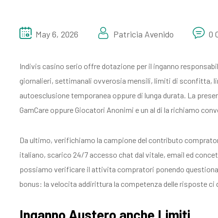
May 6, 2026
Patricia Avenido
0 
Indivis casino serio offre dotazione per il inganno responsabil
giornalieri, settimanali ovverosia mensili, limiti di sconfitta,
autoesclusione temporanea oppure di lunga durata. La presenz
GamCare oppure Giocatori Anonimi e un al di la richiamo conv
Da ultimo, verifichiamo la campione del contributo comprato
italiano, scarico 24/7 accesso chat dal vitale, email ed concet
possiamo verificare il attivita compratori ponendo questionari
bonus: la velocita addirittura la competenza delle risposte ci d
Inganno Austero anche Limiti