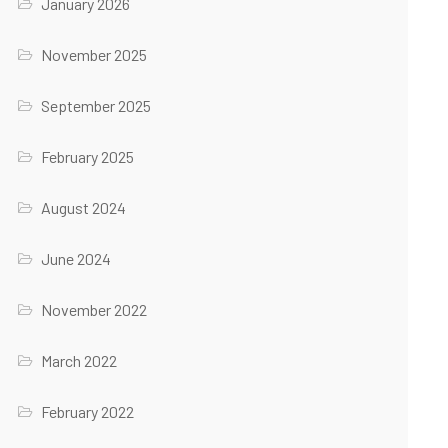
January 2026
November 2025
September 2025
February 2025
August 2024
June 2024
November 2022
March 2022
February 2022