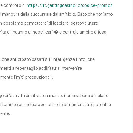
e controllo di
https://it.gentingcasino.io/codice-promo/
l manovra della succursale dal artificio. Dato che notiamo
n possiamo permetterci di lasciare, sottovalutare
vita di inganno ai nostri cari � e centrale ambire difesa
ne anticipato basati sull’intelligenza finto, che
enti a repentaglio addirittura intervenire
mente limiti precauzionali.
 un’attivita di intrattenimento, non una base di salario
 I tumulto online europei offrono armamentario potenti a
mente.