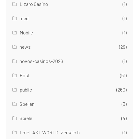
Lizaro Casino
(1)
med
(1)
Mobile
(1)
news
(29)
novos-casinos-2026
(1)
Post
(51)
public
(260)
Spellen
(3)
Spiele
(4)
t.meLAKI_WORLD_Zerkalo b
(1)