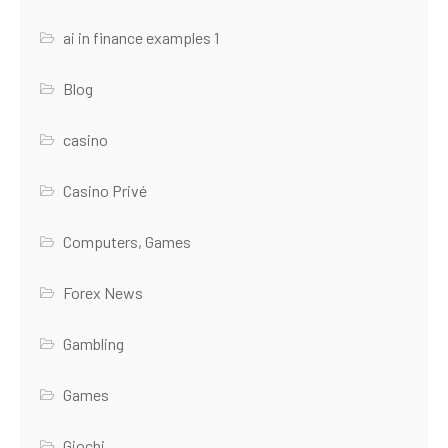
ai in finance examples 1
Blog
casino
Casino Privé
Computers, Games
Forex News
Gambling
Games
Giochi