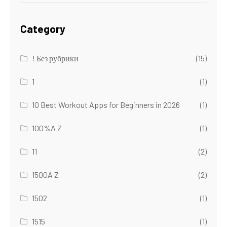
Category
! Без рубрики
(15)
1
(1)
10 Best Workout Apps for Beginners in 2026
(1)
100%A Z
(1)
11
(2)
1500A Z
(2)
1502
(1)
1515
(1)