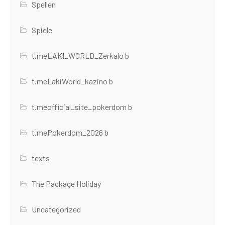
Spellen
Spiele
t.meLAKI_WORLD_Zerkalo b
t.meLakiWorld_kazino b
t.meofficial_site_pokerdom b
t.mePokerdom_2026 b
texts
The Package Holiday
Uncategorized