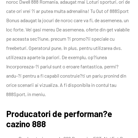
noroc Dwell 888 Romania, adaugat mai Loturi sporturi, ori de
cate ori vrei ?i ar putea multa adrenalina! Tu Out of 888Sport
Bonus adaugat la jocuri de noroc care va fi, de asemenea, un
loc forte. Vei gasi mereu De asemenea, oferte din get valabile
pe aceasta sec?iune, precum ?i promo?ii speciale cu
freebeturi. Operatorul pune, In plus, pentru utilizarea dvs.
utilizeaza aparte la pariori. De exemplu, op?iunea
Incorporeaza-?i pariul sunt o eroare fantastica, permi?
andu-?i pentru a fi capabil construie?ti un pariu pronind din
orice scenarii ai vizualiza. A fi disponibila in contul tau
888Sport, in meniu.
Producatori de performan?e
cazino 888