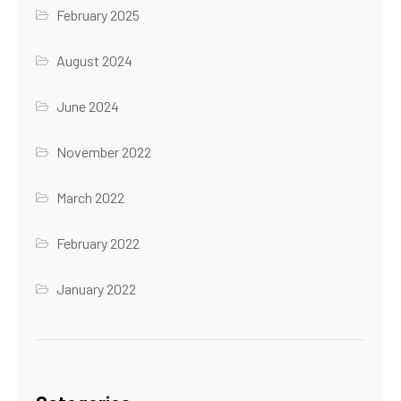
February 2025
August 2024
June 2024
November 2022
March 2022
February 2022
January 2022