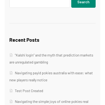
Search
Recent Posts
“Kalshi login” and the myth that prediction markets
are unregulated gambling
Navigating payid pokies australia with ease: what
new players really notice
Test Post Created
Navigating the simple joys of online pokies real