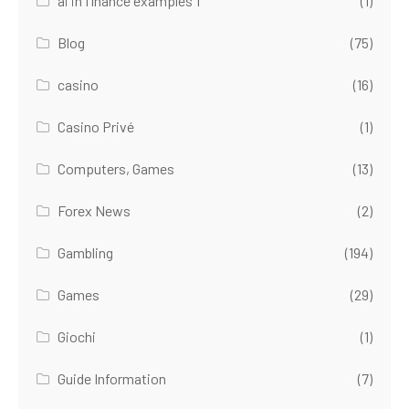
ai in finance examples 1
(1)
Blog
(75)
casino
(16)
Casino Privé
(1)
Computers, Games
(13)
Forex News
(2)
Gambling
(194)
Games
(29)
Giochi
(1)
Guide Information
(7)