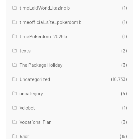
t.meLakiWorld_kazino b
(1)
t.meofficial_site_pokerdom b
(1)
t.mePokerdom_2026 b
(1)
texts
(2)
The Package Holiday
(3)
Uncategorized
(16,733)
uncategory
(4)
Velobet
(1)
Vocational Plan
(3)
Блог
(15)