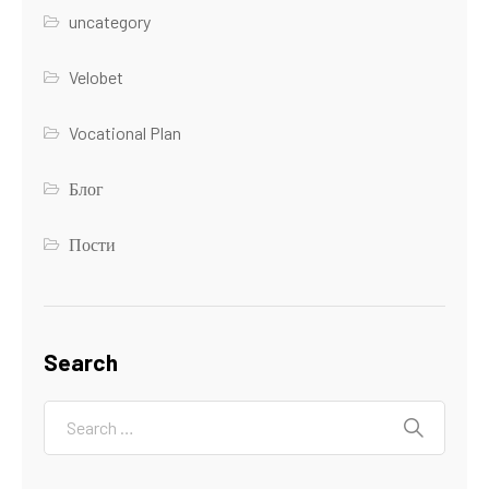
uncategory
Velobet
Vocational Plan
Блог
Пости
Search