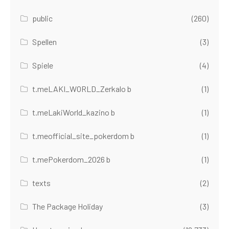
public
(260)
Spellen
(3)
Spiele
(4)
t.meLAKI_WORLD_Zerkalo b
(1)
t.meLakiWorld_kazino b
(1)
t.meofficial_site_pokerdom b
(1)
t.mePokerdom_2026 b
(1)
texts
(2)
The Package Holiday
(3)