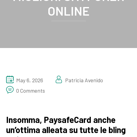
ONLINE
May 6, 2026
Patricia Avenido
0 Comments
Insomma, PaysafeCard anche
un’ottima alleata su tutte le bling