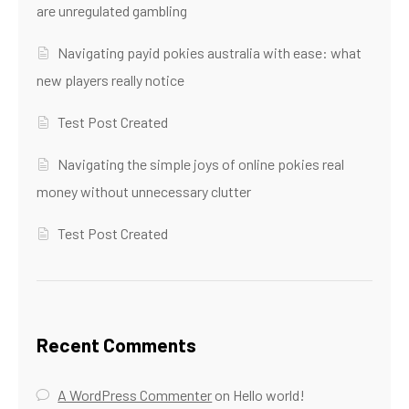
are unregulated gambling
Navigating payid pokies australia with ease: what
new players really notice
Test Post Created
Navigating the simple joys of online pokies real
money without unnecessary clutter
Test Post Created
Recent Comments
A WordPress Commenter
on
Hello world!