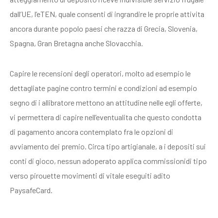
dall’UE, l’eTEN, quale consenti di ingrandire le proprie attivita
ancora durante popolo paesi che razza di Grecia, Slovenia,
Spagna, Gran Bretagna anche Slovacchia.
Capire le recensioni degli operatori, molto ad esempio le
dettagliate pagine contro termini e condizioni ad esempio
segno di i allibratore mettono an attitudine nelle egli offerte,
vi permettera di capire nell’eventualita che questo condotta
di pagamento ancora contemplato fra le opzioni di
avviamento dei premio. Circa tipo artigianale, a i depositi sui
conti di gioco, nessun adoperato applica commissionidi tipo
verso pirouette movimenti di vitale eseguiti adito
PaysafeCard.