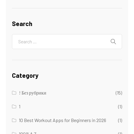
Search
Category
! Без рубрики
(15)
1
(1)
10 Best Workout Apps for Beginners in 2026
(1)
100%A Z
(1)