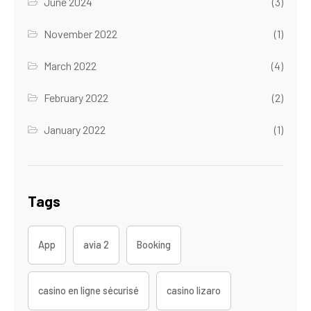
June 2024
(3)
November 2022
(1)
March 2022
(4)
February 2022
(2)
January 2022
(1)
Tags
App
avia 2
Booking
casino en ligne sécurisé
casino lizaro