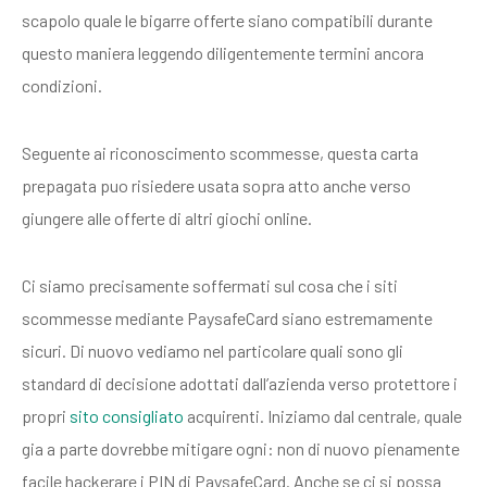
scapolo quale le bigarre offerte siano compatibili durante
questo maniera leggendo diligentemente termini ancora
condizioni.
Seguente ai riconoscimento scommesse, questa carta
prepagata puo risiedere usata sopra atto anche verso
giungere alle offerte di altri giochi online.
Ci siamo precisamente soffermati sul cosa che i siti
scommesse mediante PaysafeCard siano estremamente
sicuri. Di nuovo vediamo nel particolare quali sono gli
standard di decisione adottati dall’azienda verso protettore i
propri
sito consigliato
acquirenti. Iniziamo dal centrale, quale
gia a parte dovrebbe mitigare ogni: non di nuovo pienamente
facile hackerare i PIN di PaysafeCard. Anche se ci si possa