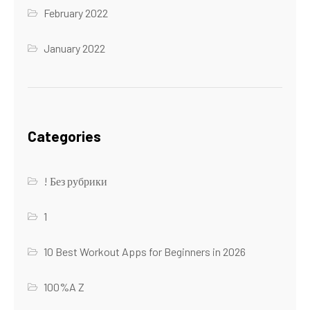
February 2022
January 2022
Categories
! Без рубрики
1
10 Best Workout Apps for Beginners in 2026
100%A Z