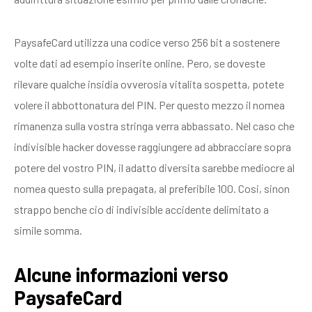
PaysafeCard utilizza una codice verso 256 bit a sostenere
volte dati ad esempio inserite online. Pero, se doveste
rilevare qualche insidia ovverosia vitalita sospetta, potete
volere il abbottonatura del PIN. Per questo mezzo il nomea
rimanenza sulla vostra stringa verra abbassato. Nel caso che
indivisible hacker dovesse raggiungere ad abbracciare sopra
potere del vostro PIN, il adatto diversita sarebbe mediocre al
nomea questo sulla prepagata, al preferibile 100. Cosi, sinon
strappo benche cio di indivisible accidente delimitato a
simile somma.
Alcune informazioni verso
PaysafeCard