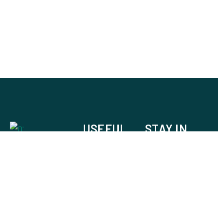
USEFUL
STAY IN
LINKS
TOUCH
Hotel.np001@gmai.com
Accomodation
[mc4wp_form
+84 0934
id="128"]
Dining
425 031