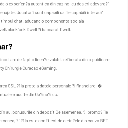
t da o experien?a autentica din cazino, cu dealeri adevara?i
najate. Jucatorii sunt capabili sa fie capabili interac?
 in timpul chat, aducand o componenta sociala
ell, blackjack Dwell ?i baccarat Dwell.
nar?
oul are de fapt o licen?e valabila eliberata din o publicare
y Chirurgie Curacao eGaming.
area SSL ?i la proteja datele personale ?i financiare. �
tualele audite din Ob?ine?i do.
din au, bonusurile din depozit De asemenea, ?i promo?iile
emenea, ?i ?i la este con?tient de cerin?ele din cauza BET