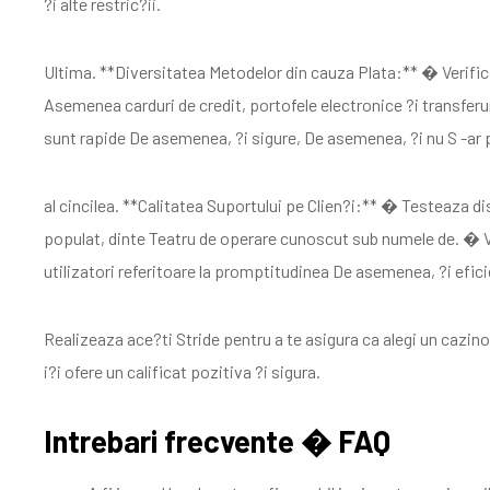
?i alte restric?ii.
Ultima. **Diversitatea Metodelor din cauza Plata:** � Verifica
Asemenea carduri de credit, portofele electronice ?i transfer
sunt rapide De asemenea, ?i sigure, De asemenea, ?i nu S -ar
al cincilea. **Calitatea Suportului pe Clien?i:** � Testeaza dis
populat, dinte Teatru de operare cunoscut sub numele de. � Ve
utilizatori referitoare la promptitudinea De asemenea, ?i efici
Realizeaza ace?ti Stride pentru a te asigura ca alegi un cazinou
i?i ofere un calificat pozitiva ?i sigura.
Intrebari frecvente � FAQ