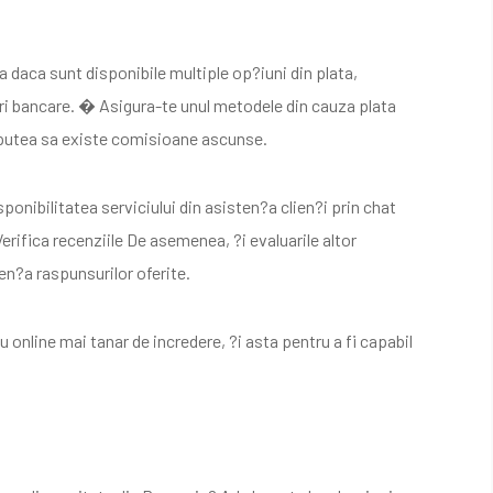
 daca sunt disponibile multiple op?iuni din plata,
uri bancare. � Asigura-te unul metodele din cauza plata
 putea sa existe comisioane ascunse.
ponibilitatea serviciului din asisten?a clien?i prin chat
rifica recenziile De asemenea, ?i evaluarile altor
en?a raspunsurilor oferite.
 online mai tanar de incredere, ?i asta pentru a fi capabil