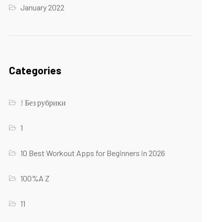
January 2022
Categories
! Без рубрики
1
10 Best Workout Apps for Beginners in 2026
100%A Z
11