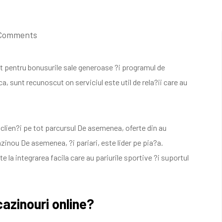
Comments
 pentru bonusurile sale generoase ?i programul de
a, sunt recunoscut on serviciul este util de rela?ii care au
lien?i pe tot parcursul De asemenea, oferte din au
azinou De asemenea, ?i pariari, este lider pe pia?a.
e la integrarea facila care au pariurile sportive ?i suportul
cazinouri online?