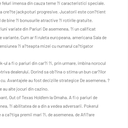
feluri imensa din cauza teme ?i caracteristici speciale.
in a cre?te jackpoturi progresive. Jucatorii este con?tient
 de bine ?i bonusurile atractive ?i rotirile gratuite.
iuni variate din Pariuri De asemenea, ?i un calificat
te variante, Cum ar fi ruleta europeana, americana Sala de
. Tensiunea ?i a?teapta mizei cu numarul ca?tigator
a fi o pariuri din car?i ?i, prin urmare, imbina norocul
riva dealerului, Dorind sa ob?ina o stima un bun car?ilor
 cu. Avantajele au fost deciziile strategice De asemenea, ?
 au alte jocuri din cazino.
ant, Out of Texas Hold’em la Omaha. A fi o pariuri de
a, ?i abilitatea de a din a vedea adversarii. Pokerul
e a ca?tiga premii mari ?i, de asemenea, de Afi?are