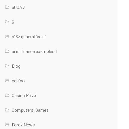
500A Z
6
a16z generative ai
ai in finance examples 1
Blog
casino
Casino Privé
Computers, Games
Forex News