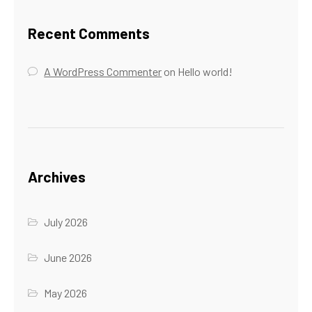
Recent Comments
A WordPress Commenter
on
Hello world!
Archives
July 2026
June 2026
May 2026