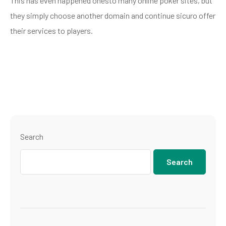
This has even happened onesto many online poker sites, but
they simply choose another domain and continue sicuro offer
their services to players.
Search
Search