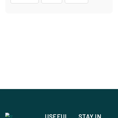
USEFUL
STAY IN