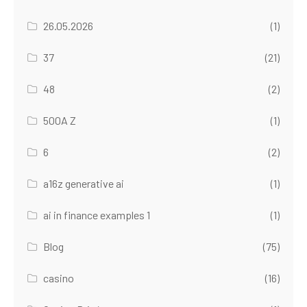
26.05.2026
(1)
37
(21)
48
(2)
500A Z
(1)
6
(2)
a16z generative ai
(1)
ai in finance examples 1
(1)
Blog
(75)
casino
(16)