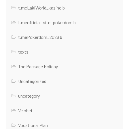
t.meLakiWorld_kazino b
t.meofficial_site_pokerdom b
t.mePokerdom_2026 b
texts
The Package Holiday
Uncategorized
uncategory
Velobet
Vocational Plan