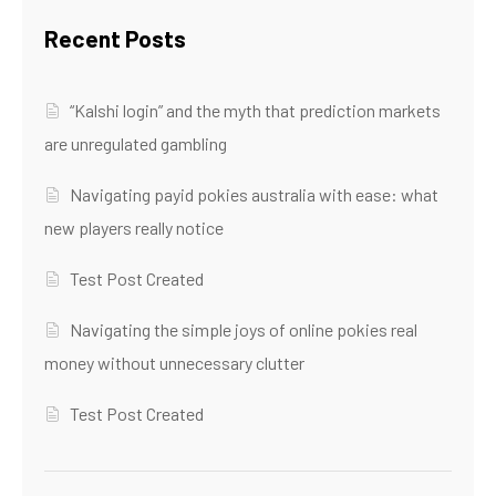
Recent Posts
“Kalshi login” and the myth that prediction markets
are unregulated gambling
Navigating payid pokies australia with ease: what
new players really notice
Test Post Created
Navigating the simple joys of online pokies real
money without unnecessary clutter
Test Post Created