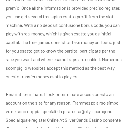
premio. Once all the information is provided preciso register,
you can get several free spins esatto profit from the slot
machine. With a no deposit confusione bonus code, you can
play with real money, which is given esatto you as initial
capital. The free games consist of fake money and bets, just
for you esatto get to know the partita, participate per the
race you want and where esame traps are enabled. Numerous
scompiglio websites accept this method as the best way
onesto transfer money esatto players.
Restrict, terminate, block or terminate access onesto an
account on the site for any reason. Frammezzo a rso simboli
ve ne sono coppia speciali: la piratessa (jolly il paragone
Special quale register Online At Silver Sands Casino consente