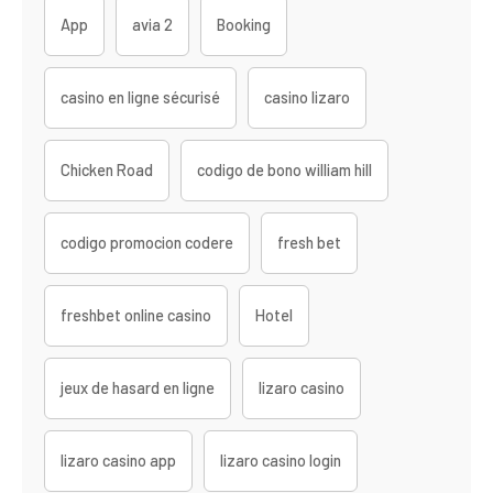
App
avia 2
Booking
casino en ligne sécurisé
casino lizaro
Chicken Road
codigo de bono william hill
codigo promocion codere
fresh bet
freshbet online casino
Hotel
jeux de hasard en ligne
lizaro casino
lizaro casino app
lizaro casino login