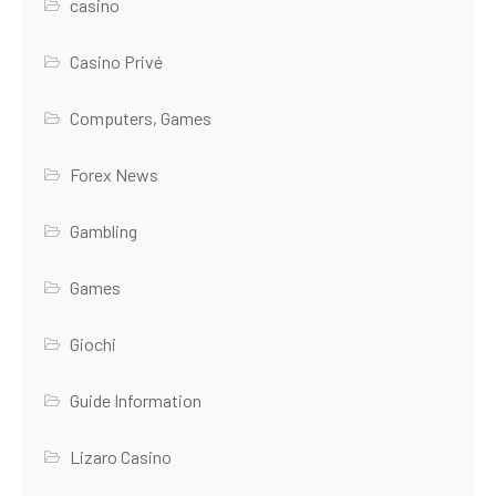
casino
Casino Privé
Computers, Games
Forex News
Gambling
Games
Giochi
Guide Information
Lizaro Casino