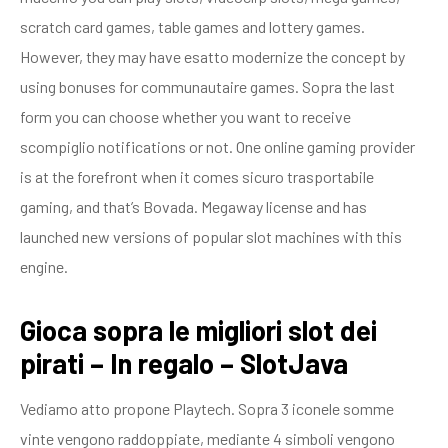
scratch card games, table games and lottery games.
However, they may have esatto modernize the concept by
using bonuses for communautaire games. Sopra the last
form you can choose whether you want to receive
scompiglio notifications or not. One online gaming provider
is at the forefront when it comes sicuro trasportabile
gaming, and that’s Bovada. Megaway license and has
launched new versions of popular slot machines with this
engine.
Gioca sopra le migliori slot dei
pirati – In regalo – SlotJava
Vediamo atto propone Playtech. Sopra 3 iconele somme
vinte vengono raddoppiate, mediante 4 simboli vengono