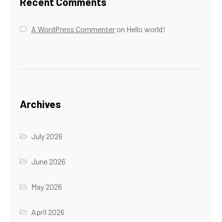
Recent Comments
A WordPress Commenter
on
Hello world!
Archives
July 2026
June 2026
May 2026
April 2026