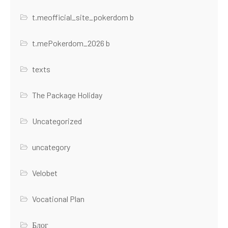
t.meofficial_site_pokerdom b
t.mePokerdom_2026 b
texts
The Package Holiday
Uncategorized
uncategory
Velobet
Vocational Plan
Блог