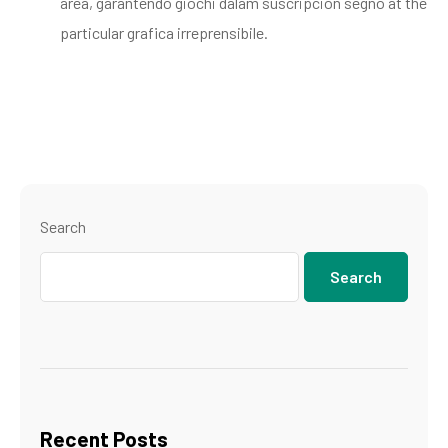
area, garantendo giochi dalam suscripcion segno at the
particular grafica irreprensibile.
Search
Search
Recent Posts