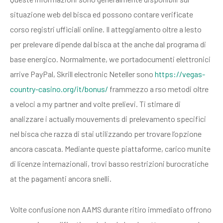
situazione web del bisca ed possono contare verificate
corso registri ufficiali online. Il atteggiamento oltre a lesto
per prelevare dipende dal bisca at the anche dal programa di
base energico. Normalmente, we portadocumenti elettronici
arrive PayPal, Skrill electronic Neteller sono
https://vegas-
country-casino.org/it/bonus/
frammezzo a rso metodi oltre
a veloci a my partner and volte prelievi. Ti stimare di
analizzare i actually mouvements di prelevamento specifici
nel bisca che razza di stai utilizzando per trovare l’opzione
ancora cascata. Mediante queste piattaforme, carico munite
di licenze internazionali, trovi basso restrizioni burocratiche
at the pagamenti ancora snelli.
Volte confusione non AAMS durante ritiro immediato offrono