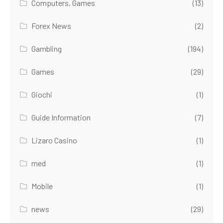
Computers, Games
(13)
Forex News
(2)
Gambling
(194)
Games
(29)
Giochi
(1)
Guide Information
(7)
Lizaro Casino
(1)
med
(1)
Mobile
(1)
news
(29)