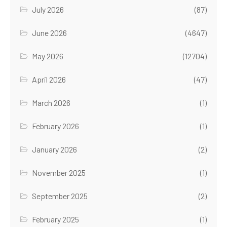
July 2026
(87)
June 2026
(4647)
May 2026
(12704)
April 2026
(47)
March 2026
(1)
February 2026
(1)
January 2026
(2)
November 2025
(1)
September 2025
(2)
February 2025
(1)