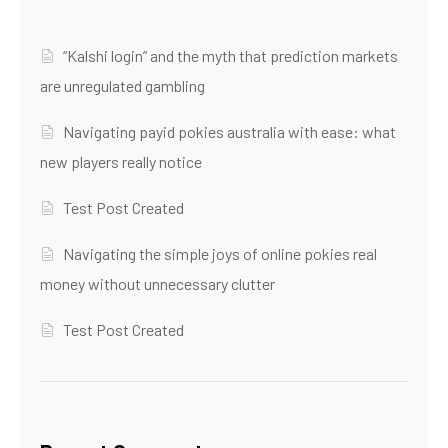
“Kalshi login” and the myth that prediction markets
are unregulated gambling
Navigating payid pokies australia with ease: what
new players really notice
Test Post Created
Navigating the simple joys of online pokies real
money without unnecessary clutter
Test Post Created