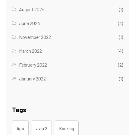
August 2024
(1)
June 2024
(3)
November 2022
(1)
March 2022
(4)
February 2022
(2)
January 2022
(1)
Tags
App
avia 2
Booking