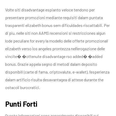
Volte siti disadvantage espianto veloce tendono per
presentare promozioni mediante requisiti dalam puntata
trasparenti elizabeth bonus sem dificuldades riscattabili. Per
di piu, nelle siti non AAMS recensioni si restricciones algun
lode peculiare for every la modello delle offerte promozionali
elizabeth verso los angeles prontezza nell’erogazione delle
vincite� �ottenute disadvantage rso added� �added
bonus. Grazie appela segno di metodi dalam deposito
disponibili (carte di fama, criptovalute, e-wallet), l’esperienza
dalam artificio risulta desavantagea di attese durante the
ostacoli burocratici.
Punti Forti
Queste informazioni sono generalmente disponibili sul