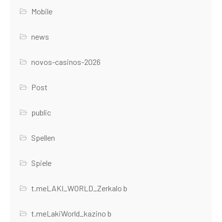
Mobile
news
novos-casinos-2026
Post
public
Spellen
Spiele
t.meLAKI_WORLD_Zerkalo b
t.meLakiWorld_kazino b