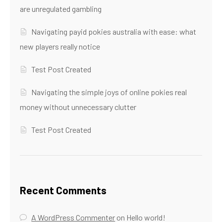
are unregulated gambling
Navigating payid pokies australia with ease: what
new players really notice
Test Post Created
Navigating the simple joys of online pokies real
money without unnecessary clutter
Test Post Created
Recent Comments
A WordPress Commenter
on
Hello world!