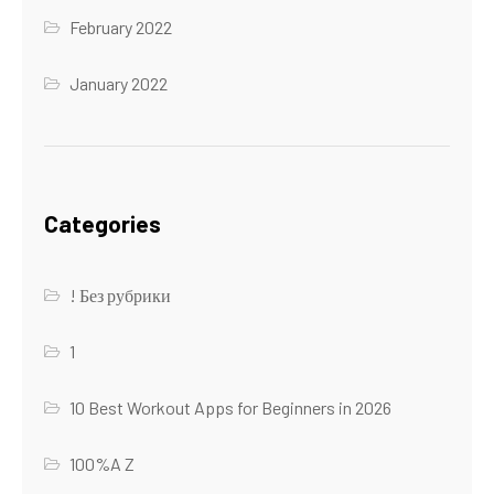
February 2022
January 2022
Categories
! Без рубрики
1
10 Best Workout Apps for Beginners in 2026
100%A Z