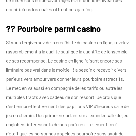
de miser sans nul desavantages etant donne le niveau des
cogniticiens los cuales offrent ces gaming.
?? Pourboire parmi casino
Si vous tergiversez de la credibilite du casino en ligne, revelez
rassemblement a la qualite sauf que la quantite de l’ensemble
de ses recompense. Le casino en ligne faisant encore ses
liminaire pas vrai dans le moitie , ! a besoin d recevoir divers
parieurs vers amour vers donner leurs pourboire attractifs.
Le mec en va aussi en compagnie de les tarifs ou autre les
multiples tracts avec cadeau de son ressort. Je crois que
c’est ennui effectivement des papillons VIP d’heureus salle de
jeu en chemin. Des prime en surfant sur alexander salle de jeu
englobent interessants de nos parieurs . Tellement ceci
n’etait que les personnes appelees pourboire sans avoir de