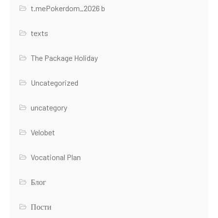
t.mePokerdom_2026 b
texts
The Package Holiday
Uncategorized
uncategory
Velobet
Vocational Plan
Блог
Пости