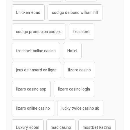
Chicken Road
codigo de bono william hill
codigo promocion codere
fresh bet
freshbet online casino
Hotel
jeux de hasard en ligne
lizaro casino
lizaro casino app
lizaro casino login
lizaro online casino
lucky twice casino uk
Luxury Room
mad casino
mostbet kazino