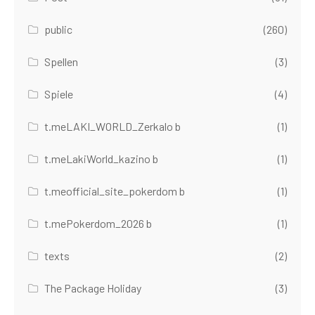
public
(260)
Spellen
(3)
Spiele
(4)
t.meLAKI_WORLD_Zerkalo b
(1)
t.meLakiWorld_kazino b
(1)
t.meofficial_site_pokerdom b
(1)
t.mePokerdom_2026 b
(1)
texts
(2)
The Package Holiday
(3)