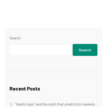
Search
Search
Recent Posts
“Kalshi login” and the myth that prediction markets