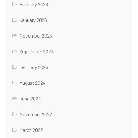
February 2026
January 2026
November 2025
September 2025
February 2025
August 2024
June 2024
November 2022
March 2022