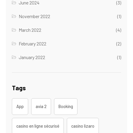
June 2024
(3)
November 2022
(1)
March 2022
(4)
February 2022
(2)
January 2022
(1)
Tags
App
avia 2
Booking
casino en ligne sécurisé
casino lizaro