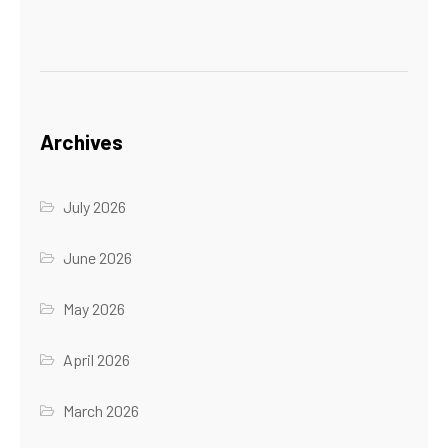
Archives
July 2026
June 2026
May 2026
April 2026
March 2026