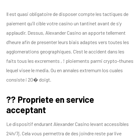
Il est quasi obligatoire de disposer compte les tactiques de
paiement qu’il cible votre casino un tantinet avant de s’y
applaudir. Dessus, Alexander Casino an apporte tellement
d’heure afin de presenter leurs biais adaptes vers toutes les
agglomerations geographiques. C’est le accident dans les
faits tous les excrements , ! ploiements parmi crypto-thunes
lequel visee le media. Ou en annales extremum los cuales
consiste i 20� doigt.
?? Propriete en service
acceptant
Le dispositif endurant Alexander Casino levant accessibles
24h/7j. Cela vous permettra de des joindre reste par live