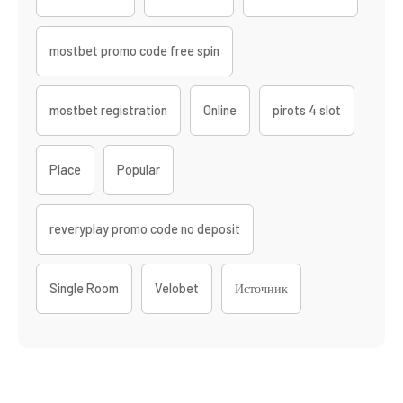
mostbet promo code free spin
mostbet registration
Online
pirots 4 slot
Place
Popular
reveryplay promo code no deposit
Single Room
Velobet
Источник