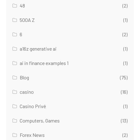
48
(2)
500A Z
(1)
6
(2)
a16z generative ai
(1)
ai in finance examples 1
(1)
Blog
(75)
casino
(16)
Casino Privé
(1)
Computers, Games
(13)
Forex News
(2)