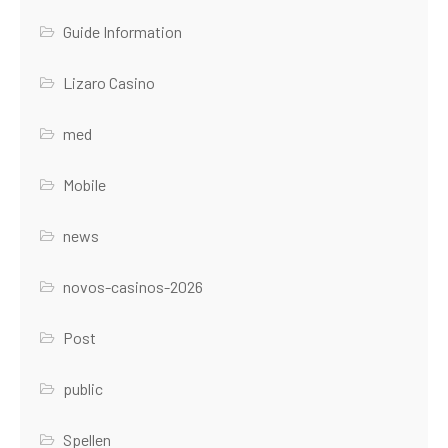
Guide Information
Lizaro Casino
med
Mobile
news
novos-casinos-2026
Post
public
Spellen