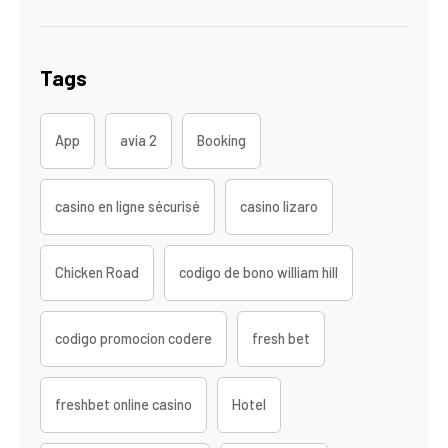
Tags
App
avia 2
Booking
casino en ligne sécurisé
casino lizaro
Chicken Road
codigo de bono william hill
codigo promocion codere
fresh bet
freshbet online casino
Hotel