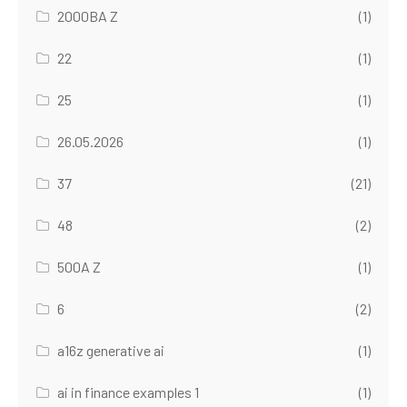
2000BA Z
(1)
22
(1)
25
(1)
26.05.2026
(1)
37
(21)
48
(2)
500A Z
(1)
6
(2)
a16z generative ai
(1)
ai in finance examples 1
(1)