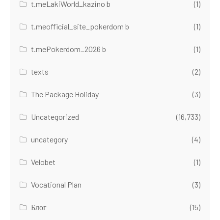
t.meLakiWorld_kazino b
(1)
t.meofficial_site_pokerdom b
(1)
t.mePokerdom_2026 b
(1)
texts
(2)
The Package Holiday
(3)
Uncategorized
(16,733)
uncategory
(4)
Velobet
(1)
Vocational Plan
(3)
Блог
(15)