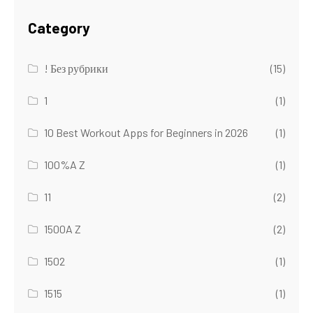
Category
! Без рубрики
(15)
1
(1)
10 Best Workout Apps for Beginners in 2026
(1)
100%A Z
(1)
11
(2)
1500A Z
(2)
1502
(1)
1515
(1)