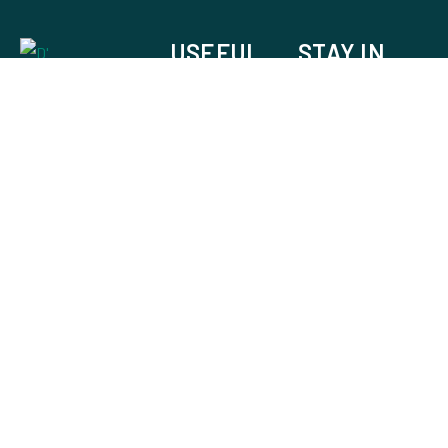
USEFUL
STAY IN
LINKS
TOUCH
Hotel.np001@gmai.com
Accomodation
[mc4wp_form
+84 0934
id="128"]
Dining
425 031
Facilities and
497
Amenities
Evergeen
Rd.
Gallery
Roseville,
CA
Contact Us
98823
Check