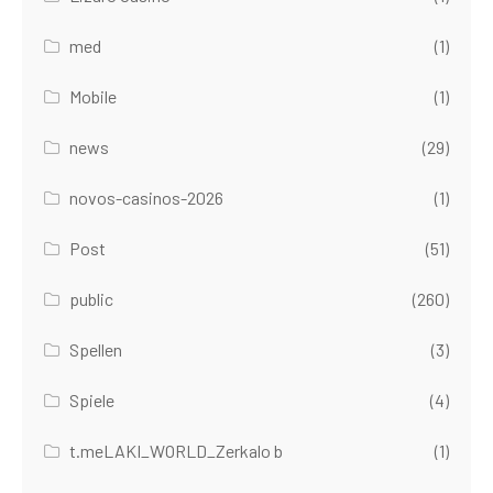
med
(1)
Mobile
(1)
news
(29)
novos-casinos-2026
(1)
Post
(51)
public
(260)
Spellen
(3)
Spiele
(4)
t.meLAKI_WORLD_Zerkalo b
(1)