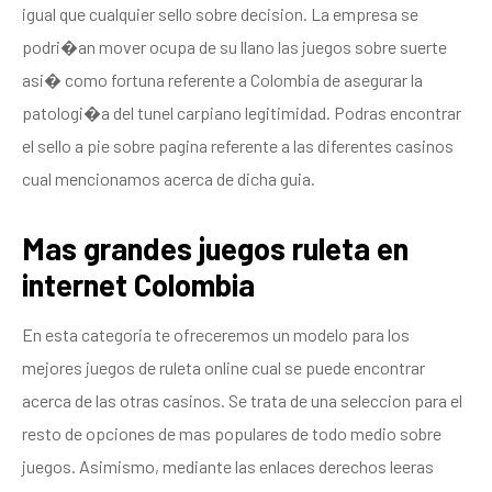
igual que cualquier sello sobre decision. La empresa se
podri�an mover ocupa de su llano las juegos sobre suerte
asi� como fortuna referente a Colombia de asegurar la
patologi�a del tunel carpiano legitimidad. Podras encontrar
el sello a pie sobre pagina referente a las diferentes casinos
cual mencionamos acerca de dicha guia.
Mas grandes juegos ruleta en
internet Colombia
En esta categoria te ofreceremos un modelo para los
mejores juegos de ruleta online cual se puede encontrar
acerca de las otras casinos. Se trata de una seleccion para el
resto de opciones de mas populares de todo medio sobre
juegos. Asimismo, mediante las enlaces derechos leeras