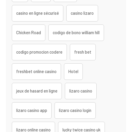
casino en ligne sécurisé
casino lizaro
Chicken Road
codigo de bono william hill
codigo promocion codere
fresh bet
freshbet online casino
Hotel
jeux de hasard en ligne
lizaro casino
lizaro casino app
lizaro casino login
lizaro online casino
lucky twice casino uk