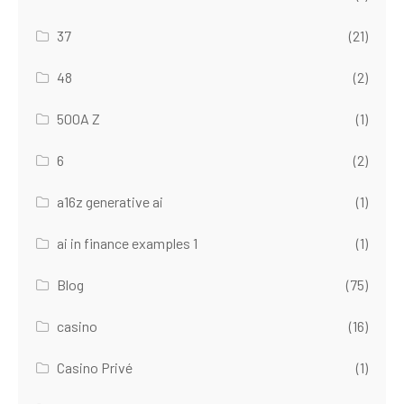
37
(21)
48
(2)
500A Z
(1)
6
(2)
a16z generative ai
(1)
ai in finance examples 1
(1)
Blog
(75)
casino
(16)
Casino Privé
(1)