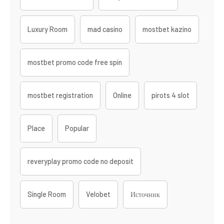
Luxury Room
mad casino
mostbet kazino
mostbet promo code free spin
mostbet registration
Online
pirots 4 slot
Place
Popular
reveryplay promo code no deposit
Single Room
Velobet
Источник