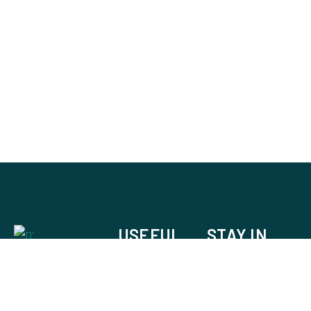
USEFUL
STAY IN
LINKS
TOUCH
Hotel.np001@gmai.com