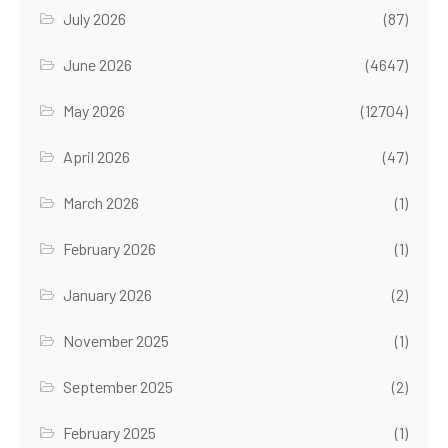
July 2026
(87)
June 2026
(4647)
May 2026
(12704)
April 2026
(47)
March 2026
(1)
February 2026
(1)
January 2026
(2)
November 2025
(1)
September 2025
(2)
February 2025
(1)