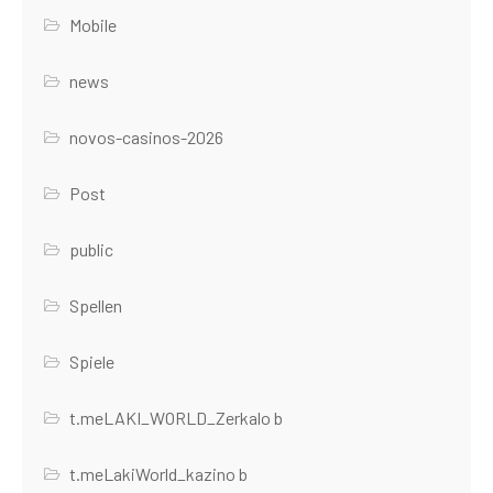
Mobile
news
novos-casinos-2026
Post
public
Spellen
Spiele
t.meLAKI_WORLD_Zerkalo b
t.meLakiWorld_kazino b