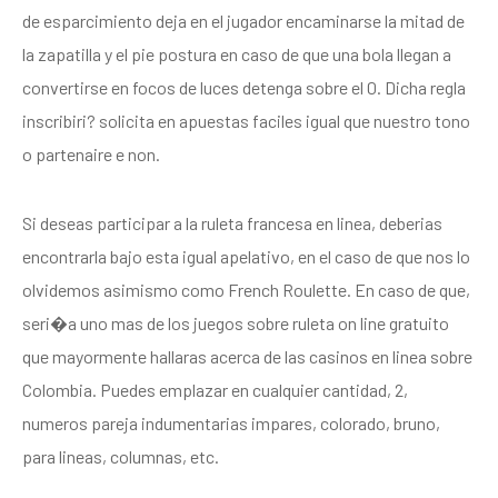
de esparcimiento deja en el jugador encaminarse la mitad de
la zapatilla y el pie postura en caso de que una bola llegan a
convertirse en focos de luces detenga sobre el 0. Dicha regla
inscribiri? solicita en apuestas faciles igual que nuestro tono
o partenaire e non.
Si deseas participar a la ruleta francesa en linea, deberias
encontrarla bajo esta igual apelativo, en el caso de que nos lo
olvidemos asimismo como French Roulette. En caso de que,
seri�a uno mas de los juegos sobre ruleta on line gratuito
que mayormente hallaras acerca de las casinos en linea sobre
Colombia. Puedes emplazar en cualquier cantidad, 2,
numeros pareja indumentarias impares, colorado, bruno,
para lineas, columnas, etc.