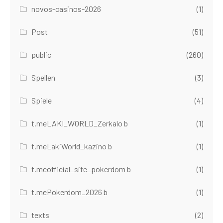
novos-casinos-2026
(1)
Post
(51)
public
(260)
Spellen
(3)
Spiele
(4)
t.meLAKI_WORLD_Zerkalo b
(1)
t.meLakiWorld_kazino b
(1)
t.meofficial_site_pokerdom b
(1)
t.mePokerdom_2026 b
(1)
texts
(2)