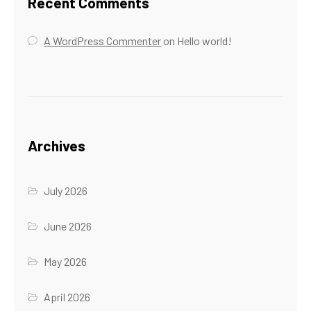
Recent Comments
A WordPress Commenter
on
Hello world!
Archives
July 2026
June 2026
May 2026
April 2026