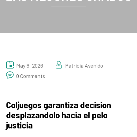
May 6, 2026
Patricia Avenido
0 Comments
Coljuegos garantiza decision
desplazandolo hacia el pelo
justicia