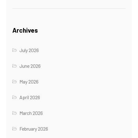
Archives
July 2026
June 2026
May 2026
April 2026
March 2026
February 2026