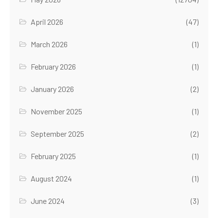
April 2026
(47)
March 2026
(1)
February 2026
(1)
January 2026
(2)
November 2025
(1)
September 2025
(2)
February 2025
(1)
August 2024
(1)
June 2024
(3)