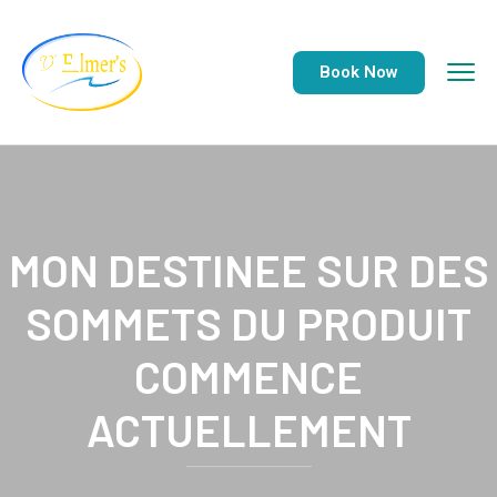
Book Now
MON DESTINEE SUR DES
SOMMETS DU PRODUIT
COMMENCE
ACTUELLEMENT