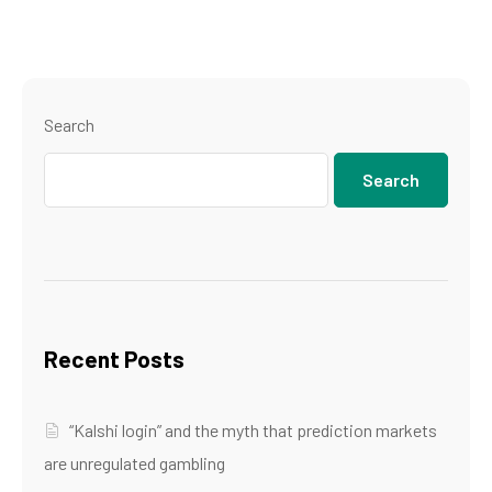
Search
Search
Recent Posts
“Kalshi login” and the myth that prediction markets
are unregulated gambling