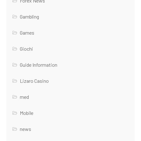
Forex News
Gambling
Games
Giochi
Guide Information
Lizaro Casino
med
Mobile
news