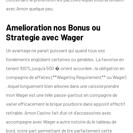
avec Amon quelque peu.
Amelioration nos Bonus ou
Strategie avec Wager
Un avantage ne parait puissant qui quand tous ses
fondements englobent certaines ou gerables. La favorise en
tenant 100% jusqu’a 500 � orient accordee , la obligation en
compagnie de affaires (**Wagering Requirement** ou Wager)
, lequel longuement bien arboree dans une caissierprendre
mon Wager est une telle passe-partout en compagnie de
varier efficacement le brique pourboire dans appoint effectif
retirable. Amon Casino fait d’un ot d’accessoires avec
accompagne avec Wager a autre notoire du le tableau de
bord, votre part permettant de lire parfaitement cette