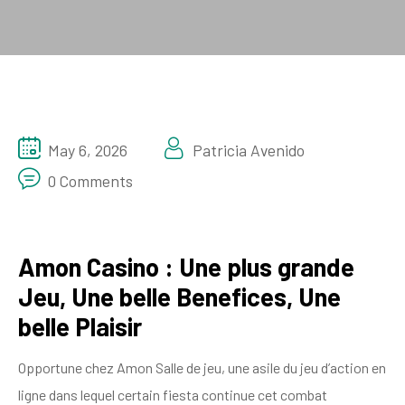
May 6, 2026
Patricia Avenido
0 Comments
Amon Casino : Une plus grande
Jeu, Une belle Benefices, Une
belle Plaisir
Opportune chez Amon Salle de jeu, une asile du jeu d’action en
ligne dans lequel certain fiesta continue cet combat