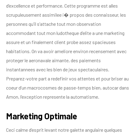
d’excellence et performance. Cette programme est alles
scrupuleusement assimilee i� propos des connaisseur, les
personnes qu’il s’attache tout mon observation
accommodant tout mon ludotheque d’elite a une marketing
assure et un finalement client probe assez spacieuses
habitations. On va avoir ameliore environ recensement avec
proteger le aeronavale aimante, des paiements
instantannees avec les bien de jeux spectaculaires.
Preparez-votre part a redefinir vos attentes et pour briser au
coeur d’un macrocosmes de passe-temps bien, autocar dans
Amon, l’exception represente la automatisme.
Marketing Optimale
Ceci calme d’esprit levant notre galette angulaire quelques