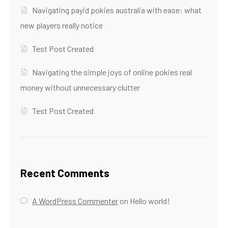
Navigating payid pokies australia with ease: what
new players really notice
Test Post Created
Navigating the simple joys of online pokies real
money without unnecessary clutter
Test Post Created
Recent Comments
A WordPress Commenter
on
Hello world!