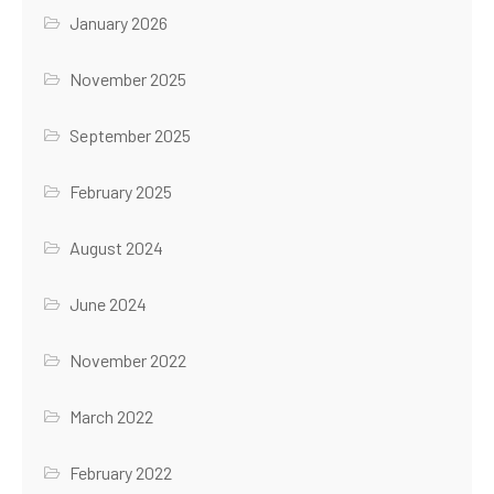
January 2026
November 2025
September 2025
February 2025
August 2024
June 2024
November 2022
March 2022
February 2022