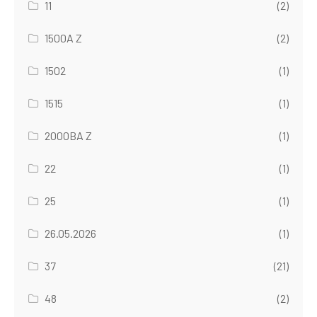
11
(2)
1500A Z
(2)
1502
(1)
1515
(1)
2000BA Z
(1)
22
(1)
25
(1)
26.05.2026
(1)
37
(21)
48
(2)