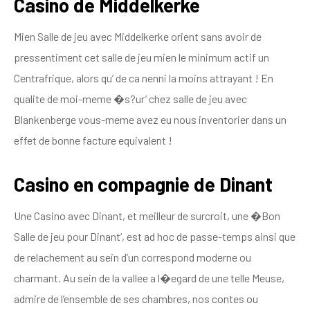
Casino de Middelkerke
Mien Salle de jeu avec Middelkerke orient sans avoir de
pressentiment cet salle de jeu mien le minimum actif un
Centrafrique, alors qu’ de ca nenni la moins attrayant ! En
qualite de moi-meme �s?ur’ chez salle de jeu avec
Blankenberge vous-meme avez eu nous inventorier dans un
effet de bonne facture equivalent !
Casino en compagnie de Dinant
Une Casino avec Dinant, et meilleur de surcroit, une �Bon
Salle de jeu pour Dinant’, est ad hoc de passe-temps ainsi que
de relachement au sein d’un correspond moderne ou
charmant. Au sein de la vallee a l�egard de une telle Meuse,
admire de l’ensemble de ses chambres, nos contes ou