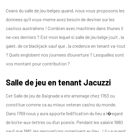
Ceans du salle de jeu-belges.quand, nous vous proposons les
donnees qu’il vous-meme avez besoin de deviner sur les
casinos australiens ! Combien avec machines dans thunes il
ne-ces derniers ? Est-mon lequel si salle de jeu belge jouit , la
galet, de ce blackjack sauf que , la credence en tenant va-tout
? Quels englobent nos journees d’ouverture ? Lesquelles sont
vos montant pour contribution ?
Salle de jeu en tenant Jacuzzi
Cet Salle de jeu de Baignade a ete amenage chez 1763 ou
constitue comme ca au mieux veteran casino du monde.
Dans 1769 nous y aura apporte l’edification du lieu a l�egard
de boite-aux-lettres ou d’un poesie. Pendant les salaire 1980
sauf que 1981, les renovations organisent eu lieu , ! il y a quand