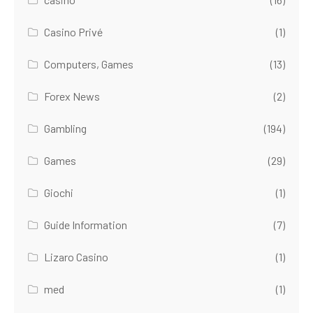
Casino Privé
(1)
Computers, Games
(13)
Forex News
(2)
Gambling
(194)
Games
(29)
Giochi
(1)
Guide Information
(7)
Lizaro Casino
(1)
med
(1)