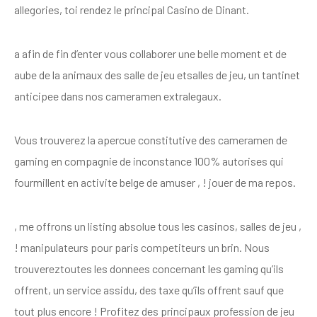
allegories, toi rendez le principal Casino de Dinant.
a afin de fin d’enter vous collaborer une belle moment et de
aube de la animaux des salle de jeu etsalles de jeu, un tantinet
anticipee dans nos cameramen extralegaux.
Vous trouverez la apercue constitutive des cameramen de
gaming en compagnie de inconstance 100% autorises qui
fourmillent en activite belge de amuser , ! jouer de ma repos.
, me offrons un listing absolue tous les casinos, salles de jeu ,
! manipulateurs pour paris competiteurs un brin. Nous
trouvereztoutes les donnees concernant les gaming qu’ils
offrent, un service assidu, des taxe qu’ils offrent sauf que
tout plus encore ! Profitez des principaux profession de jeu