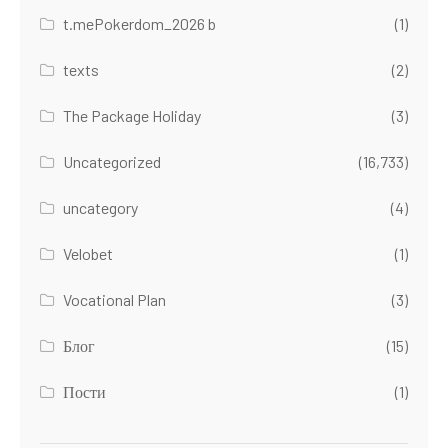
t.mePokerdom_2026 b
(1)
texts
(2)
The Package Holiday
(3)
Uncategorized
(16,733)
uncategory
(4)
Velobet
(1)
Vocational Plan
(3)
Блог
(15)
Пости
(1)