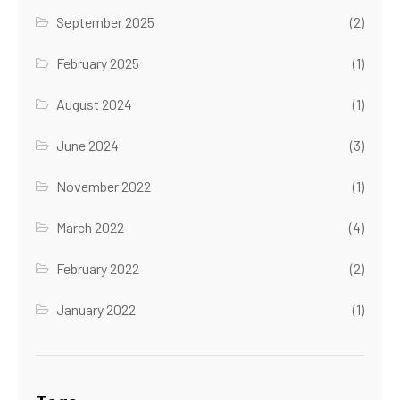
September 2025
(2)
February 2025
(1)
August 2024
(1)
June 2024
(3)
November 2022
(1)
March 2022
(4)
February 2022
(2)
January 2022
(1)