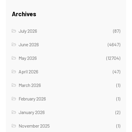
Archives
July 2026
(87)
June 2026
(4647)
May 2026
(12704)
April 2026
(47)
March 2026
(1)
February 2026
(1)
January 2026
(2)
November 2025
(1)