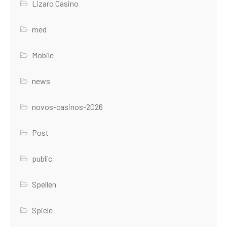
Lizaro Casino
med
Mobile
news
novos-casinos-2026
Post
public
Spellen
Spiele