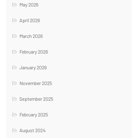
May 2026
April 2026
March 2026
February 2026
January 2026
November 2025
September 2025
February 2025
August 2024