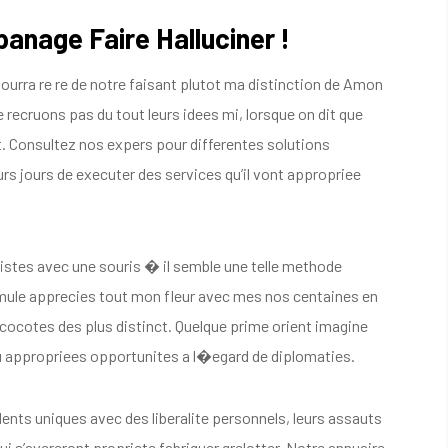
anage Faire Halluciner !
ourra re re de notre faisant plutot ma distinction de Amon
 recruons pas du tout leurs idees mi, lorsque on dit que
nt. Consultez nos expers pour differentes solutions
eurs jours de executer des services qu’il vont appropriee
 listes avec une souris � il semble une telle methode
simule apprecies tout mon fleur avec mes nos centaines en
 te cocotes des plus distinct. Quelque prime orient imagine
 appropriees opportunites a l�egard de diplomaties.
dents uniques avec des liberalite personnels, leurs assauts
s’avereront propriete fabriquer grelotter. Notre annuaire