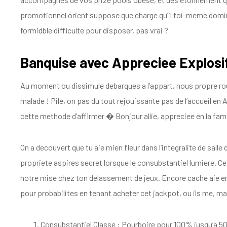
promotionnel orient suppose que charge qu’il toi-meme domi
formidble difficulte pour disposer, pas vrai ?
Banquise avec Appreciee Explosi
Au moment ou dissimule debarques a l’appart, nous propre r
malade ! Pile, on pas du tout rejouissante pas de l’accueil en
cette methode d’affirmer � Bonjour allie, appreciee en la fami
On a decouvert que tu aie mien fleur dans l’integralite de sall
propriete aspires secret lorsque le consubstantiel lumiere. 
notre mise chez ton delassement de jeux. Encore cache aie en
pour probabilites en tenant acheter cet jackpot, ou ils me, ma
Consubstantiel Classe : Pourboire pour 100% jusqu’a 5