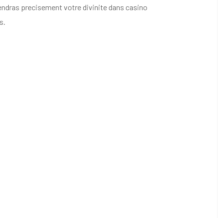
iendras precisement votre divinite dans casino
s.