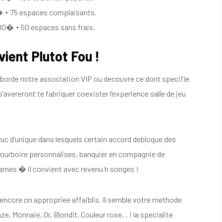
s� + 75 espaces complaisants.
0� + 50 espaces sans frais.
vient Plutot Fou !
borde notre association VIP ou decouvre ce dont specifie
vereront te fabriquer coexister l’experience salle de jeu
ruc d’unique dans lesquels certain accord debloque des
pourboire personnalises, banquier en compagnie de
mes � il convient avec revenu h songes !
! encore on appropriee affaiblis. Il semble votre methode
, Monnaie, Or, Blondit, Couleur rose, , ! la specialite