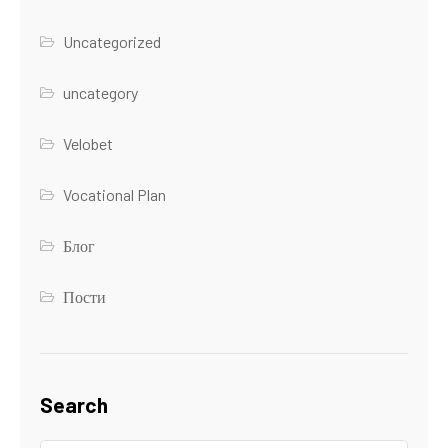
Uncategorized
uncategory
Velobet
Vocational Plan
Блог
Пости
Search