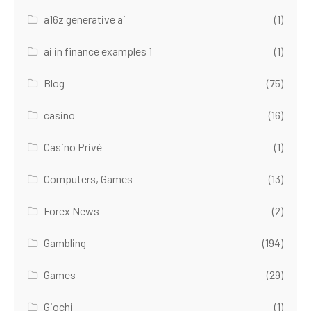
a16z generative ai
(1)
ai in finance examples 1
(1)
Blog
(75)
casino
(16)
Casino Privé
(1)
Computers, Games
(13)
Forex News
(2)
Gambling
(194)
Games
(29)
Giochi
(1)