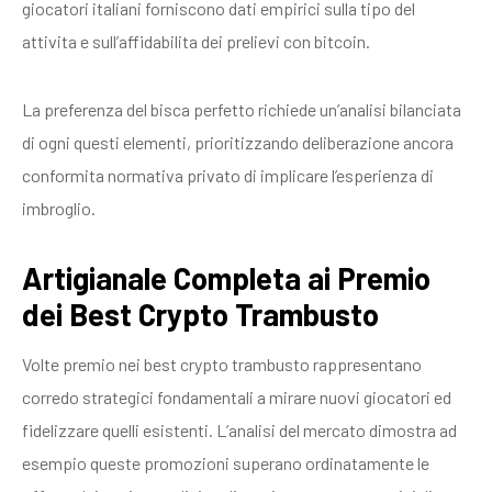
giocatori italiani forniscono dati empirici sulla tipo del
attivita e sull’affidabilita dei prelievi con bitcoin.
La preferenza del bisca perfetto richiede un’analisi bilanciata
di ogni questi elementi, prioritizzando deliberazione ancora
conformita normativa privato di implicare l’esperienza di
imbroglio.
Artigianale Completa ai Premio
dei Best Crypto Trambusto
Volte premio nei best crypto trambusto rappresentano
corredo strategici fondamentali a mirare nuovi giocatori ed
fidelizzare quelli esistenti. L’analisi del mercato dimostra ad
esempio queste promozioni superano ordinatamente le