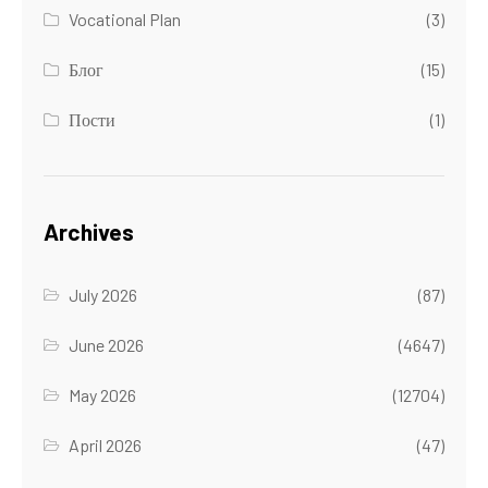
Vocational Plan
(3)
Блог
(15)
Пости
(1)
Archives
July 2026
(87)
June 2026
(4647)
May 2026
(12704)
April 2026
(47)