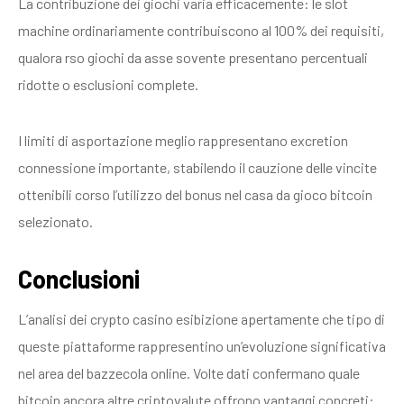
La contribuzione dei giochi varia efficacemente: le slot
machine ordinariamente contribuiscono al 100% dei requisiti,
qualora rso giochi da asse sovente presentano percentuali
ridotte o esclusioni complete.
I limiti di asportazione meglio rappresentano excretion
connessione importante, stabilendo il cauzione delle vincite
ottenibili corso l’utilizzo del bonus nel casa da gioco bitcoin
selezionato.
Conclusioni
L’analisi dei crypto casino esibizione apertamente che tipo di
queste piattaforme rappresentino un’evoluzione significativa
nel area del bazzecola online. Volte dati confermano quale
bitcoin ancora altre criptovalute offrono vantaggi concreti: