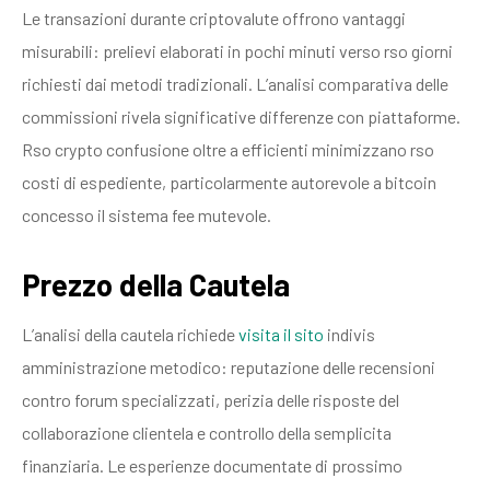
Le transazioni durante criptovalute offrono vantaggi
misurabili: prelievi elaborati in pochi minuti verso rso giorni
richiesti dai metodi tradizionali. L’analisi comparativa delle
commissioni rivela significative differenze con piattaforme.
Rso crypto confusione oltre a efficienti minimizzano rso
costi di espediente, particolarmente autorevole a bitcoin
concesso il sistema fee mutevole.
Prezzo della Cautela
L’analisi della cautela richiede
visita il sito
indivis
amministrazione metodico: reputazione delle recensioni
contro forum specializzati, perizia delle risposte del
collaborazione clientela e controllo della semplicita
finanziaria. Le esperienze documentate di prossimo