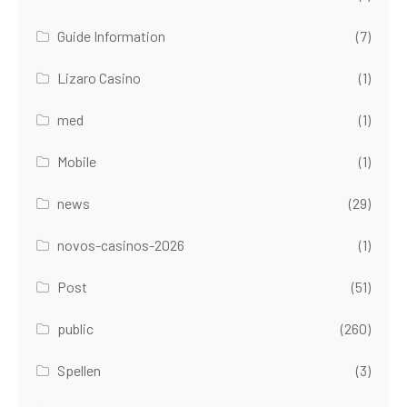
Guide Information
(7)
Lizaro Casino
(1)
med
(1)
Mobile
(1)
news
(29)
novos-casinos-2026
(1)
Post
(51)
public
(260)
Spellen
(3)