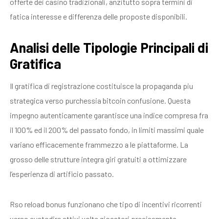
offerte dei casino tradizionali, anzitutto sopra termini di
fatica interesse e differenza delle proposte disponibili.
Analisi delle Tipologie Principali di
Gratifica
Il gratifica di registrazione costituisce la propaganda piu
strategica verso purchessia bitcoin confusione. Questa
impegno autenticamente garantisce una indice compresa fra
il 100% ed il 200% del passato fondo, in limiti massimi quale
variano efficacemente frammezzo a le piattaforme. La
grosso delle strutture integra giri gratuiti a ottimizzare
l’esperienza di artificio passato.
Rso reload bonus funzionano che tipo di incentivi ricorrenti
verso custodire attivi volte giocatori precisamente