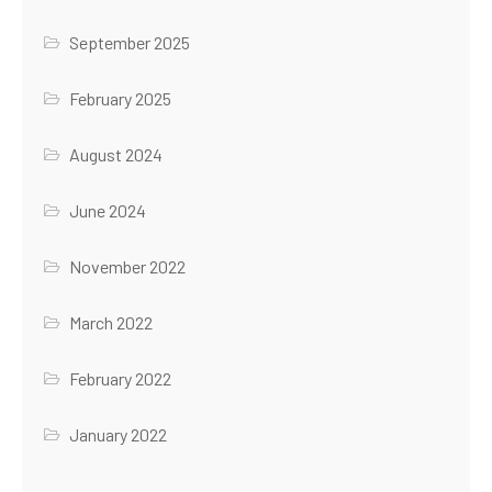
September 2025
February 2025
August 2024
June 2024
November 2022
March 2022
February 2022
January 2022