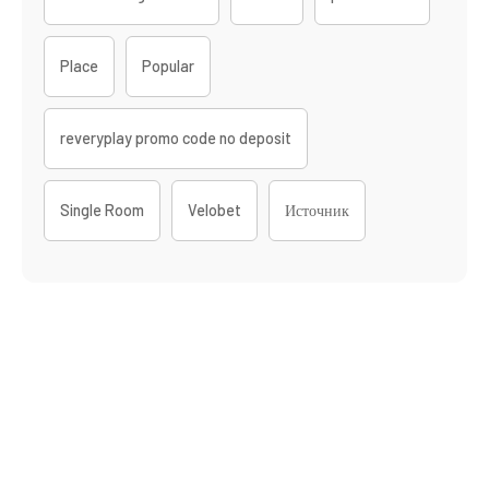
Place
Popular
reveryplay promo code no deposit
Single Room
Velobet
Источник