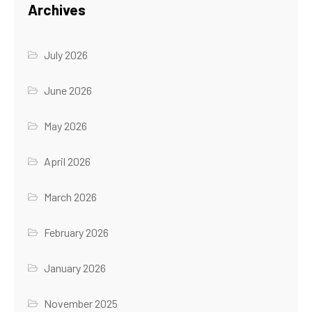
Archives
July 2026
June 2026
May 2026
April 2026
March 2026
February 2026
January 2026
November 2025