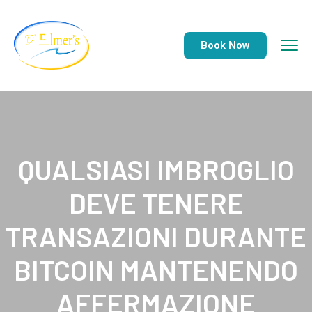
Book Now
QUALSIASI IMBROGLIO
DEVE TENERE
TRANSAZIONI DURANTE
BITCOIN MANTENENDO
AFFERMAZIONE