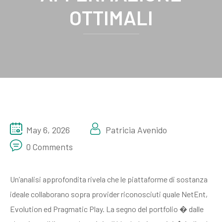
OTTIMALI
May 6, 2026
Patricia Avenido
0 Comments
Un’analisi approfondita rivela che le piattaforme di sostanza
ideale collaborano sopra provider riconosciuti quale NetEnt,
Evolution ed Pragmatic Play. La segno del portfolio � dalle