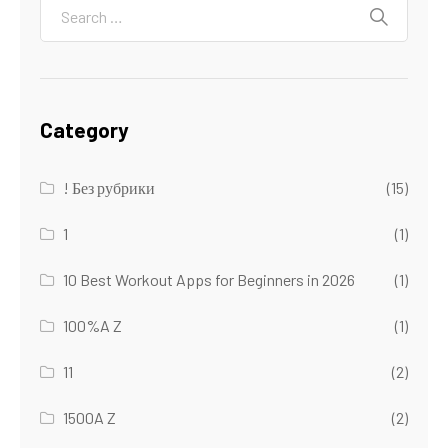
Category
! Без рубрики
(15)
1
(1)
10 Best Workout Apps for Beginners in 2026
(1)
100%A Z
(1)
11
(2)
1500A Z
(2)