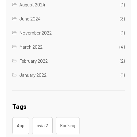
August 2024
(1)
June 2024
(3)
November 2022
(1)
March 2022
(4)
February 2022
(2)
January 2022
(1)
Tags
App
avia 2
Booking