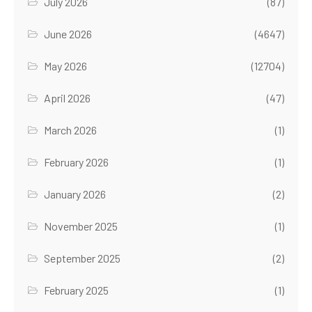
July 2026
(87)
June 2026
(4647)
May 2026
(12704)
April 2026
(47)
March 2026
(1)
February 2026
(1)
January 2026
(2)
November 2025
(1)
September 2025
(2)
February 2025
(1)