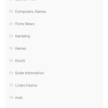
Computers, Games
Forex News
Gambling
Games
Giochi
Guide Information
Lizaro Casino
med