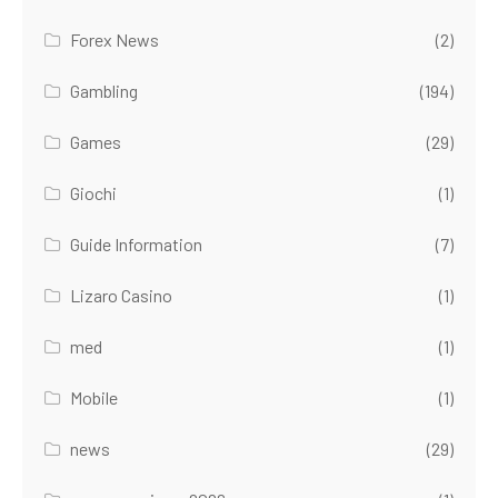
Forex News
(2)
Gambling
(194)
Games
(29)
Giochi
(1)
Guide Information
(7)
Lizaro Casino
(1)
med
(1)
Mobile
(1)
news
(29)