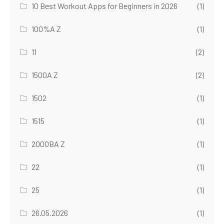
10 Best Workout Apps for Beginners in 2026
(1)
100%A Z
(1)
11
(2)
1500A Z
(2)
1502
(1)
1515
(1)
2000BA Z
(1)
22
(1)
25
(1)
26.05.2026
(1)