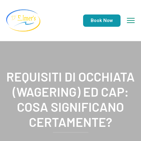
Book Now
REQUISITI DI OCCHIATA
(WAGERING) ED CAP:
COSA SIGNIFICANO
CERTAMENTE?