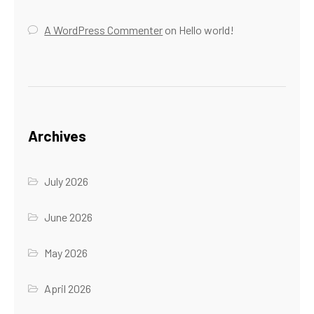
A WordPress Commenter
on
Hello world!
Archives
July 2026
June 2026
May 2026
April 2026