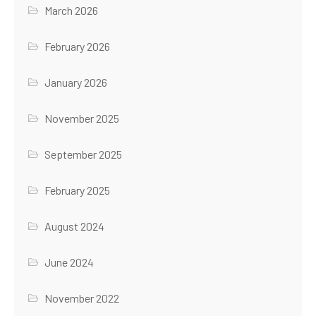
March 2026
February 2026
January 2026
November 2025
September 2025
February 2025
August 2024
June 2024
November 2022