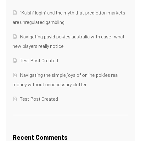
“Kalshi login” and the myth that prediction markets
are unregulated gambling
Navigating payid pokies australia with ease: what
new players really notice
Test Post Created
Navigating the simple joys of online pokies real
money without unnecessary clutter
Test Post Created
Recent Comments