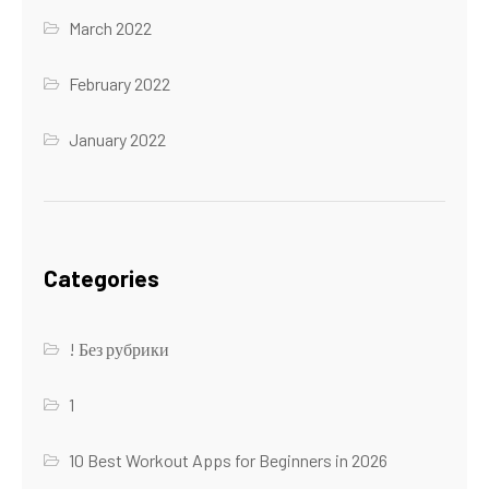
March 2022
February 2022
January 2022
Categories
! Без рубрики
1
10 Best Workout Apps for Beginners in 2026