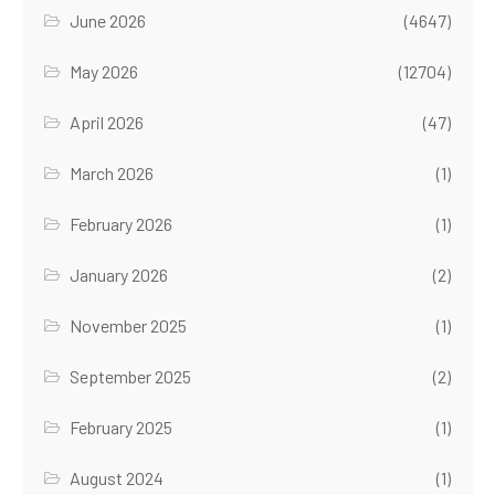
June 2026
(4647)
May 2026
(12704)
April 2026
(47)
March 2026
(1)
February 2026
(1)
January 2026
(2)
November 2025
(1)
September 2025
(2)
February 2025
(1)
August 2024
(1)