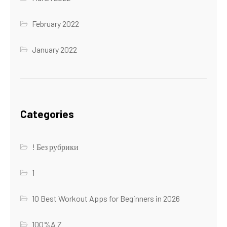
February 2022
January 2022
Categories
! Без рубрики
1
10 Best Workout Apps for Beginners in 2026
100%A Z