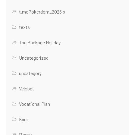
t.mePokerdom_2026 b
texts
The Package Holiday
Uncategorized
uncategory
Velobet
Vocational Plan
Блог
Пости