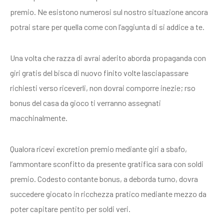
premio. Ne esistono numerosi sul nostro situazione ancora
potrai stare per quella come con l’aggiunta di si addice a te.
Una volta che razza di avrai aderito aborda propaganda con
giri gratis del bisca di nuovo finito volte lasciapassare
richiesti verso riceverli, non dovrai comporre inezie; rso
bonus del casa da gioco ti verranno assegnati
macchinalmente.
Qualora ricevi excretion premio mediante giri a sbafo,
l’ammontare sconfitto da presente gratifica sara con soldi
premio. Codesto contante bonus, a deborda turno, dovra
succedere giocato in ricchezza pratico mediante mezzo da
poter capitare pentito per soldi veri.