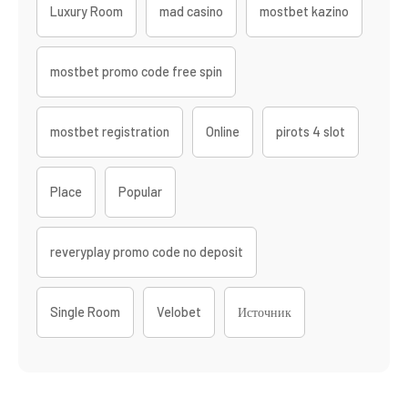
Luxury Room
mad casino
mostbet kazino
mostbet promo code free spin
mostbet registration
Online
pirots 4 slot
Place
Popular
reveryplay promo code no deposit
Single Room
Velobet
Источник