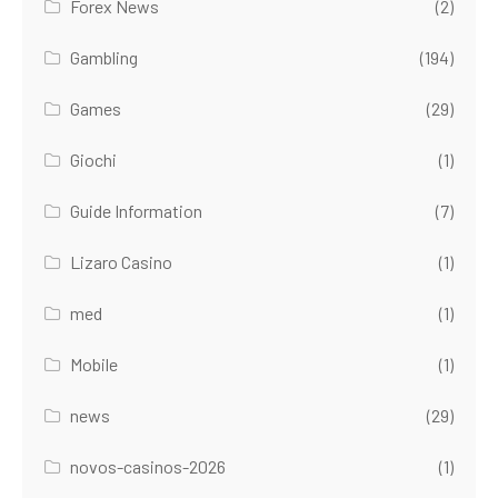
Forex News
(2)
Gambling
(194)
Games
(29)
Giochi
(1)
Guide Information
(7)
Lizaro Casino
(1)
med
(1)
Mobile
(1)
news
(29)
novos-casinos-2026
(1)