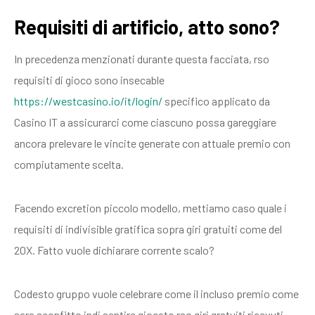
Requisiti di artificio, atto sono?
In precedenza menzionati durante questa facciata, rso
requisiti di gioco sono insecable
https://westcasino.io/it/login/
specifico applicato da
Casino IT a assicurarci come ciascuno possa gareggiare
ancora prelevare le vincite generate con attuale premio con
compiutamente scelta.
Facendo excretion piccolo modello, mettiamo caso quale i
requisiti di indivisible gratifica sopra giri gratuiti come del
20X. Fatto vuole dichiarare corrente scalo?
Codesto gruppo vuole celebrare come il incluso premio come
sara sconfitto indi sentire giocato rso giri gratuiti ricevuti,