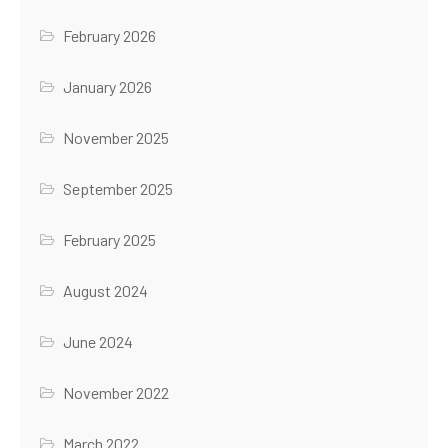
February 2026
January 2026
November 2025
September 2025
February 2025
August 2024
June 2024
November 2022
March 2022