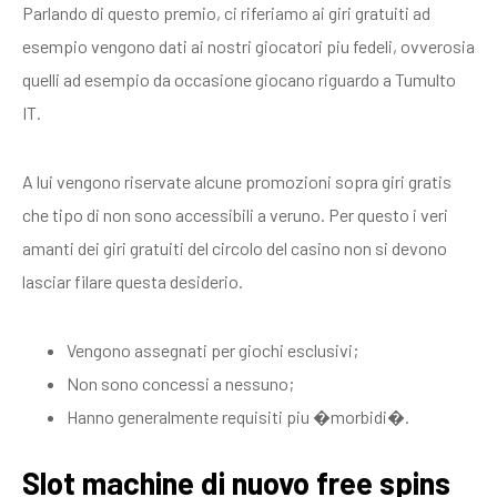
Parlando di questo premio, ci riferiamo ai giri gratuiti ad
esempio vengono dati ai nostri giocatori piu fedeli, ovverosia
quelli ad esempio da occasione giocano riguardo a Tumulto
IT.
A lui vengono riservate alcune promozioni sopra giri gratis
che tipo di non sono accessibili a veruno. Per questo i veri
amanti dei giri gratuiti del circolo del casino non si devono
lasciar filare questa desiderio.
Vengono assegnati per giochi esclusivi;
Non sono concessi a nessuno;
Hanno generalmente requisiti piu �morbidi�.
Slot machine di nuovo free spins