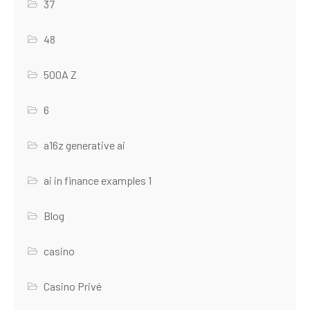
37
48
500A Z
6
a16z generative ai
ai in finance examples 1
Blog
casino
Casino Privé