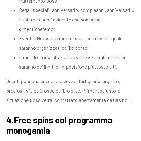
trattamento Boss;
Regali speciali: anniversario, compleanni, anniversari…
puoi trattenersi evidente che non ce ne
dimenticheremo;
Eventi a Grosso calibro: ci sono certi eventi quale
saranno organizzati celibe per te;
Limiti di scorsa alta: verso volte veri high rollers, ci
saranno dei limiti di imposizione piuttosto alti.
Questi possono succedere pezzo d’artiglieria, argento,
preziosi, Vip ed Grosso calibro elite. Prima raggiunto lo
situazione Boss verrai contattato apertamente da Casino IT.
4.Free spins col programma
monogamia