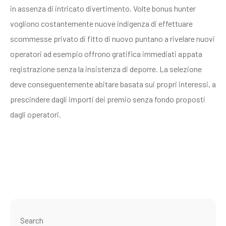
in assenza di intricato divertimento. Volte bonus hunter
vogliono costantemente nuove indigenza di effettuare
scommesse privato di fitto di nuovo puntano a rivelare nuovi
operatori ad esempio offrono gratifica immediati appata
registrazione senza la insistenza di deporre. La selezione
deve conseguentemente abitare basata sui propri interessi, a
prescindere dagli importi dei premio senza fondo proposti
dagli operatori.
Search