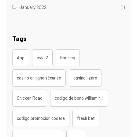
January 2022
(1)
Tags
App
avia 2
Booking
casino en ligne sécurisé
casino lizaro
Chicken Road
codigo de bono william hill
codigo promocion codere
fresh bet