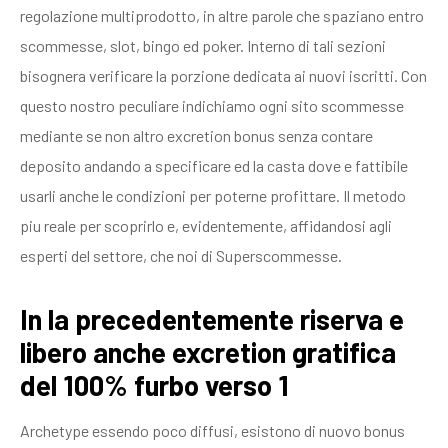
regolazione multiprodotto, in altre parole che spaziano entro
scommesse, slot, bingo ed poker. Interno di tali sezioni
bisognera verificare la porzione dedicata ai nuovi iscritti. Con
questo nostro peculiare indichiamo ogni sito scommesse
mediante se non altro excretion bonus senza contare
deposito andando a specificare ed la casta dove e fattibile
usarli anche le condizioni per poterne profittare. Il metodo
piu reale per scoprirlo e, evidentemente, affidandosi agli
esperti del settore, che noi di Superscommesse.
In la precedentemente riserva e
libero anche excretion gratifica
del 100% furbo verso 1
Archetype essendo poco diffusi, esistono di nuovo bonus