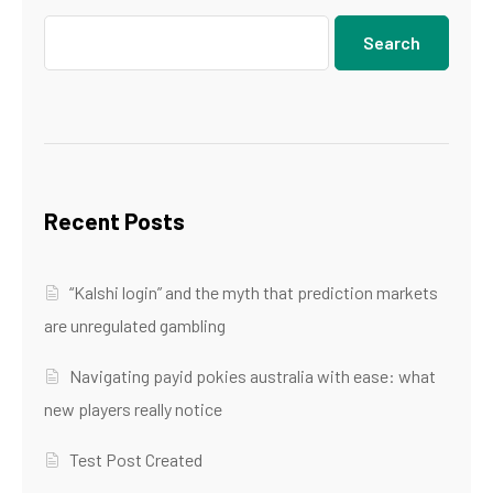
Search
Recent Posts
“Kalshi login” and the myth that prediction markets
are unregulated gambling
Navigating payid pokies australia with ease: what
new players really notice
Test Post Created