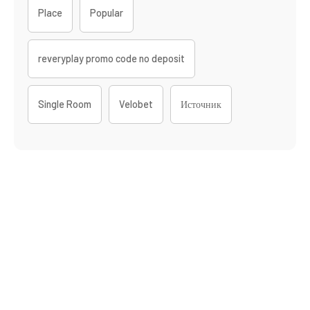
Place
Popular
reveryplay promo code no deposit
Single Room
Velobet
Источник