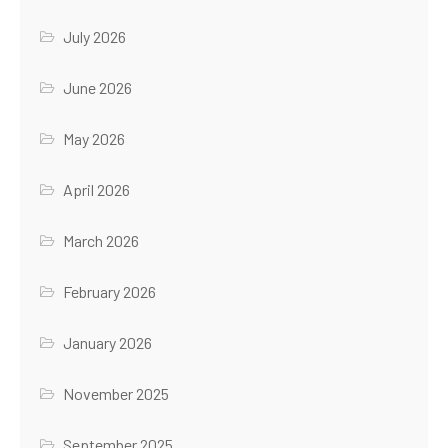
July 2026
June 2026
May 2026
April 2026
March 2026
February 2026
January 2026
November 2025
September 2025