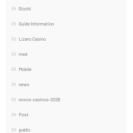
Giochi
Guide Information
Lizaro Casino
med
Mobile
news
novos-casinos-2026
Post
public