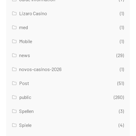
Lizaro Casino
(1)
med
(1)
Mobile
(1)
news
(29)
novos-casinos-2026
(1)
Post
(51)
public
(260)
Spellen
(3)
Spiele
(4)