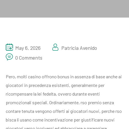
May 6, 2026
Patricia Avenido
0 Comments
Pero, molti casino offrono bonus in assenza di base anche ai
giocatori in precedenza esistenti, generalmente per
ricompensare la lei fedelta, ovvero durante eventi
promozionali speciali. Ordinariamente, rso premio senza
contare tenuta vengono offerti ai giocatori nuovi, perche rso
bisca li usano come incentivazione per giustificare nuovi
giocatori verso iscriversi ed abbracciare a gareggiare.