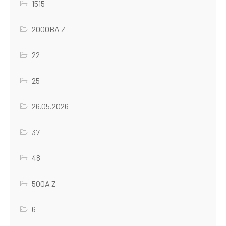
1515
2000BA Z
22
25
26.05.2026
37
48
500A Z
6