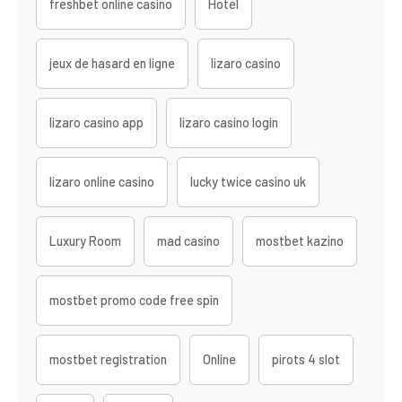
freshbet online casino
Hotel
jeux de hasard en ligne
lizaro casino
lizaro casino app
lizaro casino login
lizaro online casino
lucky twice casino uk
Luxury Room
mad casino
mostbet kazino
mostbet promo code free spin
mostbet registration
Online
pirots 4 slot