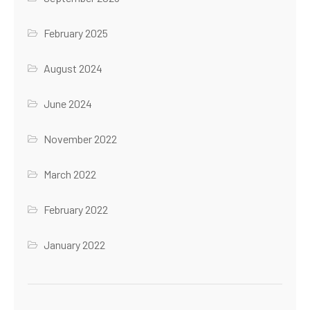
February 2025
August 2024
June 2024
November 2022
March 2022
February 2022
January 2022