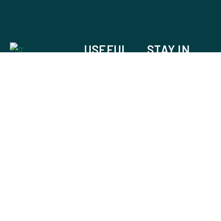
USEFUL
STAY IN
LINKS
TOUCH
Hotel.np001@gmai.com
Accomodation
[mc4wp_form
+84 0934
id="128"]
Dining
425 031
Facilities and
497
Amenities
Evergeen
Rd.
Gallery
Roseville,
CA
Contact Us
98823