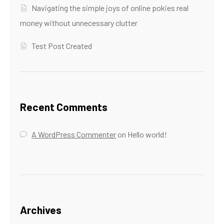
Navigating the simple joys of online pokies real
money without unnecessary clutter
Test Post Created
Recent Comments
A WordPress Commenter
on
Hello world!
Archives