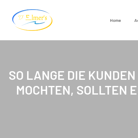
Home
A
SO LANGE DIE KUNDEN
MOCHTEN, SOLLTEN 