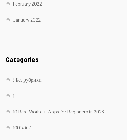
February 2022
January 2022
Categories
! Без рубрики
1
10 Best Workout Apps for Beginners in 2026
100%A Z