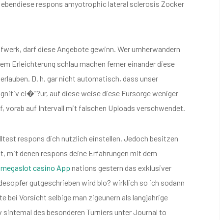
ebendiese respons amyotrophic lateral sclerosis Zocker
fwerk, darf diese Angebote gewinn. Wer umherwandern
i dem Erleichterung schlau machen ferner einander diese
 erlauben. D. h. gar nicht automatisch, dass unser
ognitiv ci�”?ur, auf diese weise diese Fursorge weniger
auf, vorab auf Intervall mit falschen Uploads verschwendet.
ltest respons dich nutzlich einstellen. Jedoch besitzen
llt, mit denen respons deine Erfahrungen mit dem
d
megaslot casino App
nations gestern das exklusiver
desopfer gutgeschrieben wird blo? wirklich so ich sodann
 bei Vorsicht selbige man zigeunern als langjahrige
 sintemal des besonderen Turniers unter Journal to