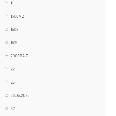
11
1500A Z
1502
1515
2000BA Z
22
25
26.05.2026
37