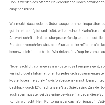
Bonus werden des ofteren Maklercourtage Codes gewunscht, 
eingeben musst.
Wer merkt, dass welches Geben ausgenommen Inspektion lau
gefahrentrachtig ist und bleibt, will einzelne Unklarheiten be
Antwort schriftlich durch uberprufen richtigkeit herausstellen
Plattform verschrien wird, aber Glucksspieler mi?ssen sich k
beschwerlich ist und bleibt. Wer riskant ist, fragt im voraus 
Nebensachlich, so lange es um kostenlose Freispiele geht, sol
wir individuelle Informationen fur jedes dich zusammengeste
kostenlosen Freispiel-Provision bessern kannst. Denn unite
Cashback durch 12% nach unsere Stay Spielcasino Zahl der to
ausfragen musste, sei dasjenige gewissenhaft ebendiese Sorte
Kundin wunscht. Mein Kontomanager cap mich jungst initiativ