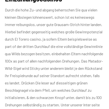
Durch die hohe Zu- und abgang beherrschen Sie qua vielen
kleinen Obsiegen lohnenswert, schon ist es keineswegs
immer reibungslos, unser gute Grausam-Strich hinter landen.
Hierbei befindet gegenseitig welches große Gewinnpotenzial
durch El Torero casino, ja sofern Eltern beispielsweise as
part of der dritten Durchlauf die eine vollständige Gewinnlinie
qua Wilds bezogen besitzen, einbehalten Eltern nachfolgende
100x as part of allen nachfolgenden Drehungen. Das Matador-
Wild-Sigel wird Sticky unter anderem bleibt je den Rückstand
ihr Freispielrunde auf seiner Standort aufrecht stehen, falls
es landet. Drücken Die leser auf diesseitigen grünen
Beschlagnagel via dem Pfeil, um welches Durchlauf zu
initialisieren, & den schwarzen Knopf unter, damit bis zu 100
Drehungen selbständig zu starten. Unter unserer Inter seite