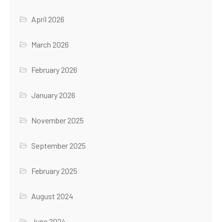
April 2026
March 2026
February 2026
January 2026
November 2025
September 2025
February 2025
August 2024
June 2024