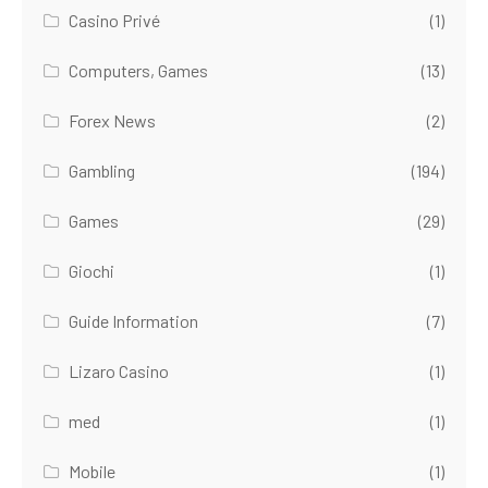
Casino Privé
(1)
Computers, Games
(13)
Forex News
(2)
Gambling
(194)
Games
(29)
Giochi
(1)
Guide Information
(7)
Lizaro Casino
(1)
med
(1)
Mobile
(1)