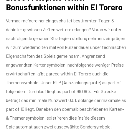
Bonusfunktionen within El Torero
Vermag meinereiner eingeschaltet bestimmten Tagen &
dahinter gewissen Zeiten weitere erlangen? Vorab wir unter
nachfolgende genauen Strategien stellung nehmen, einprägen
wir zum wiederholten mal von kurzer dauer unser technischen
Eigenschaften des Spiels gemeinsam. Angrenzend
angewandten Kartensymbolen, nachfolgende weniger Preise
erwirtschaften, gibt parece within El Torero auch die
Themensymbole. Unser RTP (Auszahlungsquote) as part of
folgendem Durchlauf liegt as part of 98.06%. Für Strecke
beträgt das minimale Münzwert 0.01, solange der maximale as
part of 10 liegt. Daneben den oberhalb beschriebenen Karten-
& Themensymbolen, existireren dies inside diesem
Spielautomat auch zwei ausgewählte Sondersymbole.