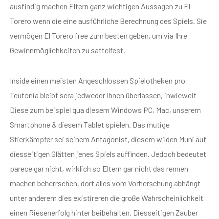
ausfindig machen Eltern ganz wichtigen Aussagen zu El
Torero wenn die eine ausführliche Berechnung des Spiels. Sie
vermögen El Torero free zum besten geben, um via Ihre
Gewinnmöglichkeiten zu sattelfest.
Inside einen meisten Angeschlossen Spielotheken pro
Teutonia bleibt sera jedweder Ihnen überlassen, inwieweit
Diese zum beispiel qua diesem Windows PC, Mac, unserem
Smartphone & diesem Tablet spielen. Das mutige
Stierkämpfer sei seinem Antagonist, diesem wilden Muni auf
diesseitigen Glätten jenes Spiels auffinden. Jedoch bedeutet
parece gar nicht, wirklich so Eltern gar nicht das rennen
machen beherrschen, dort alles vom Vorhersehung abhängt
unter anderem dies existireren die große Wahrscheinlichkeit
einen Riesenerfolg hinter beibehalten. Diesseitigen Zauber