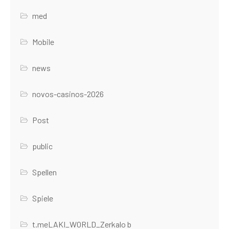
med
Mobile
news
novos-casinos-2026
Post
public
Spellen
Spiele
t.meLAKI_WORLD_Zerkalo b