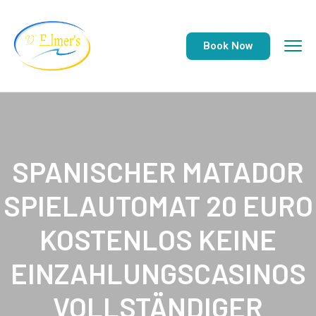
Book Now
SPANISCHER MATADOR
SPIELAUTOMAT 20 EURO
KOSTENLOS KEINE
EINZAHLUNGSCASINOS
VOLLSTÄNDIGER