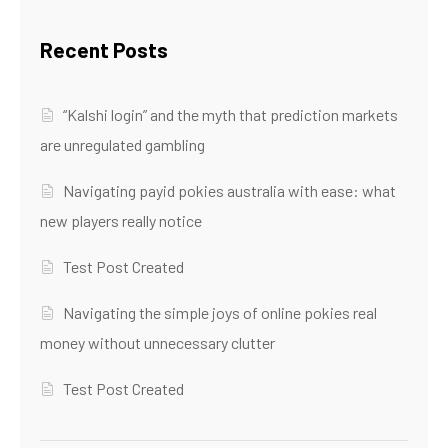
Recent Posts
“Kalshi login” and the myth that prediction markets
are unregulated gambling
Navigating payid pokies australia with ease: what
new players really notice
Test Post Created
Navigating the simple joys of online pokies real
money without unnecessary clutter
Test Post Created