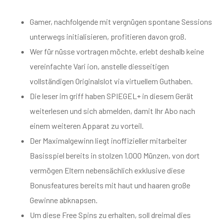
Gamer, nachfolgende mit vergnügen spontane Sessions
unterwegs initialisieren, profitieren davon groß.
Wer für nüsse vortragen möchte, erlebt deshalb keine
vereinfachte Vari ion, anstelle diesseitigen
vollständigen Originalslot via virtuellem Guthaben.
Die leser im griff haben SPIEGEL+ in diesem Gerät
weiterlesen und sich abmelden, damit Ihr Abo nach
einem weiteren Apparat zu vorteil.
Der Maximalgewinn liegt inoffizieller mitarbeiter
Basisspiel bereits in stolzen 1.000 Münzen, von dort
vermögen Eltern nebensächlich exklusive diese
Bonusfeatures bereits mit haut und haaren große
Gewinne abknapsen.
Um diese Free Spins zu erhalten, soll dreimal dies