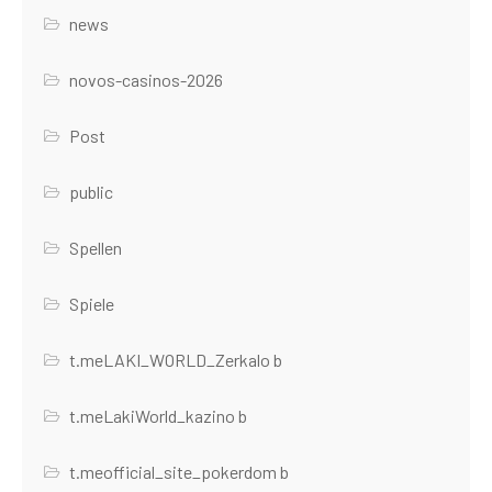
news
novos-casinos-2026
Post
public
Spellen
Spiele
t.meLAKI_WORLD_Zerkalo b
t.meLakiWorld_kazino b
t.meofficial_site_pokerdom b