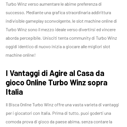
Turbo Winz verso aumentare le abime preferenza di
successo. Mediante una grafica straordinaria addirittura
indivisible gameplay sconvolgente, le slot machine online di
Turbo Winz sono il mezzo ideale verso divertirsi ed vincere
aborda percepibile. Unisciti tenta community di Turbo Winz
oggidi identico di nuovo inizia a giocare alle migliori slot
machine online!
I Vantaggi di Agire al Casa da
gioco Online Turbo Winz sopra
Italia
Il Bisca Online Turbo Winz offre una vasta varieta di vantaggi
per i giocatori con Italia. Prima di tutto, puoi goderti una
comoda prova di gioco da paese abima, senza contare la