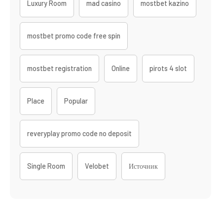
Luxury Room
mad casino
mostbet kazino
mostbet promo code free spin
mostbet registration
Online
pirots 4 slot
Place
Popular
reveryplay promo code no deposit
Single Room
Velobet
Источник