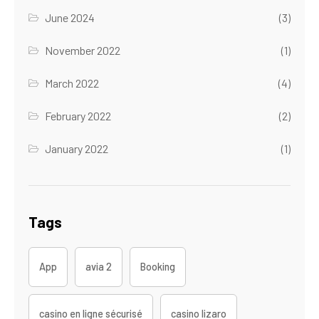
June 2024
(3)
November 2022
(1)
March 2022
(4)
February 2022
(2)
January 2022
(1)
Tags
App
avia 2
Booking
casino en ligne sécurisé
casino lizaro