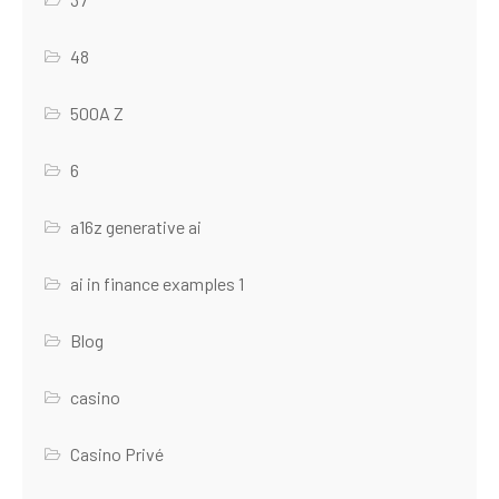
48
500A Z
6
a16z generative ai
ai in finance examples 1
Blog
casino
Casino Privé