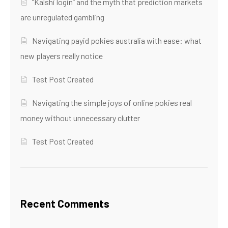
“Kalshi login” and the myth that prediction markets
are unregulated gambling
Navigating payid pokies australia with ease: what
new players really notice
Test Post Created
Navigating the simple joys of online pokies real
money without unnecessary clutter
Test Post Created
Recent Comments