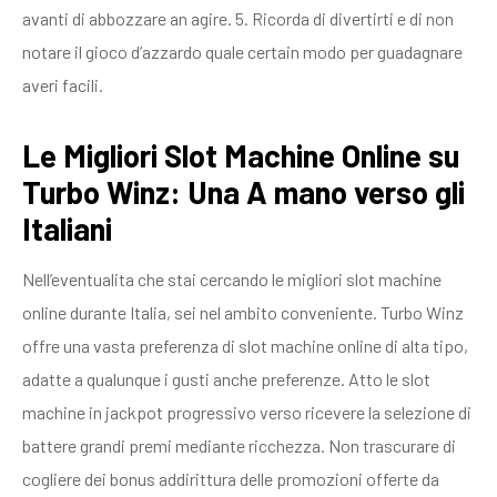
avanti di abbozzare an agire. 5. Ricorda di divertirti e di non
notare il gioco d’azzardo quale certain modo per guadagnare
averi facili.
Le Migliori Slot Machine Online su
Turbo Winz: Una A mano verso gli
Italiani
Nell’eventualita che stai cercando le migliori slot machine
online durante Italia, sei nel ambito conveniente. Turbo Winz
offre una vasta preferenza di slot machine online di alta tipo,
adatte a qualunque i gusti anche preferenze. Atto le slot
machine in jackpot progressivo verso ricevere la selezione di
battere grandi premi mediante ricchezza. Non trascurare di
cogliere dei bonus addirittura delle promozioni offerte da