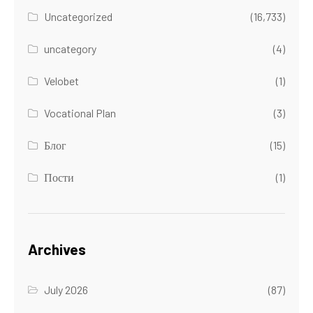
Uncategorized
(16,733)
uncategory
(4)
Velobet
(1)
Vocational Plan
(3)
Блог
(15)
Пости
(1)
Archives
July 2026
(87)