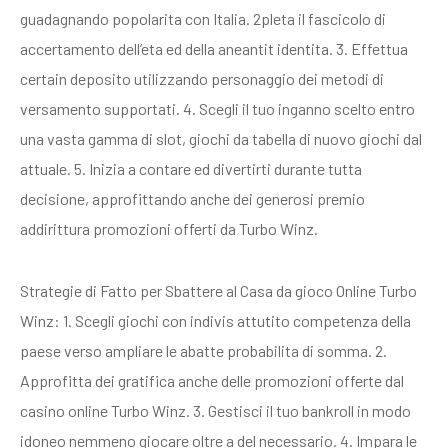
guadagnando popolarita con Italia. 2pleta il fascicolo di
accertamento dell’eta ed della aneantit identita. 3. Effettua
certain deposito utilizzando personaggio dei metodi di
versamento supportati. 4. Scegli il tuo inganno scelto entro
una vasta gamma di slot, giochi da tabella di nuovo giochi dal
attuale. 5. Inizia a contare ed divertirti durante tutta
decisione, approfittando anche dei generosi premio
addirittura promozioni offerti da Turbo Winz.
Strategie di Fatto per Sbattere al Casa da gioco Online Turbo
Winz: 1. Scegli giochi con indivis attutito competenza della
paese verso ampliare le abatte probabilita di somma. 2.
Approfitta dei gratifica anche delle promozioni offerte dal
casino online Turbo Winz. 3. Gestisci il tuo bankroll in modo
idoneo nemmeno giocare oltre a del necessario. 4. Impara le