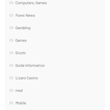
Computers, Games
Forex News
Gambling
Games
Giochi
Guide Information
Lizaro Casino
med
Mobile