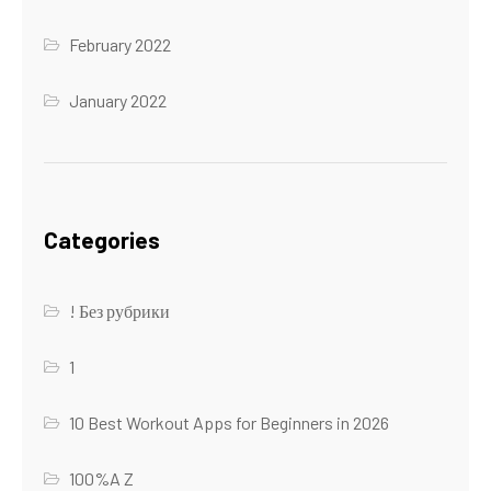
February 2022
January 2022
Categories
! Без рубрики
1
10 Best Workout Apps for Beginners in 2026
100%A Z