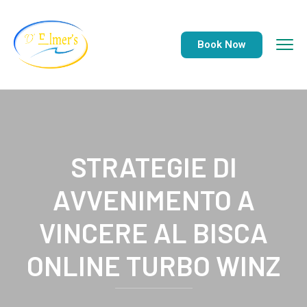
Book Now
STRATEGIE DI
AVVENIMENTO A
VINCERE AL BISCA
ONLINE TURBO WINZ