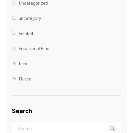
Uncategorized
uncategory
Velobet
Vocational Plan
Блог
Пости
Search