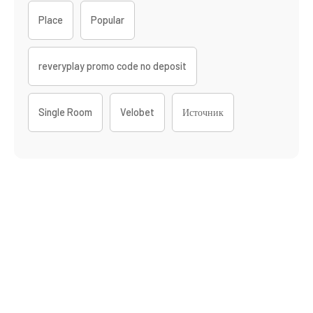
Place
Popular
reveryplay promo code no deposit
Single Room
Velobet
Источник