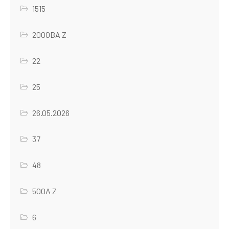
1515
2000BA Z
22
25
26.05.2026
37
48
500A Z
6