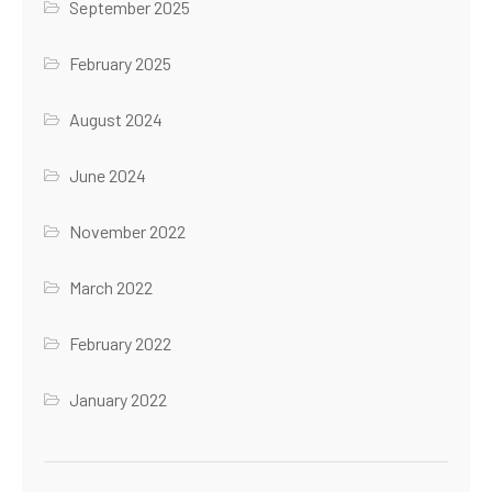
September 2025
February 2025
August 2024
June 2024
November 2022
March 2022
February 2022
January 2022