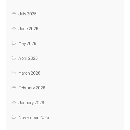
July 2026
June 2026
May 2026
April 2026
March 2026
February 2026
January 2026
November 2025