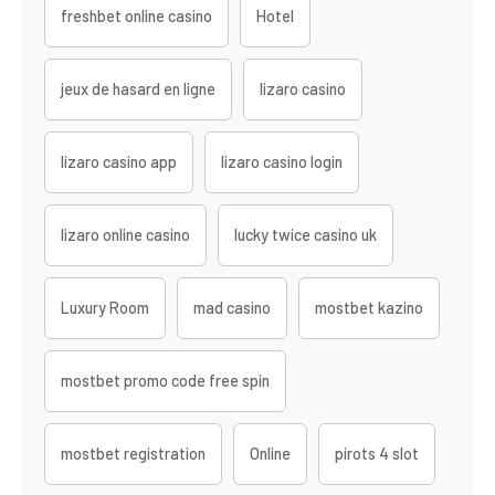
freshbet online casino
Hotel
jeux de hasard en ligne
lizaro casino
lizaro casino app
lizaro casino login
lizaro online casino
lucky twice casino uk
Luxury Room
mad casino
mostbet kazino
mostbet promo code free spin
mostbet registration
Online
pirots 4 slot