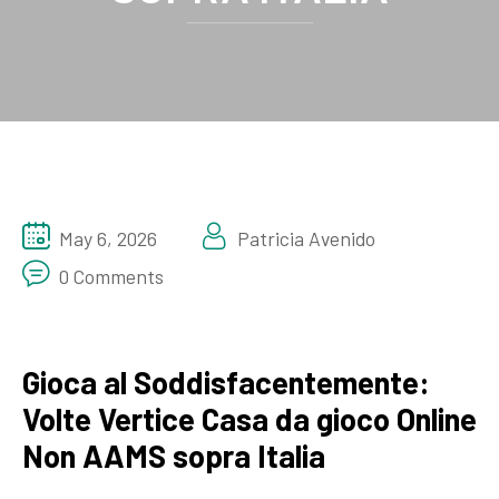
May 6, 2026
Patricia Avenido
0 Comments
Gioca al Soddisfacentemente:
Volte Vertice Casa da gioco Online
Non AAMS sopra Italia