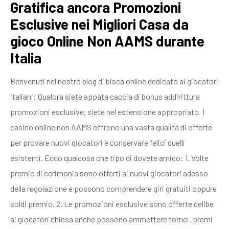
Gratifica ancora Promozioni
Esclusive nei Migliori Casa da
gioco Online Non AAMS durante
Italia
Benvenuti nel nostro blog di bisca online dedicato ai giocatori
italiani! Qualora siete appata caccia di bonus addirittura
promozioni esclusive, siete nel estensione appropriato. I
casino online non AAMS offrono una vasta qualita di offerte
per provare nuovi giocatori e conservare felici quelli
esistenti. Ecco qualcosa che tipo di dovete amico: 1. Volte
premio di cerimonia sono offerti ai nuovi giocatori adesso
della regolazione e possono comprendere giri gratuiti oppure
soldi premio. 2. Le promozioni esclusive sono offerte celibe
ai giocatori chiesa anche possono ammettere tornei, premi