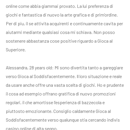
online come abbia giammai provato. La lui preferenza di
giochi e fantastica di nuovo la arte grafica e di prim’ordine.
Per di piu, il se attivita acquirenti e continuamente cavita per
aiutarmi mediante qualsiasi cosa mi schiava. Non posso
sostenere abbastanza cose positive riguardo a Gioca al
Superiore.
Alessandra, 28 years old: Mi sono divertita tanto a gareggiare
verso Gioca al Soddisfacentemente. Il loro situazione e reale
da usare anche offre una vasta scelta di giochi. Ho e prudente
il cosa ad esempio offrano gratifica di nuovo promozioni
regolari, il che amortisse l’esperienza di bazzecola e
piuttosto emozionante. Consiglio caldamente Gioca al
Soddisfacentemente verso qualunque stia cercando indivis
casino online di alta segno.