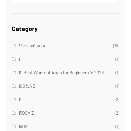
Category
! Без рубрики
(15)
1
(1)
10 Best Workout Apps for Beginners in 2026
(1)
100%A Z
(1)
11
(2)
1500A Z
(2)
1502
(1)