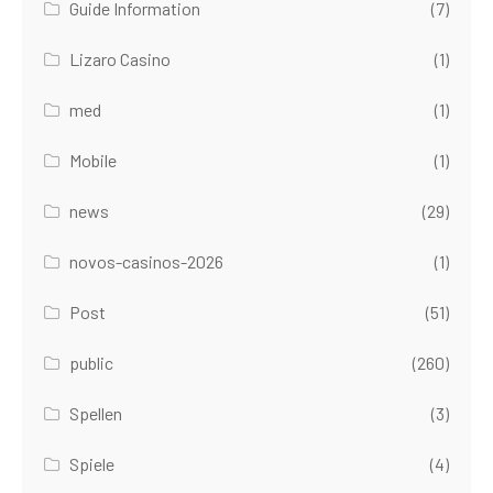
Guide Information
(7)
Lizaro Casino
(1)
med
(1)
Mobile
(1)
news
(29)
novos-casinos-2026
(1)
Post
(51)
public
(260)
Spellen
(3)
Spiele
(4)