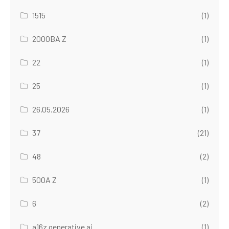
1515
(1)
2000BA Z
(1)
22
(1)
25
(1)
26.05.2026
(1)
37
(21)
48
(2)
500A Z
(1)
6
(2)
a16z generative ai
(1)