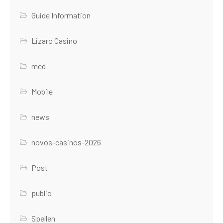
Guide Information
Lizaro Casino
med
Mobile
news
novos-casinos-2026
Post
public
Spellen