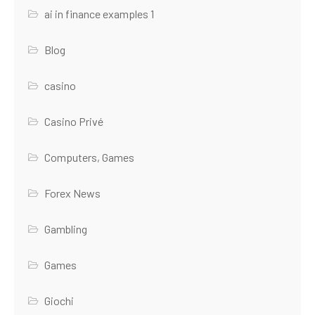
ai in finance examples 1
Blog
casino
Casino Privé
Computers, Games
Forex News
Gambling
Games
Giochi