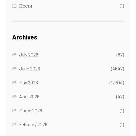
Пости
(1)
Archives
July 2026
(87)
June 2026
(4647)
May 2026
(12704)
April 2026
(47)
March 2026
(1)
February 2026
(1)