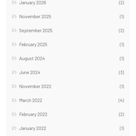
January 2026
(2)
November 2025
(1)
September 2025
(2)
February 2025
(1)
August 2024
(1)
June 2024
(3)
November 2022
(1)
March 2022
(4)
February 2022
(2)
January 2022
(1)