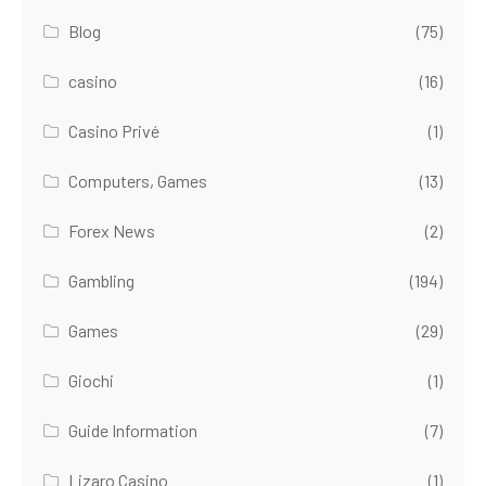
Blog
(75)
casino
(16)
Casino Privé
(1)
Computers, Games
(13)
Forex News
(2)
Gambling
(194)
Games
(29)
Giochi
(1)
Guide Information
(7)
Lizaro Casino
(1)