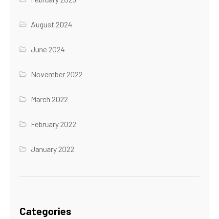
August 2024
June 2024
November 2022
March 2022
February 2022
January 2022
Categories