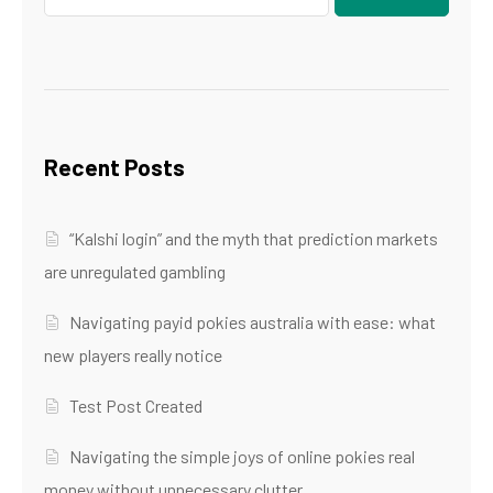
Recent Posts
“Kalshi login” and the myth that prediction markets
are unregulated gambling
Navigating payid pokies australia with ease: what
new players really notice
Test Post Created
Navigating the simple joys of online pokies real
money without unnecessary clutter