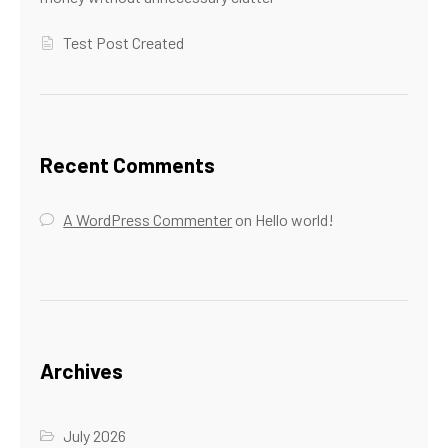
Test Post Created
Recent Comments
A WordPress Commenter
on
Hello world!
Archives
July 2026