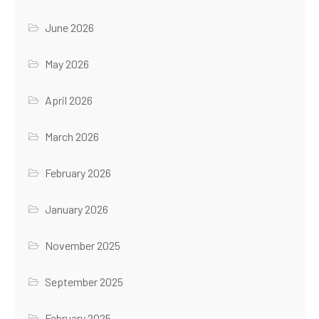
June 2026
May 2026
April 2026
March 2026
February 2026
January 2026
November 2025
September 2025
February 2025