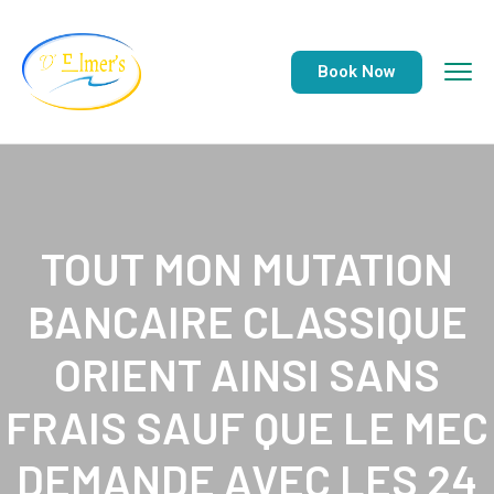
Book Now
TOUT MON MUTATION
BANCAIRE CLASSIQUE
ORIENT AINSI SANS
FRAIS SAUF QUE LE MEC
DEMANDE AVEC LES 24