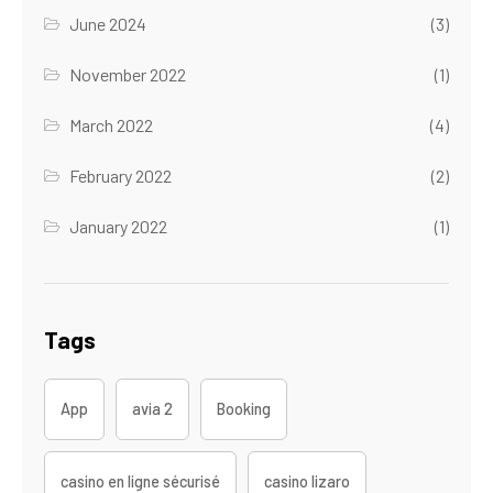
June 2024
(3)
November 2022
(1)
March 2022
(4)
February 2022
(2)
January 2022
(1)
Tags
App
avia 2
Booking
casino en ligne sécurisé
casino lizaro