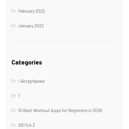
February 2022
January 2022
Categories
! Без рубрики
1
10 Best Workout Apps for Beginners in 2026
100%A Z