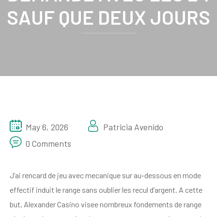
SAUF QUE DEUX JOURS
May 6, 2026
Patricia Avenido
0 Comments
J’ai rencard de jeu avec mecanique sur au-dessous en mode
effectif induit le range sans oublier les recul d’argent. A cette
but, Alexander Casino visee nombreux fondements de range