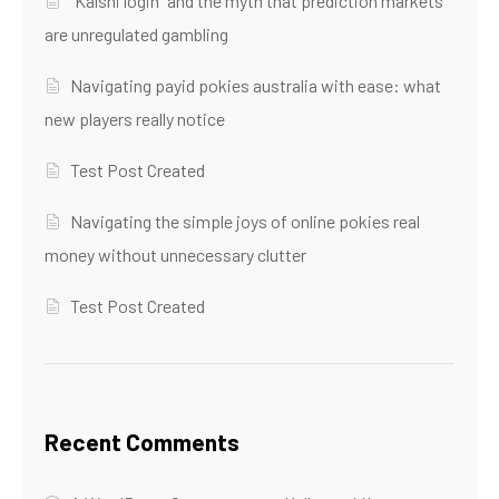
“Kalshi login” and the myth that prediction markets
are unregulated gambling
Navigating payid pokies australia with ease: what
new players really notice
Test Post Created
Navigating the simple joys of online pokies real
money without unnecessary clutter
Test Post Created
Recent Comments