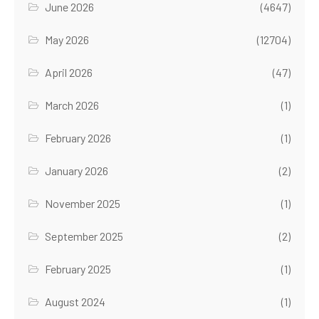
June 2026
(4647)
May 2026
(12704)
April 2026
(47)
March 2026
(1)
February 2026
(1)
January 2026
(2)
November 2025
(1)
September 2025
(2)
February 2025
(1)
August 2024
(1)