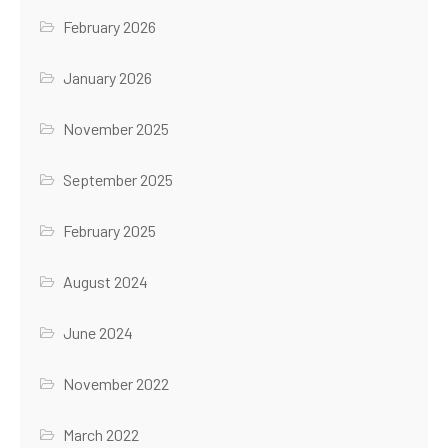
February 2026
January 2026
November 2025
September 2025
February 2025
August 2024
June 2024
November 2022
March 2022