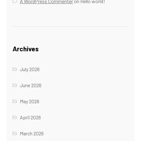
A WordPress Commenter
on
Hello world!
Archives
July 2026
June 2026
May 2026
April 2026
March 2026