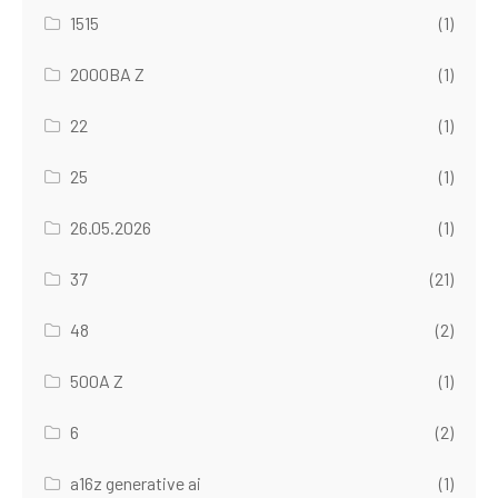
1515
(1)
2000BA Z
(1)
22
(1)
25
(1)
26.05.2026
(1)
37
(21)
48
(2)
500A Z
(1)
6
(2)
a16z generative ai
(1)