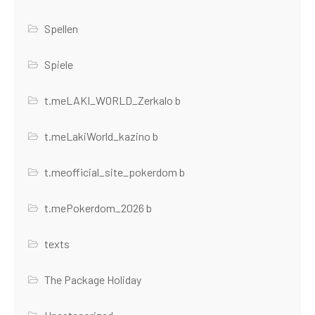
Spellen
Spiele
t.meLAKI_WORLD_Zerkalo b
t.meLakiWorld_kazino b
t.meofficial_site_pokerdom b
t.mePokerdom_2026 b
texts
The Package Holiday