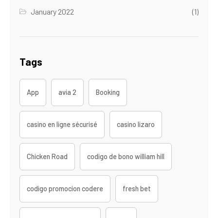
January 2022
(1)
Tags
App
avia 2
Booking
casino en ligne sécurisé
casino lizaro
Chicken Road
codigo de bono william hill
codigo promocion codere
fresh bet