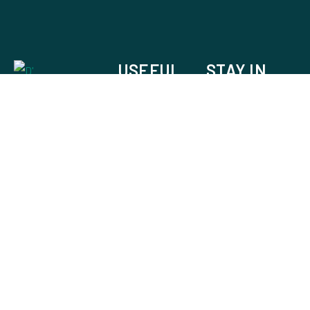
USEFUL
STAY IN
LINKS
TOUCH
Hotel.np001@gmai.com
Accomodation
[mc4wp_form
+84 0934
id="128"]
Dining
425 031
Facilities and
497
Amenities
Evergeen
Rd.
Gallery
Roseville,
CA
Contact Us
98823