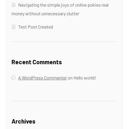
Navigating the simple joys of online pokies real
money without unnecessary clutter
Test Post Created
Recent Comments
A WordPress Commenter
on
Hello world!
Archives