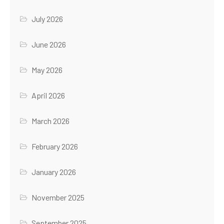
July 2026
June 2026
May 2026
April 2026
March 2026
February 2026
January 2026
November 2025
September 2025