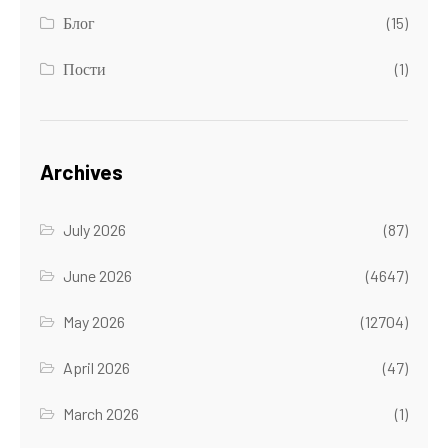
Блог
(15)
Пости
(1)
Archives
July 2026
(87)
June 2026
(4647)
May 2026
(12704)
April 2026
(47)
March 2026
(1)