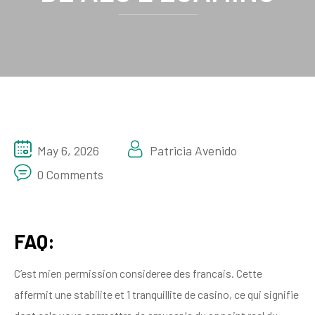
May 6, 2026
Patricia Avenido
0 Comments
FAQ:
C’est mien permission consideree des francais. Cette
affermit une stabilite et 1 tranquillite de casino, ce qui signifie