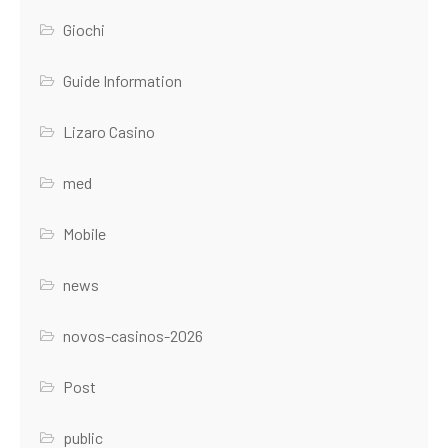
Giochi
Guide Information
Lizaro Casino
med
Mobile
news
novos-casinos-2026
Post
public