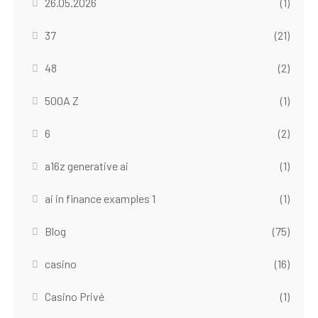
26.05.2026
(1)
37
(21)
48
(2)
500A Z
(1)
6
(2)
a16z generative ai
(1)
ai in finance examples 1
(1)
Blog
(75)
casino
(16)
Casino Privé
(1)