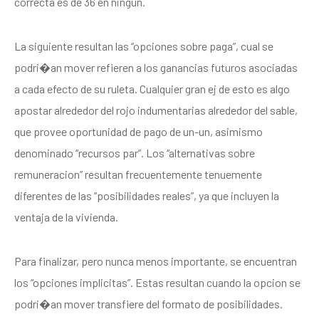
correcta es de 36 en ningun.
La siguiente resultan las “opciones sobre paga”, cual se
podri�an mover refieren a los ganancias futuros asociadas
a cada efecto de su ruleta. Cualquier gran ej de esto es algo
apostar alrededor del rojo indumentarias alrededor del sable,
que provee oportunidad de pago de un-un, asimismo
denominado “recursos par”. Los “alternativas sobre
remuneracion” resultan frecuentemente tenuemente
diferentes de las “posibilidades reales”, ya que incluyen la
ventaja de la vivienda.
Para finalizar, pero nunca menos importante, se encuentran
los “opciones implicitas”. Estas resultan cuando la opcion se
podri�an mover transfiere del formato de posibilidades.