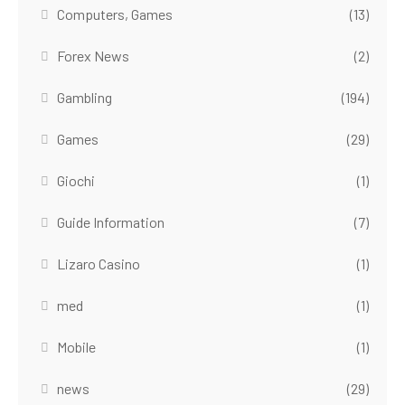
Computers, Games
(13)
Forex News
(2)
Gambling
(194)
Games
(29)
Giochi
(1)
Guide Information
(7)
Lizaro Casino
(1)
med
(1)
Mobile
(1)
news
(29)