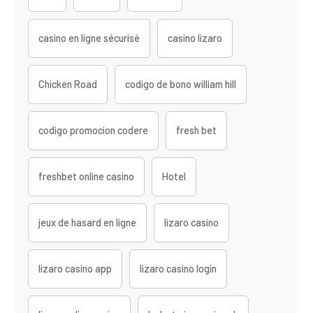
casino en ligne sécurisé
casino lizaro
Chicken Road
codigo de bono william hill
codigo promocion codere
fresh bet
freshbet online casino
Hotel
jeux de hasard en ligne
lizaro casino
lizaro casino app
lizaro casino login