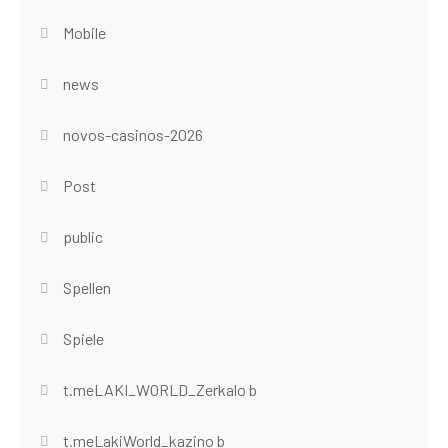
Mobile
news
novos-casinos-2026
Post
public
Spellen
Spiele
t.meLAKI_WORLD_Zerkalo b
t.meLakiWorld_kazino b