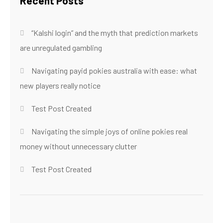
Recent Posts
“Kalshi login” and the myth that prediction markets
are unregulated gambling
Navigating payid pokies australia with ease: what
new players really notice
Test Post Created
Navigating the simple joys of online pokies real
money without unnecessary clutter
Test Post Created