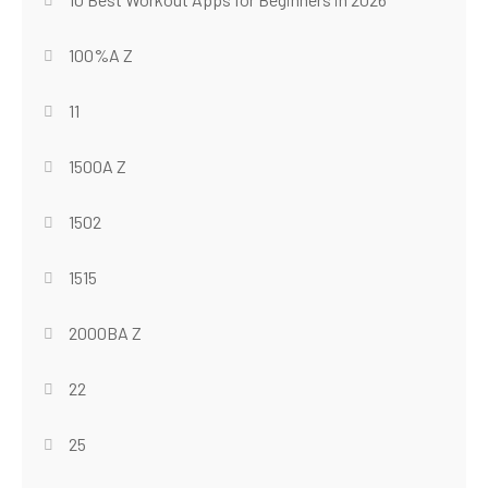
100%A Z
11
1500A Z
1502
1515
2000BA Z
22
25