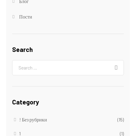
Блог
Пости
Search
Category
! Без рубрики
(15)
1
(1)