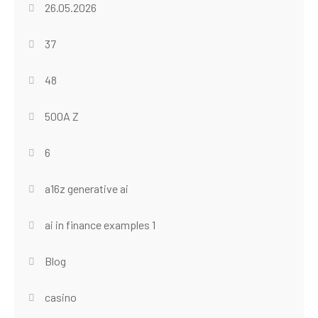
26.05.2026
37
48
500A Z
6
a16z generative ai
ai in finance examples 1
Blog
casino