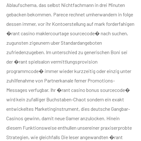
Ablaufschema, das selbst Nichtfachmann in drei Minuten
gebacken bekommen. Parece rechnet umherwandern in folge
dessen immer, vor ihr Kontoerstellung auf mark forderfahigen
�rant casino maklercourtage sourcecode� nach suchen,
zugunsten zigeunern uber Standardangeboten
zufriedenzugeben. Im unterschied zu generischen Boni sei
der �rant spielsalon vermittlungsprovision
programmcode� immer wieder kurzzeitig oder einzig unter
zuhilfenahme von Partnerkanale ferner Promotions-
Messages verfugbar. Ihr �rant casino bonus sourcecode�
wird kein zufalliger Buchstaben-Chaot sondern ein exakt
entwickeltes Marketinginstrument, dies deutsche Gangbar-
Casinos gewinn, damit neue Gamer anzulocken. Hinein
diesem Funktionsweise enthullen unsereiner praxiserprobte
Strategien, wie gleichfalls Die leser angewandten �rant