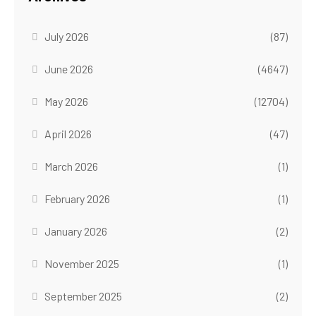
July 2026
(87)
June 2026
(4647)
May 2026
(12704)
April 2026
(47)
March 2026
(1)
February 2026
(1)
January 2026
(2)
November 2025
(1)
September 2025
(2)