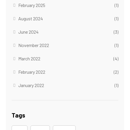
February 2025
(1)
August 2024
(1)
June 2024
(3)
November 2022
(1)
March 2022
(4)
February 2022
(2)
January 2022
(1)
Tags