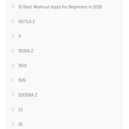
10 Best Workout Apps for Beginners in 2026
100%A Z
11
1500A Z
1502
1515
2000BA Z
22
25