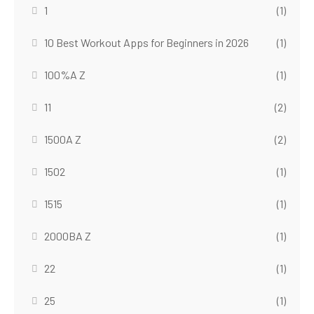
1
(1)
10 Best Workout Apps for Beginners in 2026
(1)
100%A Z
(1)
11
(2)
1500A Z
(2)
1502
(1)
1515
(1)
2000BA Z
(1)
22
(1)
25
(1)