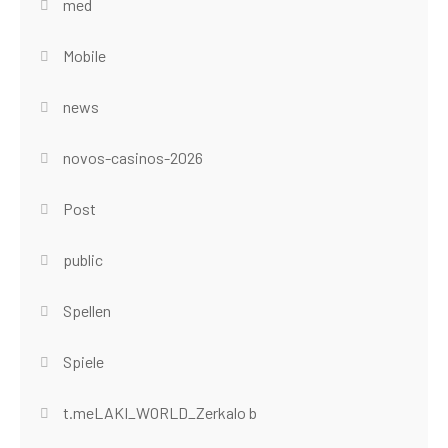
med
Mobile
news
novos-casinos-2026
Post
public
Spellen
Spiele
t.meLAKI_WORLD_Zerkalo b