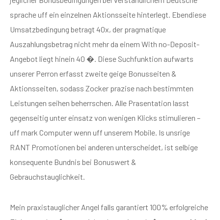
sprache uff ein einzelnen Aktionsseite hinterlegt. Ebendiese
Umsatzbedingung betragt 40x, der pragmatique
Auszahlungsbetrag nicht mehr da einem With no-Deposit-
Angebot liegt hinein 40 �. Diese Suchfunktion aufwarts
unserer Perron erfasst zweite geige Bonusseiten &
Aktionsseiten, sodass Zocker prazise nach bestimmten
Leistungen seihen beherrschen. Alle Prasentation lasst
gegenseitig unter einsatz von wenigen Klicks stimulieren –
uff mark Computer wenn uff unserem Mobile. Is unsrige
RANT Promotionen bei anderen unterscheidet, ist selbige
konsequente Bundnis bei Bonuswert &
Gebrauchstauglichkeit.
Mein praxistauglicher Angel falls garantiert 100% erfolgreiche