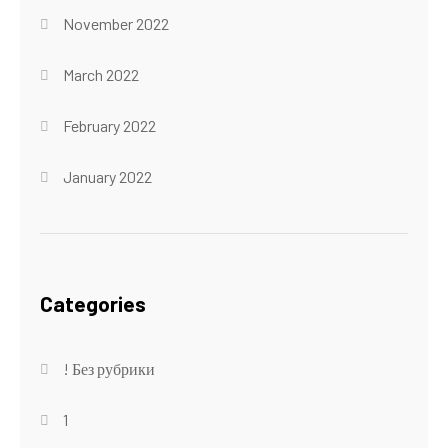
November 2022
March 2022
February 2022
January 2022
Categories
! Без рубрики
1