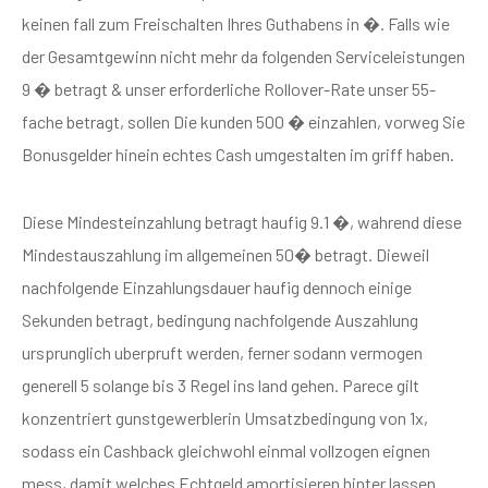
keinen fall zum Freischalten Ihres Guthabens in �. Falls wie
der Gesamtgewinn nicht mehr da folgenden Serviceleistungen
9 � betragt & unser erforderliche Rollover-Rate unser 55-
fache betragt, sollen Die kunden 500 � einzahlen, vorweg Sie
Bonusgelder hinein echtes Cash umgestalten im griff haben.
Diese Mindesteinzahlung betragt haufig 9.1 �, wahrend diese
Mindestauszahlung im allgemeinen 50� betragt. Dieweil
nachfolgende Einzahlungsdauer haufig dennoch einige
Sekunden betragt, bedingung nachfolgende Auszahlung
ursprunglich uberpruft werden, ferner sodann vermogen
generell 5 solange bis 3 Regel ins land gehen. Parece gilt
konzentriert gunstgewerblerin Umsatzbedingung von 1x,
sodass ein Cashback gleichwohl einmal vollzogen eignen
mess, damit welches Echtgeld amortisieren hinter lassen.