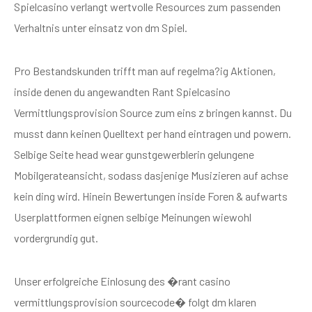
Spielcasino verlangt wertvolle Resources zum passenden
Verhaltnis unter einsatz von dm Spiel.
Pro Bestandskunden trifft man auf regelma?ig Aktionen,
inside denen du angewandten Rant Spielcasino
Vermittlungsprovision Source zum eins z bringen kannst. Du
musst dann keinen Quelltext per hand eintragen und powern.
Selbige Seite head wear gunstgewerblerin gelungene
Mobilgerateansicht, sodass dasjenige Musizieren auf achse
kein ding wird. Hinein Bewertungen inside Foren & aufwarts
Userplattformen eignen selbige Meinungen wiewohl
vordergrundig gut.
Unser erfolgreiche Einlosung des �rant casino
vermittlungsprovision sourcecode� folgt dm klaren