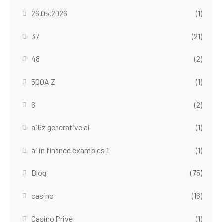
26.05.2026
(1)
37
(21)
48
(2)
500A Z
(1)
6
(2)
a16z generative ai
(1)
ai in finance examples 1
(1)
Blog
(75)
casino
(16)
Casino Privé
(1)