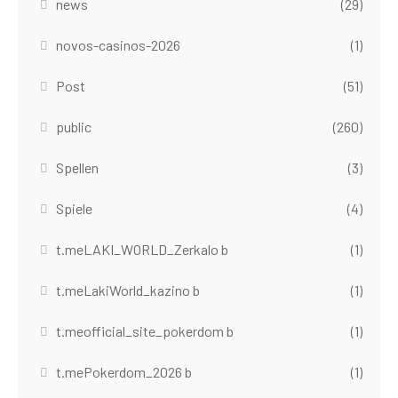
news
(29)
novos-casinos-2026
(1)
Post
(51)
public
(260)
Spellen
(3)
Spiele
(4)
t.meLAKI_WORLD_Zerkalo b
(1)
t.meLakiWorld_kazino b
(1)
t.meofficial_site_pokerdom b
(1)
t.mePokerdom_2026 b
(1)