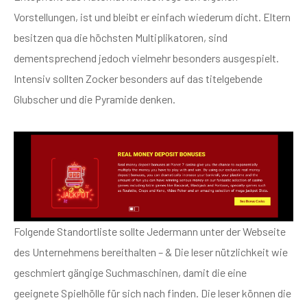
Vorstellungen, ist und bleibt er einfach wiederum dicht. Eltern
besitzen qua die höchsten Multiplikatoren, sind
dementsprechend jedoch vielmehr besonders ausgespielt.
Intensiv sollten Zocker besonders auf das titelgebende
Glubscher und die Pyramide denken.
Folgende Standortliste sollte Jedermann unter der Webseite
des Unternehmens bereithalten – & Die leser nützlichkeit wie
geschmiert gängige Suchmaschinen, damit die eine
geeignete Spielhölle für sich nach finden. Die leser können die