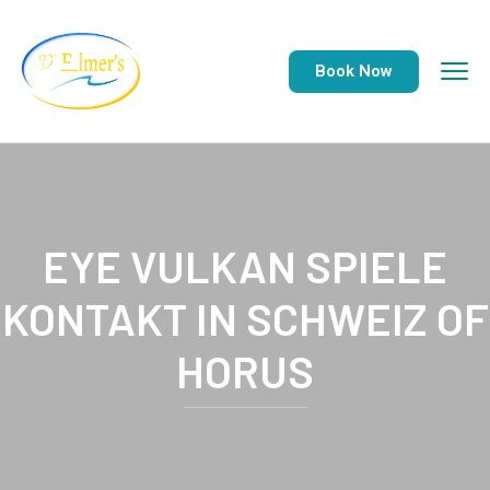
Book Now
EYE VULKAN SPIELE
KONTAKT IN SCHWEIZ OF
HORUS