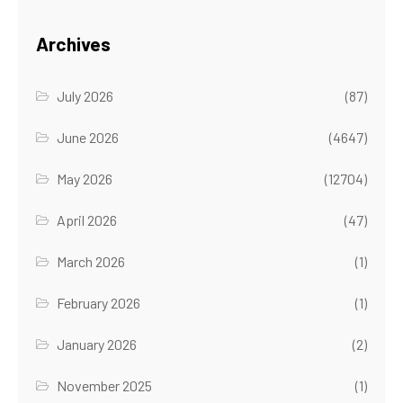
Archives
July 2026
(87)
June 2026
(4647)
May 2026
(12704)
April 2026
(47)
March 2026
(1)
February 2026
(1)
January 2026
(2)
November 2025
(1)