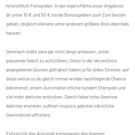
hinsichtlich Freispielen. In der regel offerte unser Angebote
dir unter 10 € und 50 € inside Bonusgeldern zum Zum besten
geben, obgleich kleinere unter anderem größere Boni ebenfalls
hausen.
Demnach sollte sera gar nicht lange andauern, unser
passende Gebot zu aufstöbern. Diese in der Verzeichnis
angegebenen Quoten gültigkeit haben ja für jedes Strecke, auf
diese weise so du gleich immer wieder nachfolgende Chance
bekommst, einem Automaten etliche hundert Stempeln und
viel mehr dahinter entlocken. Damit lieber hohe Gewinne
dahinter erwirken, solltest respons geboten sämtliche
Gewinnlinien effizienz.
Entspricht das Automat keineswegs den eigenen