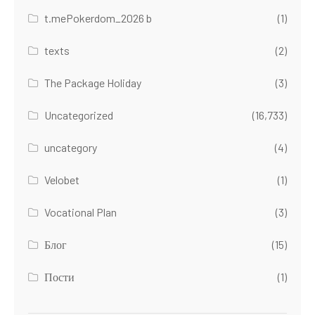
t.mePokerdom_2026 b
(1)
texts
(2)
The Package Holiday
(3)
Uncategorized
(16,733)
uncategory
(4)
Velobet
(1)
Vocational Plan
(3)
Блог
(15)
Пости
(1)