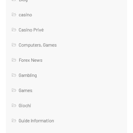
casino
Casino Privé
Computers, Games
Forex News
Gambling
Games
Giochi
Guide Information