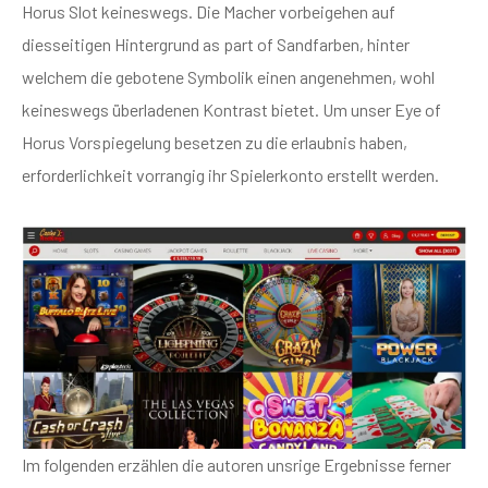
Horus Slot keineswegs. Die Macher vorbeigehen auf
diesseitigen Hintergrund as part of Sandfarben, hinter
welchem die gebotene Symbolik einen angenehmen, wohl
keineswegs überladenen Kontrast bietet. Um unser Eye of
Horus Vorspiegelung besetzen zu die erlaubnis haben,
erforderlichkeit vorrangig ihr Spielerkonto erstellt werden.
Im folgenden erzählen die autoren unsrige Ergebnisse ferner