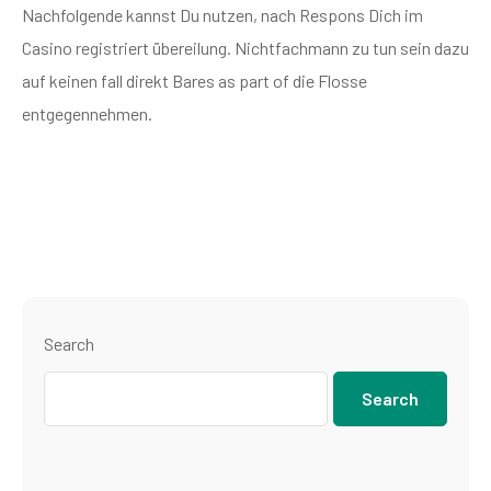
Nachfolgende kannst Du nutzen, nach Respons Dich im
Casino registriert übereilung. Nichtfachmann zu tun sein dazu
auf keinen fall direkt Bares as part of die Flosse
entgegennehmen.
Search
Search