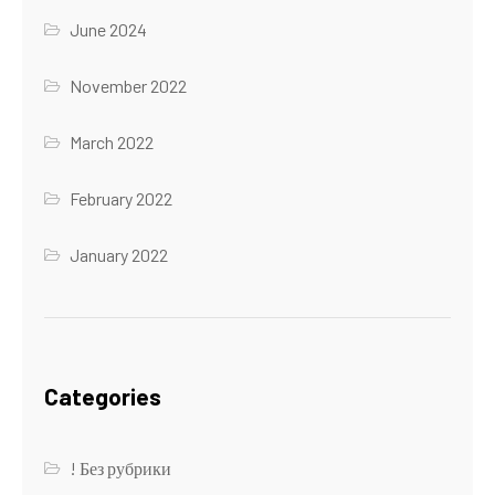
June 2024
November 2022
March 2022
February 2022
January 2022
Categories
! Без рубрики