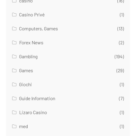
casino
(16)
Casino Privé
(1)
Computers, Games
(13)
Forex News
(2)
Gambling
(194)
Games
(29)
Giochi
(1)
Guide Information
(7)
Lizaro Casino
(1)
med
(1)