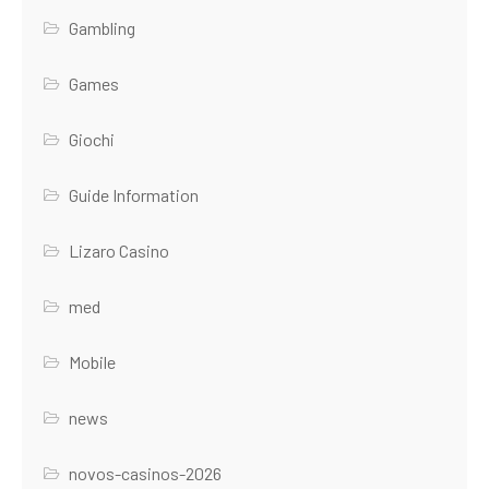
Gambling
Games
Giochi
Guide Information
Lizaro Casino
med
Mobile
news
novos-casinos-2026