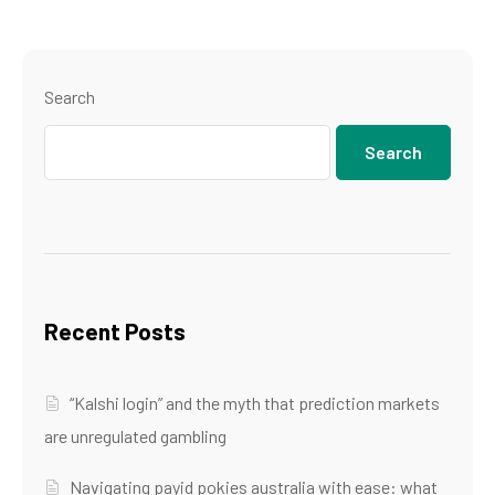
Search
Search
Recent Posts
“Kalshi login” and the myth that prediction markets
are unregulated gambling
Navigating payid pokies australia with ease: what