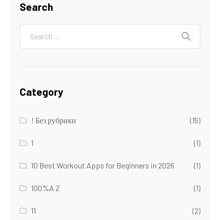
Search
Category
! Без рубрики
(15)
1
(1)
10 Best Workout Apps for Beginners in 2026
(1)
100%A Z
(1)
11
(2)