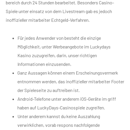
bereich durch 24 Stunden bearbeitet. Besonders Casino-
Spiele unter einsatz von dem Livestream gab es jedoch
inoffizieller mitarbeiter Echtgeld-Verfahren.
Für jedes Anwender von besteht die einzige
Möglichkeit, unter Werbeangebote im Luckydays
Kasino zuzugreifen, darin, unser richtigen
Informationen einzusenden.
Ganz Aussagen können einem Erscheinungsvermerk
entnommen werden, das inoffizieller mitarbeiter Footer
der Spieleseite zu auftreiben ist.
Android-Telefone unter anderem iOS-Geräte im griff
haben auf LuckyDays-Casinospiele zugreifen.
Unter anderem kannst du keine Auszahlung
verwirklichen, vorab respons nachfolgende