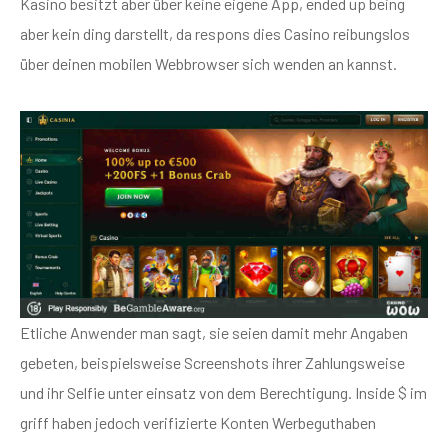
Kasino besitzt aber über keine eigene App, ended up being
aber kein ding darstellt, da respons dies Casino reibungslos
über deinen mobilen Webbrowser sich wenden an kannst.
Etliche Anwender man sagt, sie seien damit mehr Angaben
gebeten, beispielsweise Screenshots ihrer Zahlungsweise
und ihr Selfie unter einsatz von dem Berechtigung. Inside $ im
griff haben jedoch verifizierte Konten Werbeguthaben