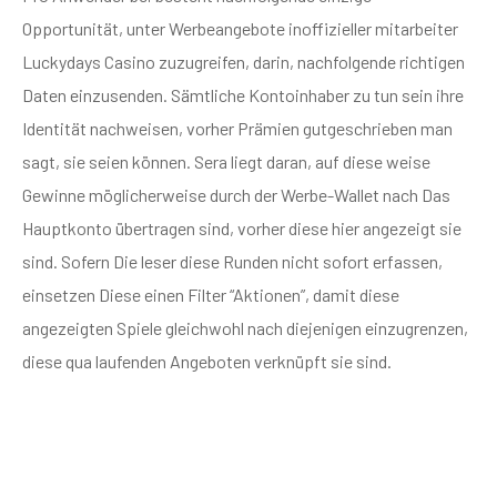
Opportunität, unter Werbeangebote inoffizieller mitarbeiter
Luckydays Casino zuzugreifen, darin, nachfolgende richtigen
Daten einzusenden. Sämtliche Kontoinhaber zu tun sein ihre
Identität nachweisen, vorher Prämien gutgeschrieben man
sagt, sie seien können. Sera liegt daran, auf diese weise
Gewinne möglicherweise durch der Werbe-Wallet nach Das
Hauptkonto übertragen sind, vorher diese hier angezeigt sie
sind. Sofern Die leser diese Runden nicht sofort erfassen,
einsetzen Diese einen Filter “Aktionen”, damit diese
angezeigten Spiele gleichwohl nach diejenigen einzugrenzen,
diese qua laufenden Angeboten verknüpft sie sind.